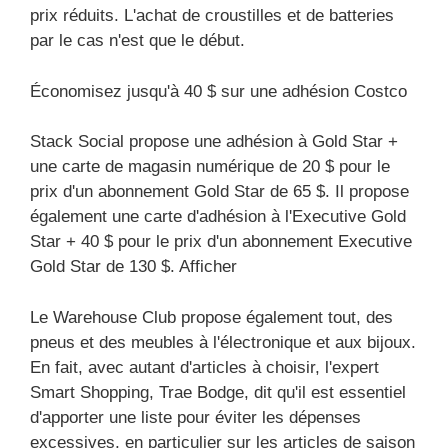
prix réduits. L'achat de croustilles et de batteries
par le cas n'est que le début.
Économisez jusqu'à 40 $ sur une adhésion Costco
Stack Social propose une adhésion à Gold Star +
une carte de magasin numérique de 20 $ pour le
prix d'un abonnement Gold Star de 65 $. Il propose
également une carte d'adhésion à l'Executive Gold
Star + 40 $ pour le prix d'un abonnement Executive
Gold Star de 130 $. Afficher
Le Warehouse Club propose également tout, des
pneus et des meubles à l'électronique et aux bijoux.
En fait, avec autant d'articles à choisir, l'expert
Smart Shopping, Trae Bodge, dit qu'il est essentiel
d'apporter une liste pour éviter les dépenses
excessives, en particulier sur les articles de saison