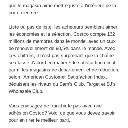
que le magasin aime mettre juste à l'intérieur de la
porte d'entrée.
Liste ou pas de liste, les acheteurs semblent aimer
les économies et la sélection. Costco compte 132
millions de membres dans le monde, avec un taux
de renouvellement de 90,5% dans le monde. Avec
ces chiffres, il n'est pas surprenant que la chaîne
se classe d'abord en matière de satisfaction client
parmi les magasins de département et de réduction,
selon l'American Customer Satisfaction Index,
déduisant les rivaux du Sam's Club, Target et BJ's
Wholesale Club.
Vous envisagez de franchir le pas avec une
adhésion Costco? Voici ce que vous devez savoir
pour en tirer le meilleur parti.