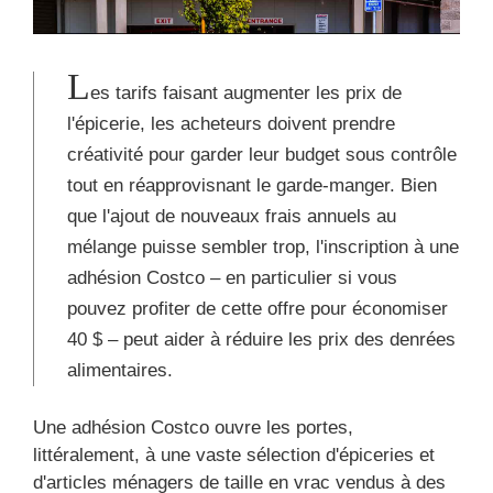
L
es tarifs faisant augmenter les prix de
l'épicerie, les acheteurs doivent prendre
créativité pour garder leur budget sous contrôle
tout en réapprovisnant le garde-manger. Bien
que l'ajout de nouveaux frais annuels au
mélange puisse sembler trop, l'inscription à une
adhésion Costco – en particulier si vous
pouvez profiter de cette offre pour économiser
40 $ – peut aider à réduire les prix des denrées
alimentaires.
Une adhésion Costco ouvre les portes,
littéralement, à une vaste sélection d'épiceries et
d'articles ménagers de taille en vrac vendus à des