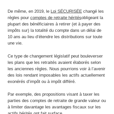
De même, en 2019, le
Loi SÉCURISÉE
changé les
règles pour
comptes de retraite hérités
obligeant la
plupart des bénéficiaires à retirer (et à payer des
impôts sur) la totalité du compte dans un délai de
10 ans au lieu d’étendre les distributions sur toute
une vie.
Ce type de changement législatif peut bouleverser
les plans que les retraités avaient élaborés selon
les anciennes règles. Nous pourrions voir à l’avenir
des lois rendant imposables les actifs actuellement
exonérés d’impôt ou à impôt différé.
Par exemple, des propositions visant à taxer les
parties des comptes de retraite de grande valeur ou
à limiter davantage les avantages fiscaux sur les
actifs hérités ont fait surface.