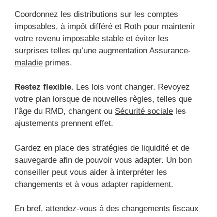
Coordonnez les distributions sur les comptes
imposables, à impôt différé et Roth pour maintenir
votre revenu imposable stable et éviter les
surprises telles qu’une augmentation
Assurance-
maladie
primes.
Restez flexible.
Les lois vont changer. Revoyez
votre plan lorsque de nouvelles règles, telles que
l’âge du RMD, changent ou
Sécurité sociale
les
ajustements prennent effet.
Gardez en place des stratégies de liquidité et de
sauvegarde afin de pouvoir vous adapter. Un bon
conseiller peut vous aider à interpréter les
changements et à vous adapter rapidement.
En bref, attendez-vous à des changements fiscaux