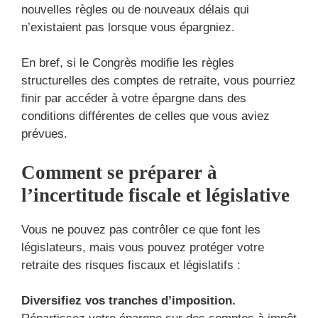
nouvelles règles ou de nouveaux délais qui
n’existaient pas lorsque vous épargniez.
En bref, si le Congrès modifie les règles
structurelles des comptes de retraite, vous pourriez
finir par accéder à votre épargne dans des
conditions différentes de celles que vous aviez
prévues.
Comment se préparer à
l’incertitude fiscale et législative
Vous ne pouvez pas contrôler ce que font les
législateurs, mais vous pouvez protéger votre
retraite des risques fiscaux et législatifs :
Diversifiez vos tranches d’imposition.