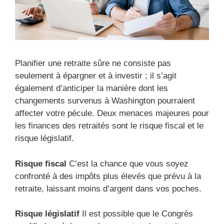
Planifier une retraite sûre ne consiste pas
seulement à épargner et à investir ; il s’agit
également d’anticiper la manière dont les
changements survenus à Washington pourraient
affecter votre pécule. Deux menaces majeures pour
les finances des retraités sont le risque fiscal et le
risque législatif.
Risque fiscal
C’est la chance que vous soyez
confronté à des impôts plus élevés que prévu à la
retraite, laissant moins d’argent dans vos poches.
Risque législatif
Il est possible que le Congrès