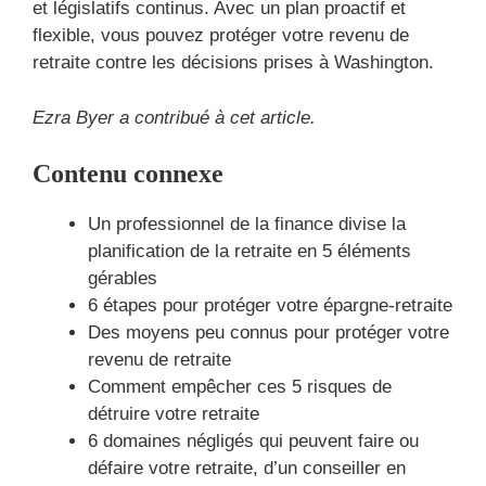
et législatifs continus. Avec un plan proactif et
flexible, vous pouvez protéger votre revenu de
retraite contre les décisions prises à Washington.
Ezra Byer a contribué à cet article.
Contenu connexe
Un professionnel de la finance divise la
planification de la retraite en 5 éléments
gérables
6 étapes pour protéger votre épargne-retraite
Des moyens peu connus pour protéger votre
revenu de retraite
Comment empêcher ces 5 risques de
détruire votre retraite
6 domaines négligés qui peuvent faire ou
défaire votre retraite, d’un conseiller en