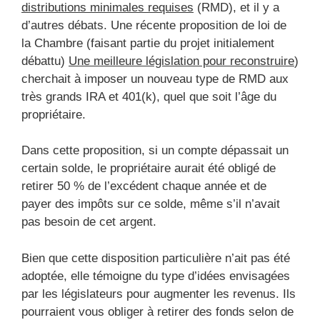
distributions minimales requises
(RMD), et il y a
d’autres débats. Une récente proposition de loi de
la Chambre (faisant partie du projet initialement
débattu)
Une meilleure législation pour reconstruire
)
cherchait à imposer un nouveau type de RMD aux
très grands IRA et 401(k), quel que soit l’âge du
propriétaire.
Dans cette proposition, si un compte dépassait un
certain solde, le propriétaire aurait été obligé de
retirer 50 % de l’excédent chaque année et de
payer des impôts sur ce solde, même s’il n’avait
pas besoin de cet argent.
Bien que cette disposition particulière n’ait pas été
adoptée, elle témoigne du type d’idées envisagées
par les législateurs pour augmenter les revenus. Ils
pourraient vous obliger à retirer des fonds selon de