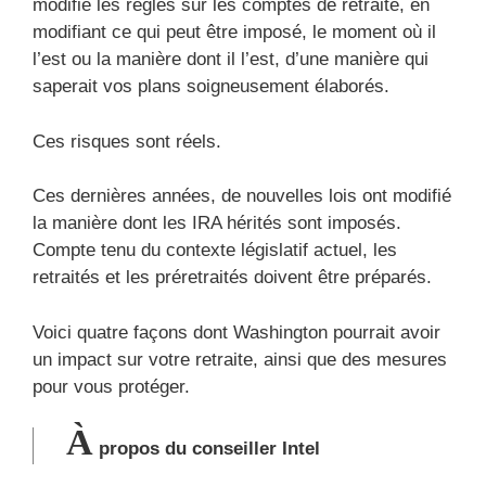
modifie les règles sur les comptes de retraite, en
modifiant ce qui peut être imposé, le moment où il
l’est ou la manière dont il l’est, d’une manière qui
saperait vos plans soigneusement élaborés.
Ces risques sont réels.
Ces dernières années, de nouvelles lois ont modifié
la manière dont les IRA hérités sont imposés.
Compte tenu du contexte législatif actuel, les
retraités et les préretraités doivent être préparés.
Voici quatre façons dont Washington pourrait avoir
un impact sur votre retraite, ainsi que des mesures
pour vous protéger.
À
propos du conseiller Intel