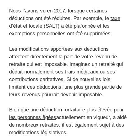
Nous l’avons vu en 2017, lorsque certaines
déductions ont été réduites. Par exemple, le
taxe
d’état et locale
(SALT) a été plafonnée et les
exemptions personnelles ont été supprimées.
Les modifications apportées aux déductions
affectent directement la part de votre revenu de
retraite qui est imposable. Imaginez un retraité qui
déduit normalement ses frais médicaux ou ses
contributions caritatives. Si de nouvelles lois
limitent ces déductions, une plus grande partie de
leurs revenus pourrait devenir imposable.
Bien que
une déduction forfaitaire plus élevée pour
les personnes âgées
actuellement en vigueur, a aidé
de nombreux retraités, il est également sujet à des
modifications législatives.