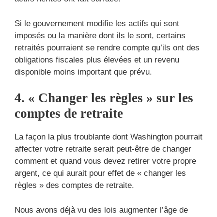
Si le gouvernement modifie les actifs qui sont
imposés ou la manière dont ils le sont, certains
retraités pourraient se rendre compte qu’ils ont des
obligations fiscales plus élevées et un revenu
disponible moins important que prévu.
4. « Changer les règles » sur les
comptes de retraite
La façon la plus troublante dont Washington pourrait
affecter votre retraite serait peut-être de changer
comment et quand vous devez retirer votre propre
argent, ce qui aurait pour effet de « changer les
règles » des comptes de retraite.
Nous avons déjà vu des lois augmenter l’âge de