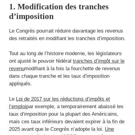
1. Modification des tranches
d’imposition
Le Congrès pourrait réduire davantage les revenus
des retraités en modifiant les tranches d’imposition.
Tout au long de l’histoire moderne, les législateurs
ont ajusté le pouvoir fédéral
tranches d’impôt sur le
revenu
modifiant à la fois la fourchette de revenus
dans chaque tranche et les taux d’imposition
appliqués.
Le
Loi de 2017 sur les réductions d’impôts et
l’emploi
par exemple, a temporairement abaissé les
taux d’imposition pour la plupart des Américains,
mais ces taux inférieurs devaient expirer à la fin de
2025 avant que le Congrès n’adopte la loi.
Une