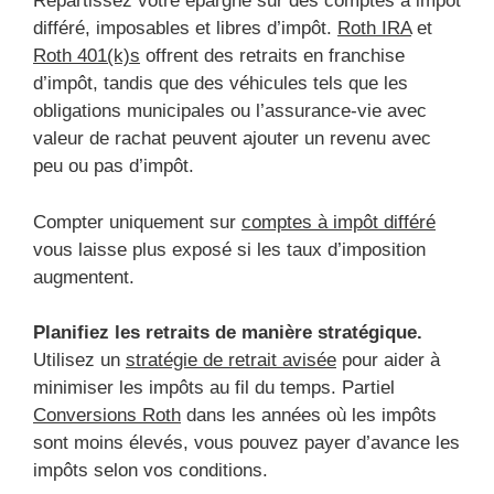
Répartissez votre épargne sur des comptes à impôt
différé, imposables et libres d’impôt.
Roth IRA
et
Roth 401(k)s
offrent des retraits en franchise
d’impôt, tandis que des véhicules tels que les
obligations municipales ou l’assurance-vie avec
valeur de rachat peuvent ajouter un revenu avec
peu ou pas d’impôt.
Compter uniquement sur
comptes à impôt différé
vous laisse plus exposé si les taux d’imposition
augmentent.
Planifiez les retraits de manière stratégique.
Utilisez un
stratégie de retrait avisée
pour aider à
minimiser les impôts au fil du temps. Partiel
Conversions Roth
dans les années où les impôts
sont moins élevés, vous pouvez payer d’avance les
impôts selon vos conditions.