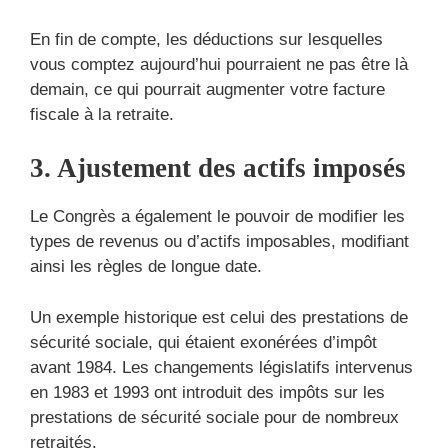
En fin de compte, les déductions sur lesquelles
vous comptez aujourd’hui pourraient ne pas être là
demain, ce qui pourrait augmenter votre facture
fiscale à la retraite.
3. Ajustement des actifs imposés
Le Congrès a également le pouvoir de modifier les
types de revenus ou d’actifs imposables, modifiant
ainsi les règles de longue date.
Un exemple historique est celui des prestations de
sécurité sociale, qui étaient exonérées d’impôt
avant 1984. Les changements législatifs intervenus
en 1983 et 1993 ont introduit des impôts sur les
prestations de sécurité sociale pour de nombreux
retraités.