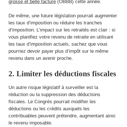
grosse et belle facture
(OBBB) cette année.
De même, une future législation pourrait augmenter
les taux d’imposition ou réduire les tranches
d’imposition. L’impact sur les retraités est clair : si
vous planifiez votre revenu de retraite en utilisant
les taux d’imposition actuels, sachez que vous
pourriez devoir payer plus d’impôt sur le même
revenu dans un avenir proche.
2. Limiter les déductions fiscales
Un autre risque législatif à surveiller est la
réduction ou la suppression des déductions
fiscales. Le Congrès pourrait modifier les
déductions ou les crédits auxquels les
contribuables peuvent prétendre, augmentant ainsi
le revenu imposable.