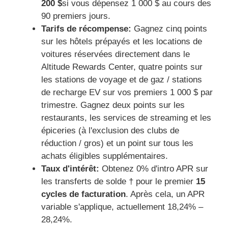
200 $
si vous dépensez 1 000 $ au cours des
90 premiers jours.
Tarifs de récompense:
Gagnez cinq points
sur les hôtels prépayés et les locations de
voitures réservées directement dans le
Altitude Rewards Center, quatre points sur
les stations de voyage et de gaz / stations
de recharge EV sur vos premiers 1 000 $ par
trimestre. Gagnez deux points sur les
restaurants, les services de streaming et les
épiceries (à l'exclusion des clubs de
réduction / gros) et un point sur tous les
achats éligibles supplémentaires.
Taux d'intérêt:
Obtenez 0% d'intro APR sur
les transferts de solde † pour le premier
15
cycles de facturation
. Après cela, un APR
variable s'applique, actuellement 18,24% –
28,24%.