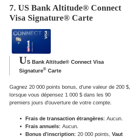
7. US Bank Altitude® Connect
Visa Signature® Carte
U
S Bank Altitude® Connect Visa
®
Signature
Carte
Gagnez 20 000 points bonus, d'une valeur de 200 $,
lorsque vous dépensez 1 000 $ dans les 90
premiers jours d'ouverture de votre compte.
Frais de transaction étrangères:
Aucun.
Frais annuels:
Aucun.
Bonus d'inscription:
20 000 points,
Vaut