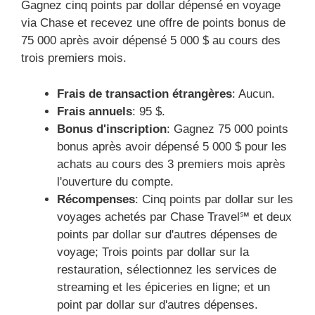
Gagnez cinq points par dollar dépensé en voyage
via Chase et recevez une offre de points bonus de
75 000 après avoir dépensé 5 000 $ au cours des
trois premiers mois.
Frais de transaction étrangères
: Aucun.
Frais annuels
: 95 $.
Bonus d'inscription
: Gagnez 75 000 points
bonus après avoir dépensé 5 000 $ pour les
achats au cours des 3 premiers mois après
l'ouverture du compte.
Récompenses
: Cinq points par dollar sur les
voyages achetés par Chase Travel℠ et deux
points par dollar sur d'autres dépenses de
voyage; Trois points par dollar sur la
restauration, sélectionnez les services de
streaming et les épiceries en ligne; et un
point par dollar sur d'autres dépenses.