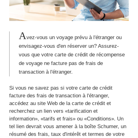
A
vez-vous un voyage prévu à l'étranger ou
envisagez-vous d'en réserver un? Assurez-
vous que votre carte de crédit de récompense
de voyage ne facture pas de frais de
transaction à l'étranger.
Si vous ne savez pas si votre carte de crédit
facture des frais de transaction à l'étranger,
accédez au site Web de la carte de crédit et
recherchez un lien vers «tarification et
information», «tarifs et frais» ou «Conditions». Un
tel lien devrait vous amener à la boîte Schumer, un
résumé des frais, taux d'intérêt et termes de votre