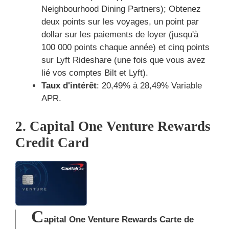
Neighbourhood Dining Partners); Obtenez
deux points sur les voyages, un point par
dollar sur les paiements de loyer (jusqu'à
100 000 points chaque année) et cinq points
sur Lyft Rideshare (une fois que vous avez
lié vos comptes Bilt et Lyft).
Taux d'intérêt
: 20,49% à 28,49% Variable
APR.
2. Capital One Venture Rewards
Credit Card
C
apital One Venture Rewards Carte de