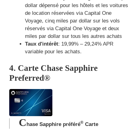
dollar dépensé pour les hôtels et les voitures
de location réservées via Capital One
Voyage, cinq miles par dollar sur les vols
réservés via Capital One Voyage et deux
miles par dollar sur tous les autres achats
Taux d'intérêt
: 19,99% – 29,24% APR
variable pour les achats.
4. Carte Chase Sapphire
Preferred®
C
®
hase Sapphire préféré
Carte