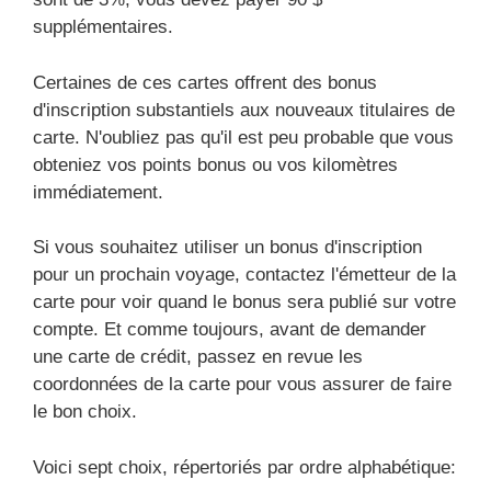
supplémentaires.
Certaines de ces cartes offrent des bonus
d'inscription substantiels aux nouveaux titulaires de
carte. N'oubliez pas qu'il est peu probable que vous
obteniez vos points bonus ou vos kilomètres
immédiatement.
Si vous souhaitez utiliser un bonus d'inscription
pour un prochain voyage, contactez l'émetteur de la
carte pour voir quand le bonus sera publié sur votre
compte. Et comme toujours, avant de demander
une carte de crédit, passez en revue les
coordonnées de la carte pour vous assurer de faire
le bon choix.
Voici sept choix, répertoriés par ordre alphabétique: