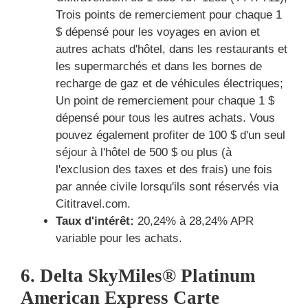
Trois points de remerciement pour chaque 1
$ dépensé pour les voyages en avion et
autres achats d'hôtel, dans les restaurants et
les supermarchés et dans les bornes de
recharge de gaz et de véhicules électriques;
Un point de remerciement pour chaque 1 $
dépensé pour tous les autres achats. Vous
pouvez également profiter de 100 $ d'un seul
séjour à l'hôtel de 500 $ ou plus (à
l'exclusion des taxes et des frais) une fois
par année civile lorsqu'ils sont réservés via
Cititravel.com.
Taux d'intérêt:
20,24% à 28,24% APR
variable pour les achats.
6. Delta SkyMiles® Platinum
American Express Carte