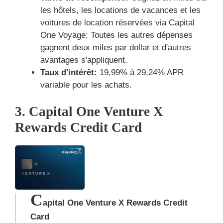
les hôtels, les locations de vacances et les
voitures de location réservées via Capital
One Voyage; Toutes les autres dépenses
gagnent deux miles par dollar et d'autres
avantages s'appliquent.
Taux d'intérêt:
19,99% à 29,24% APR
variable pour les achats.
3. Capital One Venture X
Rewards Credit Card
C
apital One Venture X Rewards Credit
Card