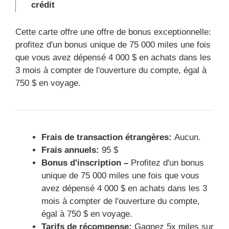
crédit
Cette carte offre une offre de bonus exceptionnelle:
profitez d'un bonus unique de 75 000 miles une fois
que vous avez dépensé 4 000 $ en achats dans les
3 mois à compter de l'ouverture du compte, égal à
750 $ en voyage.
Frais de transaction étrangères:
Aucun.
Frais annuels:
95 $
Bonus d'inscription –
Profitez d'un bonus
unique de 75 000 miles une fois que vous
avez dépensé 4 000 $ en achats dans les 3
mois à compter de l'ouverture du compte,
égal à 750 $ en voyage.
Tarifs de récompense:
Gagnez 5x miles sur