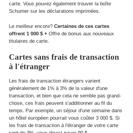
carte. Vous pouvez également trouver la boîte
Schumer sur les déclarations imprimées.
Le meilleur encore?
Certaines de ces cartes
offrent 1 000 $ +
Offre de bonus aux nouveaux
titulaires de carte.
Cartes sans frais de transaction
à l'étranger
Les frais de transaction étrangers varient
généralement de 1% à 3% de la valeur d'une
transaction, et bien que cela ne semble pas grand-
chose, ces frais peuvent s'additionner au fil du
temps. Par exemple, un séjour d'une semaine dans
un hôtel européen pourrait vous coûter 3 000 $. Si
les frais de transaction à l'étranger de votre carte
sont de 3%, vous devez payer 90 $