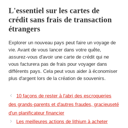
L'essentiel sur les cartes de
crédit sans frais de transaction
étrangers
Explorer un nouveau pays peut faire un voyage de
vie. Avant de vous lancer dans votre quête,
assurez-vous d'avoir une carte de crédit qui ne
vous facturera pas de frais pour voyager dans
différents pays. Cela peut vous aider à économiser
plus d'argent lors de la création de souvenirs.
10 façons de rester à l'abri des escroqueries
des grands-parents et d'autres fraudes, gracieuseté
d'un planificateur financier
Les meilleures actions de lithium à acheter