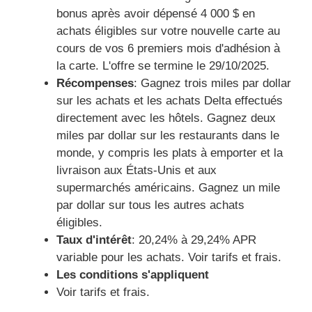
bonus après avoir dépensé 4 000 $ en
achats éligibles sur votre nouvelle carte au
cours de vos 6 premiers mois d'adhésion à
la carte. L'offre se termine le 29/10/2025.
Récompenses
: Gagnez trois miles par dollar
sur les achats et les achats Delta effectués
directement avec les hôtels. Gagnez deux
miles par dollar sur les restaurants dans le
monde, y compris les plats à emporter et la
livraison aux États-Unis et aux
supermarchés américains. Gagnez un mile
par dollar sur tous les autres achats
éligibles.
Taux d'intérêt
: 20,24% à 29,24% APR
variable pour les achats. Voir tarifs et frais.
Les conditions s'appliquent
Voir tarifs et frais.