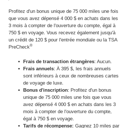
Profitez d'un bonus unique de 75 000 miles une fois
que vous avez dépensé 4 000 $ en achats dans les
3 mois à compter de l'ouverture du compte, égal à
750 $ en voyage. Vous recevez également jusqu'à
un crédit de 120 $ pour l'entrée mondiale ou la TSA
®
PreCheck
Frais de transaction étrangères
: Aucun.
Frais annuels
: À 395 $, les frais annuels
sont inférieurs à ceux de nombreuses cartes
de voyage de luxe.
Bonus d'inscription
: Profitez d'un bonus
unique de 75 000 miles une fois que vous
avez dépensé 4 000 $ en achats dans les 3
mois à compter de l'ouverture du compte,
égal à 750 $ en voyage.
Tarifs de récompense:
Gagnez 10 miles par