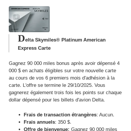
D
elta Skymiles® Platinum American
Express Carte
Gagnez 90 000 miles bonus après avoir dépensé 4
000 $ en achats éligibles sur votre nouvelle carte
au cours de vos 6 premiers mois d'adhésion à la
carte. L'offre se termine le 29/10/2025.
Vous
gagnerez également trois fois les points sur chaque
dollar dépensé pour les billets d'avion Delta.
Frais de transaction étrangères
: Aucun.
Frais annuels
: 350 $.
Offre de bienvenue:
Gagnez 90 000 miles