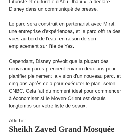
futuriste et culturelle d'Abu Dhabi », a déclaré
Disney dans un communiqué de presse.
Le parc sera construit en partenariat avec Miral,
une entreprise d'expériences, et le parc offrira des
vues au bord de l'eau, en raison de son
emplacement sur l'île de Yas.
Cependant, Disney prévoit que la plupart des
nouveaux parcs prennent environ deux ans pour
planifier pleinement la vision d'un nouveau parc, et
cinq ans après cela pour exécuter le plan, selon
CNBC. Cela fait du moment idéal pour commencer
à économiser si le Moyen-Orient est depuis
longtemps sur votre liste de seaux.
Afficher
Sheikh Zayed Grand Mosquée