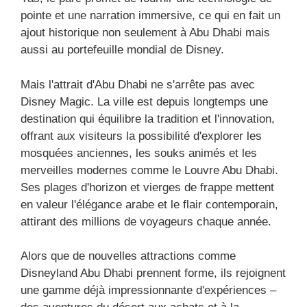
pointe et une narration immersive, ce qui en fait un
ajout historique non seulement à Abu Dhabi mais
aussi au portefeuille mondial de Disney.
Mais l'attrait d'Abu Dhabi ne s'arrête pas avec
Disney Magic. La ville est depuis longtemps une
destination qui équilibre la tradition et l'innovation,
offrant aux visiteurs la possibilité d'explorer les
mosquées anciennes, les souks animés et les
merveilles modernes comme le Louvre Abu Dhabi.
Ses plages d'horizon et vierges de frappe mettent
en valeur l'élégance arabe et le flair contemporain,
attirant des millions de voyageurs chaque année.
Alors que de nouvelles attractions comme
Disneyland Abu Dhabi prennent forme, ils rejoignent
une gamme déjà impressionnante d'expériences –