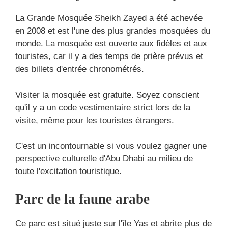
La Grande Mosquée Sheikh Zayed a été achevée
en 2008 et est l'une des plus grandes mosquées du
monde. La mosquée est ouverte aux fidèles et aux
touristes, car il y a des temps de prière prévus et
des billets d'entrée chronométrés.
Visiter la mosquée est gratuite. Soyez conscient
qu'il y a un code vestimentaire strict lors de la
visite, même pour les touristes étrangers.
C'est un incontournable si vous voulez gagner une
perspective culturelle d'Abu Dhabi au milieu de
toute l'excitation touristique.
Parc de la faune arabe
Ce parc est situé juste sur l'île Yas et abrite plus de