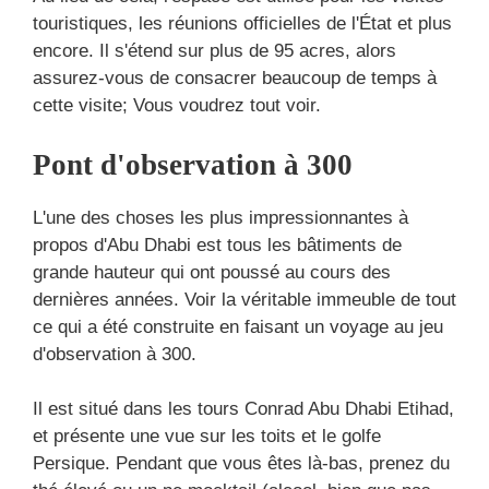
touristiques, les réunions officielles de l'État et plus
encore. Il s'étend sur plus de 95 acres, alors
assurez-vous de consacrer beaucoup de temps à
cette visite; Vous voudrez tout voir.
Pont d'observation à 300
L'une des choses les plus impressionnantes à
propos d'Abu Dhabi est tous les bâtiments de
grande hauteur qui ont poussé au cours des
dernières années. Voir la véritable immeuble de tout
ce qui a été construite en faisant un voyage au jeu
d'observation à 300.
Il est situé dans les tours Conrad Abu Dhabi Etihad,
et présente une vue sur les toits et le golfe
Persique. Pendant que vous êtes là-bas, prenez du