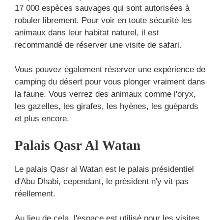
17 000 espèces sauvages qui sont autorisées à
robuler librement. Pour voir en toute sécurité les
animaux dans leur habitat naturel, il est
recommandé de réserver une visite de safari.
Vous pouvez également réserver une expérience de
camping du désert pour vous plonger vraiment dans
la faune. Vous verrez des animaux comme l'oryx,
les gazelles, les girafes, les hyènes, les guépards
et plus encore.
Palais Qasr Al Watan
Le palais Qasr al Watan est le palais présidentiel
d'Abu Dhabi, cependant, le président n'y vit pas
réellement.
Au lieu de cela, l'espace est utilisé pour les visites