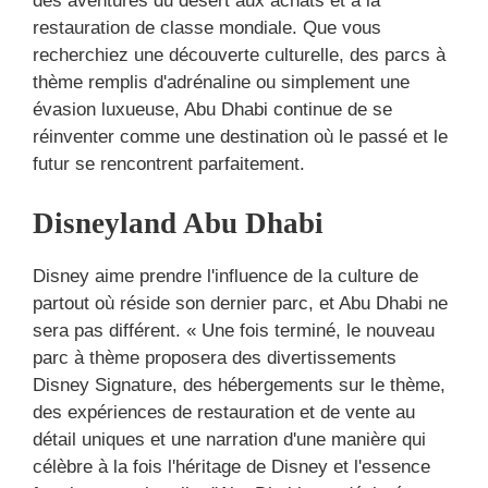
des aventures du désert aux achats et à la
restauration de classe mondiale. Que vous
recherchiez une découverte culturelle, des parcs à
thème remplis d'adrénaline ou simplement une
évasion luxueuse, Abu Dhabi continue de se
réinventer comme une destination où le passé et le
futur se rencontrent parfaitement.
Disneyland Abu Dhabi
Disney aime prendre l'influence de la culture de
partout où réside son dernier parc, et Abu Dhabi ne
sera pas différent. « Une fois terminé, le nouveau
parc à thème proposera des divertissements
Disney Signature, des hébergements sur le thème,
des expériences de restauration et de vente au
détail uniques et une narration d'une manière qui
célèbre à la fois l'héritage de Disney et l'essence