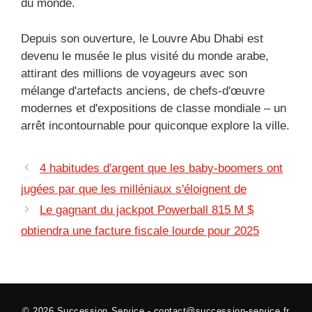
du monde.
Depuis son ouverture, le Louvre Abu Dhabi est
devenu le musée le plus visité du monde arabe,
attirant des millions de voyageurs avec son
mélange d'artefacts anciens, de chefs-d'œuvre
modernes et d'expositions de classe mondiale – un
arrêt incontournable pour quiconque explore la ville.
4 habitudes d'argent que les baby-boomers ont
jugées par que les milléniaux s'éloignent de
Le gagnant du jackpot Powerball 815 M $
obtiendra une facture fiscale lourde pour 2025
© 2026
Succession Service
-
contact@succession-service.fr