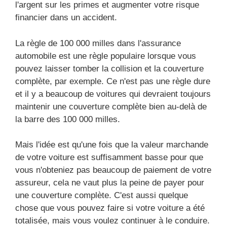
l'argent sur les primes et augmenter votre risque
financier dans un accident.
La règle de 100 000 milles dans l'assurance
automobile est une règle populaire lorsque vous
pouvez laisser tomber la collision et la couverture
complète, par exemple. Ce n'est pas une règle dure
et il y a beaucoup de voitures qui devraient toujours
maintenir une couverture complète bien au-delà de
la barre des 100 000 milles.
Mais l'idée est qu'une fois que la valeur marchande
de votre voiture est suffisamment basse pour que
vous n'obteniez pas beaucoup de paiement de votre
assureur, cela ne vaut plus la peine de payer pour
une couverture complète. C'est aussi quelque
chose que vous pouvez faire si votre voiture a été
totalisée, mais vous voulez continuer à le conduire.