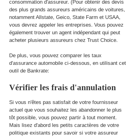
consommation d'assureur. (Pour obtenir des devis
des plus grands assureurs américains de voitures,
notamment Allstate, Geico, State Farm et USAA,
vous devrez appeler les entreprises. Vous pouvez
également trouver un agent indépendant qui peut
acheter plusieurs assureurs chez Trust Choice.
De plus, vous pouvez comparer les taux
d'assurance automobile ci-dessous, en utilisant cet
outil de Bankrate:
Vérifier les frais d'annulation
Si vous n'êtes pas satisfait de votre fournisseur
actuel que vous souhaitez les abandonner le plus
tôt possible, vous pouvez partir à tout moment.
Mais lisez d'abord les petits caractères de votre
politique existants pour savoir si votre assureur