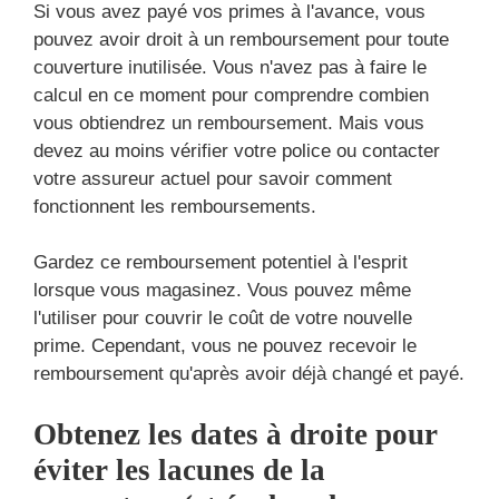
Si vous avez payé vos primes à l'avance, vous
pouvez avoir droit à un remboursement pour toute
couverture inutilisée. Vous n'avez pas à faire le
calcul en ce moment pour comprendre combien
vous obtiendrez un remboursement. Mais vous
devez au moins vérifier votre police ou contacter
votre assureur actuel pour savoir comment
fonctionnent les remboursements.
Gardez ce remboursement potentiel à l'esprit
lorsque vous magasinez. Vous pouvez même
l'utiliser pour couvrir le coût de votre nouvelle
prime. Cependant, vous ne pouvez recevoir le
remboursement qu'après avoir déjà changé et payé.
Obtenez les dates à droite pour
éviter les lacunes de la