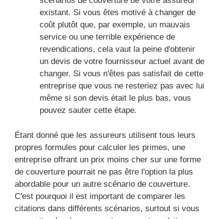
scénarios de couverture de votre assureur
existant. Si vous êtes motivé à changer de
coût plutôt que, par exemple, un mauvais
service ou une terrible expérience de
revendications, cela vaut la peine d'obtenir
un devis de votre fournisseur actuel avant de
changer. Si vous n'êtes pas satisfait de cette
entreprise que vous ne resteriez pas avec lui
même si son devis était le plus bas, vous
pouvez sauter cette étape.
Étant donné que les assureurs utilisent tous leurs
propres formules pour calculer les primes, une
entreprise offrant un prix moins cher sur une forme
de couverture pourrait ne pas être l'option la plus
abordable pour un autre scénario de couverture.
C'est pourquoi il est important de comparer les
citations dans différents scénarios, surtout si vous