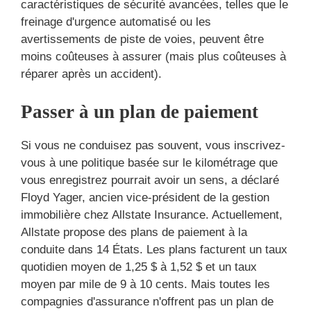
caractéristiques de sécurité avancées, telles que le
freinage d'urgence automatisé ou les
avertissements de piste de voies, peuvent être
moins coûteuses à assurer (mais plus coûteuses à
réparer après un accident).
Passer à un plan de paiement
Si vous ne conduisez pas souvent, vous inscrivez-
vous à une politique basée sur le kilométrage que
vous enregistrez pourrait avoir un sens, a déclaré
Floyd Yager, ancien vice-président de la gestion
immobilière chez Allstate Insurance. Actuellement,
Allstate propose des plans de paiement à la
conduite dans 14 États. Les plans facturent un taux
quotidien moyen de 1,25 $ à 1,52 $ et un taux
moyen par mile de 9 à 10 cents. Mais toutes les
compagnies d'assurance n'offrent pas un plan de