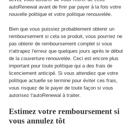
autoRenewal avant de finir par payer à la fois votre
nouvelle politique et votre politique renouvelée.
Bien que vous puissiez probablement obtenir un
remboursement si cela se produit, vous pourriez ne
pas obtenir de remboursement complet si vous
n'attrapez l'erreur que quelques jours après le début
de la couverture renouvelée. Ceci est encore plus
important pour toute politique qui a des frais de
licenciement anticipé. Si vous attendiez que votre
politique actuelle se termine pour éviter ces frais,
vous risquez de le payer de toute façon si vous
autorisez l'autoRenewal à traiter.
Estimez votre remboursement si
vous annulez tôt