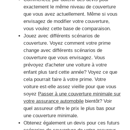
exactement le même niveau de couverture
que vous avez actuellement. Même si vous
envisagez de modifier votre couverture,
vous voulez cette base de comparaison.
Jouez avec différents scénarios de
couverture. Voyez comment votre prime
change avec différents scénarios de
couverture que vous envisagez. Vous
prévoyez d'acheter une voiture à votre
enfant plus tard cette année? Voyez ce que
cela pourrait faire à votre prime. Votre
voiture est-elle assez vieille pour que vous
soyez
Passer à une couverture minimale sur
votre assurance automobile
bientôt? Voir
quel assureur offre le prix le plus bas pour
une couverture minimale.
Obtenez également un devis pour ces futurs