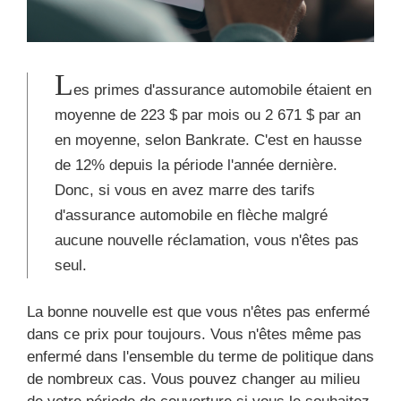
L
es primes d'assurance automobile étaient en
moyenne de 223 $ par mois ou 2 671 $ par an
en moyenne, selon Bankrate. C'est en hausse
de 12% depuis la période l'année dernière.
Donc, si vous en avez marre des tarifs
d'assurance automobile en flèche malgré
aucune nouvelle réclamation, vous n'êtes pas
seul.
La bonne nouvelle est que vous n'êtes pas enfermé
dans ce prix pour toujours. Vous n'êtes même pas
enfermé dans l'ensemble du terme de politique dans
de nombreux cas. Vous pouvez changer au milieu