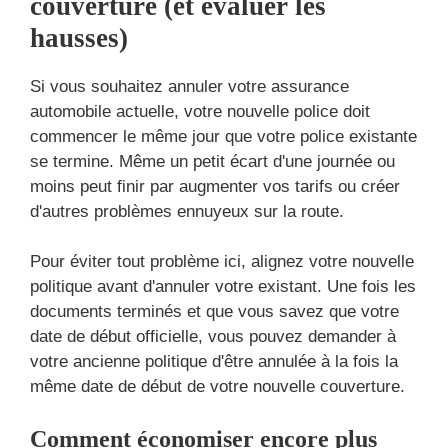
couverture (et évaluer les
hausses)
Si vous souhaitez annuler votre assurance
automobile actuelle, votre nouvelle police doit
commencer le même jour que votre police existante
se termine. Même un petit écart d'une journée ou
moins peut finir par augmenter vos tarifs ou créer
d'autres problèmes ennuyeux sur la route.
Pour éviter tout problème ici, alignez votre nouvelle
politique avant d'annuler votre existant. Une fois les
documents terminés et que vous savez que votre
date de début officielle, vous pouvez demander à
votre ancienne politique d'être annulée à la fois la
même date de début de votre nouvelle couverture.
Comment économiser encore plus