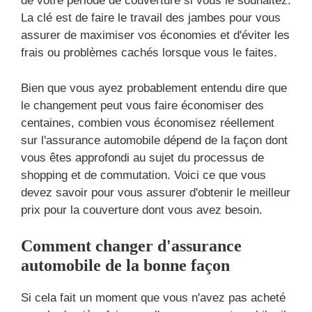
de votre période de couverture si vous le souhaitez.
La clé est de faire le travail des jambes pour vous
assurer de maximiser vos économies et d'éviter les
frais ou problèmes cachés lorsque vous le faites.
Bien que vous ayez probablement entendu dire que
le changement peut vous faire économiser des
centaines, combien vous économisez réellement
sur l'assurance automobile dépend de la façon dont
vous êtes approfondi au sujet du processus de
shopping et de commutation. Voici ce que vous
devez savoir pour vous assurer d'obtenir le meilleur
prix pour la couverture dont vous avez besoin.
Comment changer d'assurance
automobile de la bonne façon
Si cela fait un moment que vous n'avez pas acheté