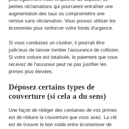
petites réclamations qui pourraient entraîner une
augmentation des taux ou compromettre une
remise sans réclamation. Vous pouvez utiliser les
économies pour renforcer votre fonds d'urgence.
Si vous conduisez un clunker, il pourrait être
judicieux de laisser tomber l'assurance de collision.
Si votre voiture est totalisée, le paiement que vous
recevez de l'assureur peut ne pas justifier les
primes plus élevées.
Déposez certains types de
couverture (si cela a du sens)
Une façon de rédiger des centaines de vos primes
est de réduire la couverture que vous avez. La clé
est de trouver le bon solde entre économiser de