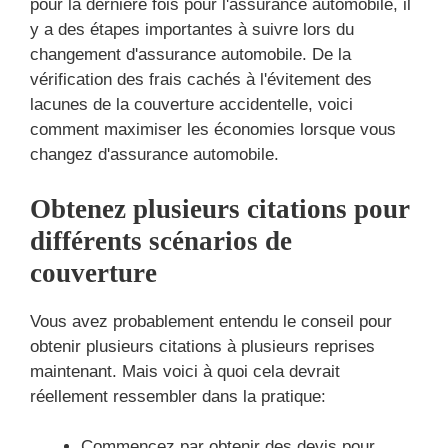
pour la dernière fois pour l'assurance automobile, il
y a des étapes importantes à suivre lors du
changement d'assurance automobile. De la
vérification des frais cachés à l'évitement des
lacunes de la couverture accidentelle, voici
comment maximiser les économies lorsque vous
changez d'assurance automobile.
Obtenez plusieurs citations pour
différents scénarios de
couverture
Vous avez probablement entendu le conseil pour
obtenir plusieurs citations à plusieurs reprises
maintenant. Mais voici à quoi cela devrait
réellement ressembler dans la pratique:
Commencez par obtenir des devis pour