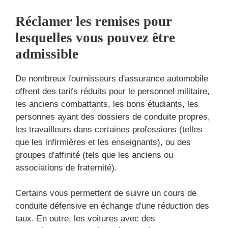
Réclamer les remises pour
lesquelles vous pouvez être
admissible
De nombreux fournisseurs d'assurance automobile
offrent des tarifs réduits pour le personnel militaire,
les anciens combattants, les bons étudiants, les
personnes ayant des dossiers de conduite propres,
les travailleurs dans certaines professions (telles
que les infirmières et les enseignants), ou des
groupes d'affinité (tels que les anciens ou
associations de fraternité).
Certains vous permettent de suivre un cours de
conduite défensive en échange d'une réduction des
taux. En outre, les voitures avec des