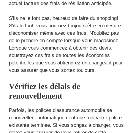
actuel facture des frais de résiliation anticipée.
S'ils ne le font pas, heureux de faire du shopping!
S'ils le font, vous pourriez toujours être en mesure
d'économiser même avec ces frais. N'oubliez pas
de le prendre en compte lorsque vous magasinez.
Lorsque vous commencez à obtenir des devis,
soustrayez ces frais de toutes les économies
potentielles que vous obtiendrez en changeant pour
vous assurer que vous sortez toujours.
Vérifiez les délais de
renouvellement
Parfois, les polices d'assurance automobile se
renouvellent automatiquement une fois votre police
existante terminée. Si vous songez à changer, vous
devez vous assurer de vous retirer de cette