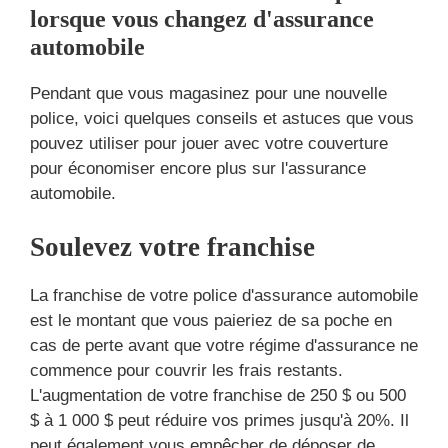
lorsque vous changez d'assurance
automobile
Pendant que vous magasinez pour une nouvelle
police, voici quelques conseils et astuces que vous
pouvez utiliser pour jouer avec votre couverture
pour économiser encore plus sur l'assurance
automobile.
Soulevez votre franchise
La franchise de votre police d'assurance automobile
est le montant que vous paieriez de sa poche en
cas de perte avant que votre régime d'assurance ne
commence pour couvrir les frais restants.
L'augmentation de votre franchise de 250 $ ou 500
$ à 1 000 $ peut réduire vos primes jusqu'à 20%. Il
peut également vous empêcher de déposer de