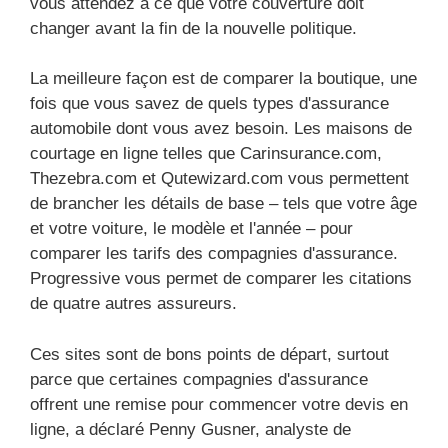
vous attendez à ce que votre couverture doit
changer avant la fin de la nouvelle politique.
La meilleure façon est de comparer la boutique, une
fois que vous savez de quels types d'assurance
automobile dont vous avez besoin. Les maisons de
courtage en ligne telles que Carinsurance.com,
Thezebra.com et Qutewizard.com vous permettent
de brancher les détails de base – tels que votre âge
et votre voiture, le modèle et l'année – pour
comparer les tarifs des compagnies d'assurance.
Progressive vous permet de comparer les citations
de quatre autres assureurs.
Ces sites sont de bons points de départ, surtout
parce que certaines compagnies d'assurance
offrent une remise pour commencer votre devis en
ligne, a déclaré Penny Gusner, analyste de