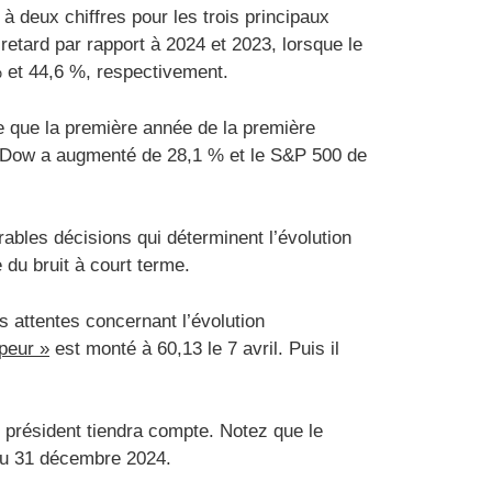
 à deux chiffres pour les trois principaux
etard par rapport à 2024 et 2023, lorsque le
 et 44,6 %, respectivement.
e que la première année de la première
a Dow a augmenté de 28,1 % et le S&P 500 de
ables décisions qui déterminent l’évolution
 du bruit à court terme.
s attentes concernant l’évolution
 peur »
est monté à 60,13 le 7 avril. Puis il
e président tiendra compte. Notez que le
u 31 décembre 2024.