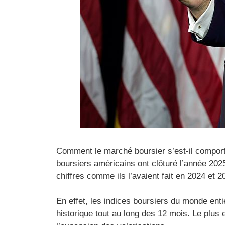
Comment le marché boursier s’est-il comport
boursiers américains ont clôturé l’année 20
chiffres comme ils l’avaient fait en 2024 et 2
En effet, les indices boursiers du monde en
historique tout au long des 12 mois. Le plus 