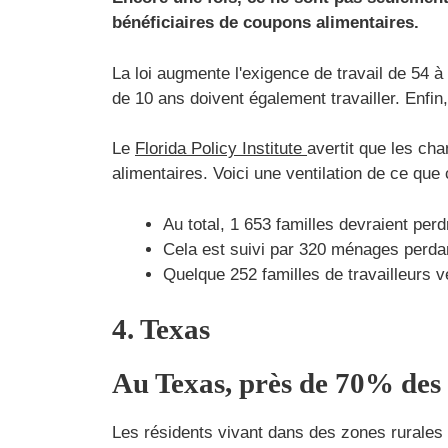
bénéficiaires de coupons alimentaires.
La loi augmente l'exigence de travail de 54 
de 10 ans doivent également travailler. Enfi
Le
Florida Policy Institute
avertit que les cha
alimentaires. Voici une ventilation de ce que c
Au total, 1 653 familles devraient perd
Cela est suivi par 320 ménages perdan
Quelque 252 familles de travailleurs v
4. Texas
Au Texas, près de 70% des 
Les résidents vivant dans des zones rurales