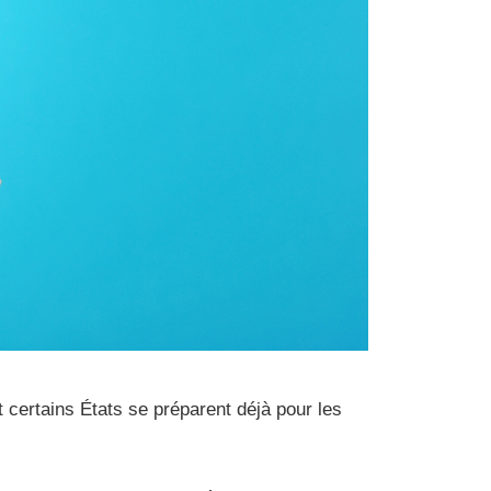
t certains États se préparent déjà pour les