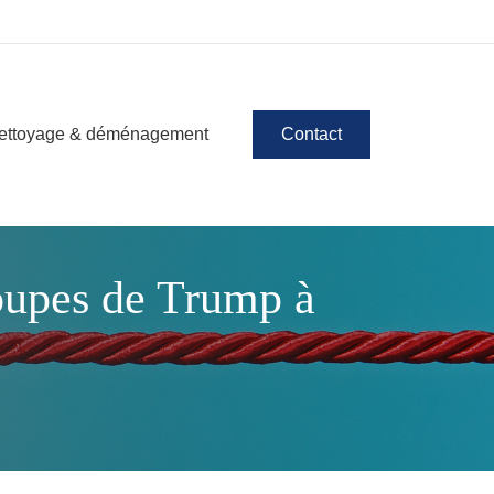
ettoyage & déménagement
Contact
coupes de Trump à