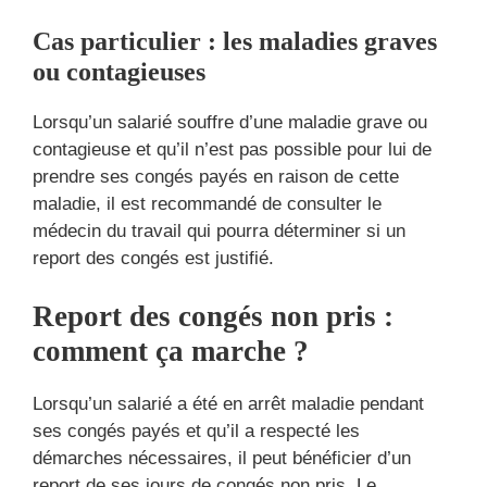
Cas particulier : les maladies graves
ou contagieuses
Lorsqu’un salarié souffre d’une maladie grave ou
contagieuse et qu’il n’est pas possible pour lui de
prendre ses congés payés en raison de cette
maladie, il est recommandé de consulter le
médecin du travail qui pourra déterminer si un
report des congés est justifié.
Report des congés non pris :
comment ça marche ?
Lorsqu’un salarié a été en arrêt maladie pendant
ses congés payés et qu’il a respecté les
démarches nécessaires, il peut bénéficier d’un
report de ses jours de congés non pris. Le