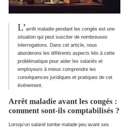
L’
arrêt maladie pendant les congés est une
situation qui peut susciter de nombreuses
interrogations. Dans cet article, nous
aborderons les différents aspects liés à cette
problématique pour aider les salariés et
employeurs à mieux comprendre les
conséquences juridiques et pratiques de cet
événement.
Arrêt maladie avant les congés :
comment sont-ils comptabilisés ?
Lorsqu’un salarié tombe malade peu avant ses