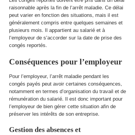
Les congés reportés doivent être pris dans un délai
raisonnable après la fin de l’arrêt maladie. Ce délai
peut varier en fonction des situations, mais il est
généralement compris entre quelques semaines et
plusieurs mois. Il appartient au salarié et à
l’employeur de s’accorder sur la date de prise des
congés reportés.
Conséquences pour l’employeur
Pour l’employeur, l’arrêt maladie pendant les
congés payés peut avoir certaines conséquences,
notamment en termes d’organisation du travail et de
rémunération du salarié. Il est donc important pour
l’employeur de bien gérer cette situation afin de
préserver les intérêts de son entreprise.
Gestion des absences et