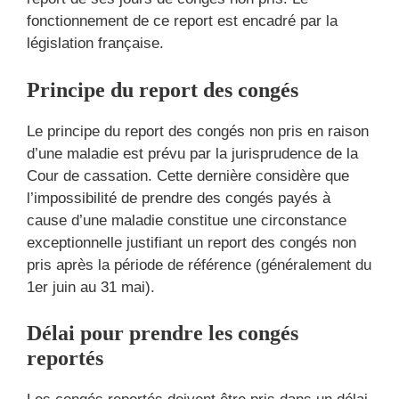
fonctionnement de ce report est encadré par la
législation française.
Principe du report des congés
Le principe du report des congés non pris en raison
d’une maladie est prévu par la jurisprudence de la
Cour de cassation. Cette dernière considère que
l’impossibilité de prendre des congés payés à
cause d’une maladie constitue une circonstance
exceptionnelle justifiant un report des congés non
pris après la période de référence (généralement du
1er juin au 31 mai).
Délai pour prendre les congés
reportés