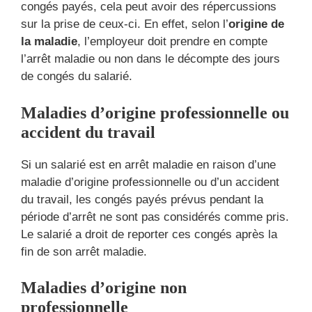
congés payés, cela peut avoir des répercussions
sur la prise de ceux-ci. En effet, selon l’
origine de
la maladie
, l’employeur doit prendre en compte
l’arrêt maladie ou non dans le décompte des jours
de congés du salarié.
Maladies d’origine professionnelle ou
accident du travail
Si un salarié est en arrêt maladie en raison d’une
maladie d’origine professionnelle ou d’un accident
du travail, les congés payés prévus pendant la
période d’arrêt ne sont pas considérés comme pris.
Le salarié a droit de reporter ces congés après la
fin de son arrêt maladie.
Maladies d’origine non
professionnelle