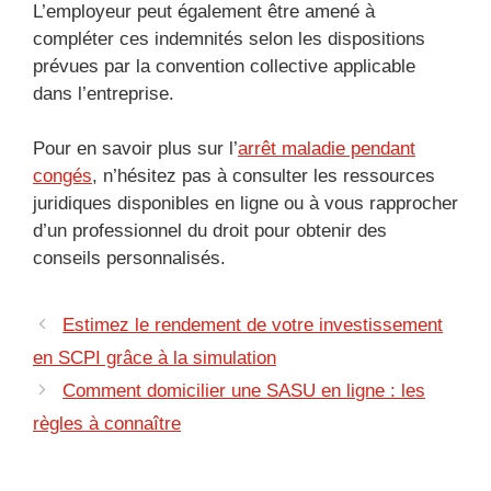
L’employeur peut également être amené à
compléter ces indemnités selon les dispositions
prévues par la convention collective applicable
dans l’entreprise.
Pour en savoir plus sur l’
arrêt maladie pendant
congés
, n’hésitez pas à consulter les ressources
juridiques disponibles en ligne ou à vous rapprocher
d’un professionnel du droit pour obtenir des
conseils personnalisés.
Estimez le rendement de votre investissement
en SCPI grâce à la simulation
Comment domicilier une SASU en ligne : les
règles à connaître