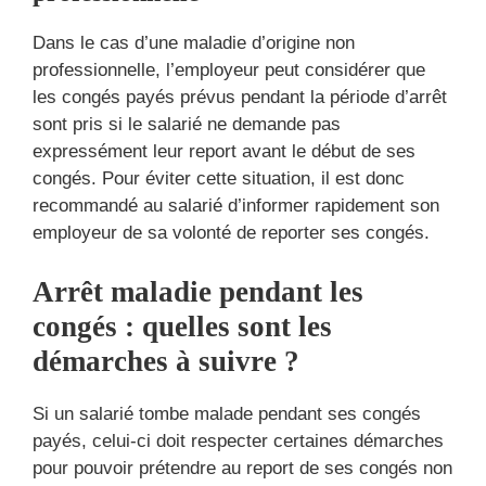
Dans le cas d’une maladie d’origine non
professionnelle, l’employeur peut considérer que
les congés payés prévus pendant la période d’arrêt
sont pris si le salarié ne demande pas
expressément leur report avant le début de ses
congés. Pour éviter cette situation, il est donc
recommandé au salarié d’informer rapidement son
employeur de sa volonté de reporter ses congés.
Arrêt maladie pendant les
congés : quelles sont les
démarches à suivre ?
Si un salarié tombe malade pendant ses congés
payés, celui-ci doit respecter certaines démarches
pour pouvoir prétendre au report de ses congés non