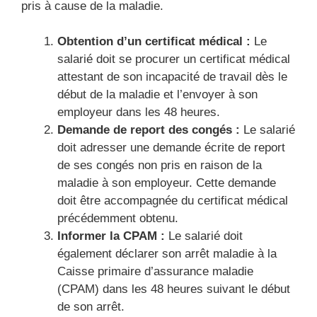
pris à cause de la maladie.
Obtention d’un certificat médical :
Le
salarié doit se procurer un certificat médical
attestant de son incapacité de travail dès le
début de la maladie et l’envoyer à son
employeur dans les 48 heures.
Demande de report des congés :
Le salarié
doit adresser une demande écrite de report
de ses congés non pris en raison de la
maladie à son employeur. Cette demande
doit être accompagnée du certificat médical
précédemment obtenu.
Informer la CPAM :
Le salarié doit
également déclarer son arrêt maladie à la
Caisse primaire d’assurance maladie
(CPAM) dans les 48 heures suivant le début
de son arrêt.