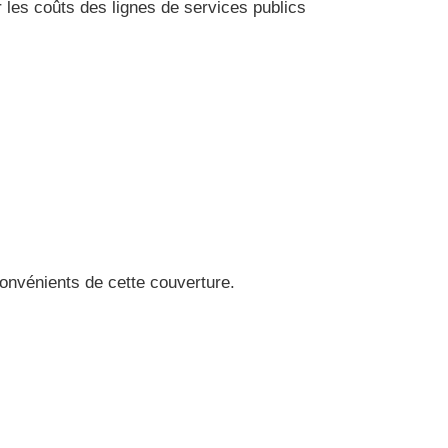
r les coûts des lignes de services publics
onvénients de cette couverture.