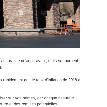
l'assurance qu'auparavant, et ils se tournent
t.
 rapidement que le taux d'inflation de 2018 à
iser sur vos primes, car chaque assureur
ure et des remises potentielles.