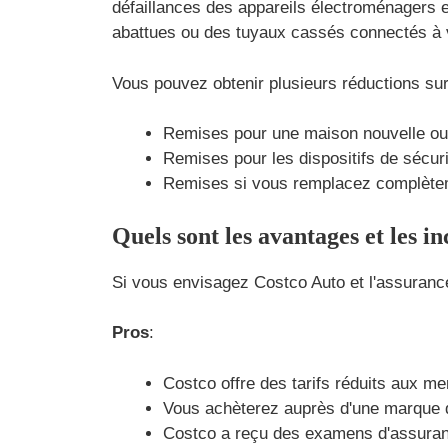
défaillances des appareils électroménagers et
abattues ou des tuyaux cassés connectés à 
Vous pouvez obtenir plusieurs réductions sur
Remises pour une maison nouvelle ou 
Remises pour les dispositifs de sécu
Remises si vous remplacez complètem
Quels sont les avantages et les i
Si vous envisagez Costco Auto et l'assurance
Pros
:
Costco offre des tarifs réduits aux m
Vous achèterez auprès d'une marque 
Costco a reçu des examens d'assura