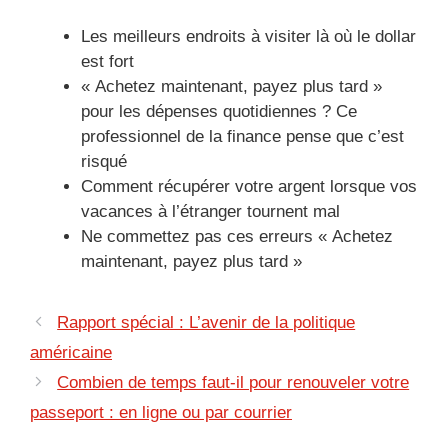
Les meilleurs endroits à visiter là où le dollar
est fort
« Achetez maintenant, payez plus tard »
pour les dépenses quotidiennes ? Ce
professionnel de la finance pense que c’est
risqué
Comment récupérer votre argent lorsque vos
vacances à l’étranger tournent mal
Ne commettez pas ces erreurs « Achetez
maintenant, payez plus tard »
Rapport spécial : L’avenir de la politique
américaine
Combien de temps faut-il pour renouveler votre
passeport : en ligne ou par courrier