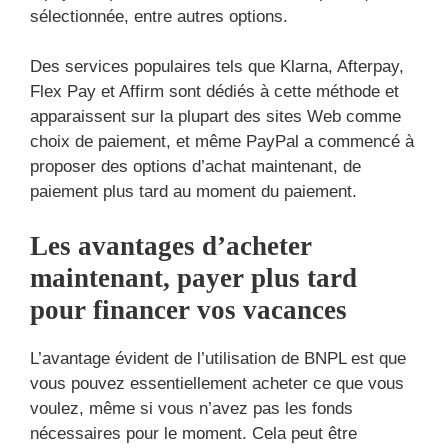
sélectionnée, entre autres options.
Des services populaires tels que Klarna, Afterpay,
Flex Pay et Affirm sont dédiés à cette méthode et
apparaissent sur la plupart des sites Web comme
choix de paiement, et même PayPal a commencé à
proposer des options d’achat maintenant, de
paiement plus tard au moment du paiement.
Les avantages d’acheter
maintenant, payer plus tard
pour financer vos vacances
L’avantage évident de l’utilisation de BNPL est que
vous pouvez essentiellement acheter ce que vous
voulez, même si vous n’avez pas les fonds
nécessaires pour le moment. Cela peut être