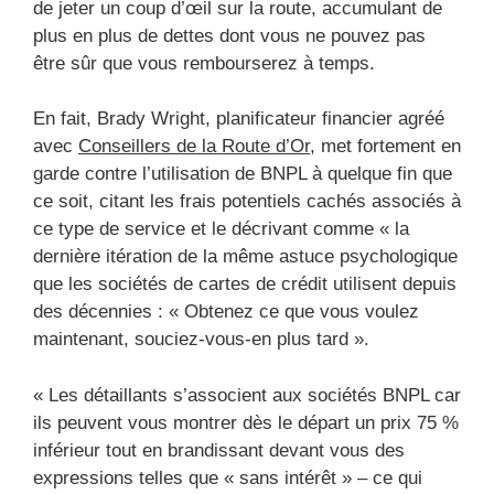
de jeter un coup d’œil sur la route, accumulant de
plus en plus de dettes dont vous ne pouvez pas
être sûr que vous rembourserez à temps.
En fait, Brady Wright, planificateur financier agréé
avec
Conseillers de la Route d’Or,
met fortement en
garde contre l’utilisation de BNPL à quelque fin que
ce soit, citant les frais potentiels cachés associés à
ce type de service et le décrivant comme « la
dernière itération de la même astuce psychologique
que les sociétés de cartes de crédit utilisent depuis
des décennies : « Obtenez ce que vous voulez
maintenant, souciez-vous-en plus tard ».
« Les détaillants s’associent aux sociétés BNPL car
ils peuvent vous montrer dès le départ un prix 75 %
inférieur tout en brandissant devant vous des
expressions telles que « sans intérêt » – ce qui