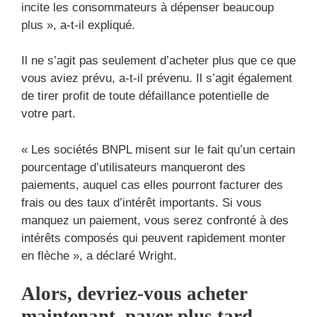
incite les consommateurs à dépenser beaucoup
plus », a-t-il expliqué.
Il ne s’agit pas seulement d’acheter plus que ce que
vous aviez prévu, a-t-il prévenu. Il s’agit également
de tirer profit de toute défaillance potentielle de
votre part.
« Les sociétés BNPL misent sur le fait qu’un certain
pourcentage d’utilisateurs manqueront des
paiements, auquel cas elles pourront facturer des
frais ou des taux d’intérêt importants. Si vous
manquez un paiement, vous serez confronté à des
intérêts composés qui peuvent rapidement monter
en flèche », a déclaré Wright.
Alors, devriez-vous acheter
maintenant, payer plus tard