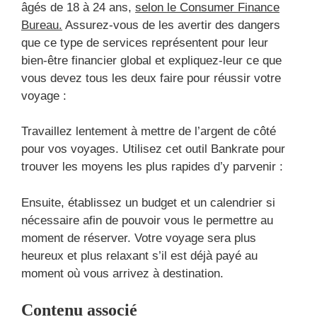
âgés de 18 à 24 ans,
selon le Consumer Finance
Bureau.
Assurez-vous de les avertir des dangers
que ce type de services représentent pour leur
bien-être financier global et expliquez-leur ce que
vous devez tous les deux faire pour réussir votre
voyage :
Travaillez lentement à mettre de l’argent de côté
pour vos voyages. Utilisez cet outil Bankrate pour
trouver les moyens les plus rapides d’y parvenir :
Ensuite, établissez un budget et un calendrier si
nécessaire afin de pouvoir vous le permettre au
moment de réserver. Votre voyage sera plus
heureux et plus relaxant s’il est déjà payé au
moment où vous arrivez à destination.
Contenu associé