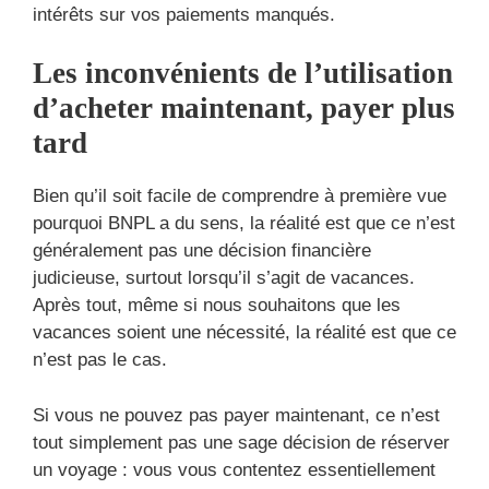
intérêts sur vos paiements manqués.
Les inconvénients de l’utilisation
d’acheter maintenant, payer plus
tard
Bien qu’il soit facile de comprendre à première vue
pourquoi BNPL a du sens, la réalité est que ce n’est
généralement pas une décision financière
judicieuse, surtout lorsqu’il s’agit de vacances.
Après tout, même si nous souhaitons que les
vacances soient une nécessité, la réalité est que ce
n’est pas le cas.
Si vous ne pouvez pas payer maintenant, ce n’est
tout simplement pas une sage décision de réserver
un voyage : vous vous contentez essentiellement