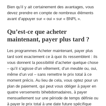
Bien qu’il y ait certainement des avantages, vous
devez prendre en compte de nombreux éléments
avant d’appuyer sur « oui » sur « BNPL ».
Qu’est-ce que acheter
maintenant, payer plus tard ?
Les programmes Acheter maintenant, payer plus
tard sont exactement ce à quoi ils ressemblent : ils
vous donnent la possibilité d’acheter quelque chose
– qu’il s’agisse d’un vêtement, d’un meuble ou, oui,
même d’un vol – sans remettre le prix total à ce
moment précis. Au lieu de cela, vous optez pour un
plan de paiement, qui peut vous obliger à payer en
quatre versements bihebdomadaires, à payer
mensuellement sur une période de temps définie ou
à payer le prix total à une date future spécifique