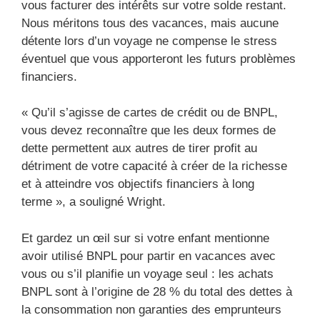
vous facturer des intérêts sur votre solde restant.
Nous méritons tous des vacances, mais aucune
détente lors d’un voyage ne compense le stress
éventuel que vous apporteront les futurs problèmes
financiers.
« Qu’il s’agisse de cartes de crédit ou de BNPL,
vous devez reconnaître que les deux formes de
dette permettent aux autres de tirer profit au
détriment de votre capacité à créer de la richesse
et à atteindre vos objectifs financiers à long
terme », a souligné Wright.
Et gardez un œil sur si votre enfant mentionne
avoir utilisé BNPL pour partir en vacances avec
vous ou s’il planifie un voyage seul : les achats
BNPL sont à l’origine de 28 % du total des dettes à
la consommation non garanties des emprunteurs