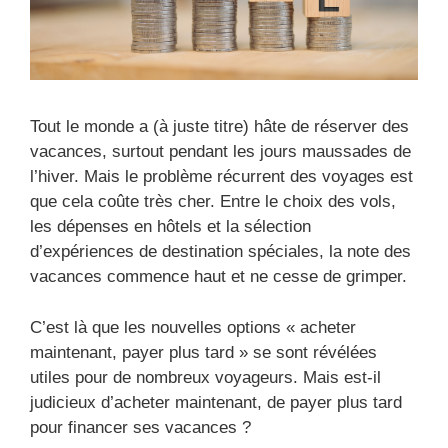
Tout le monde a (à juste titre) hâte de réserver des
vacances, surtout pendant les jours maussades de
l’hiver. Mais le problème récurrent des voyages est
que cela coûte très cher. Entre le choix des vols,
les dépenses en hôtels et la sélection
d’expériences de destination spéciales, la note des
vacances commence haut et ne cesse de grimper.
C’est là que les nouvelles options « acheter
maintenant, payer plus tard » se sont révélées
utiles pour de nombreux voyageurs. Mais est-il
judicieux d’acheter maintenant, de payer plus tard
pour financer ses vacances ?