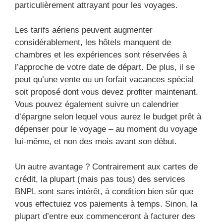
particulièrement attrayant pour les voyages.
Les tarifs aériens peuvent augmenter
considérablement, les hôtels manquent de
chambres et les expériences sont réservées à
l’approche de votre date de départ. De plus, il se
peut qu’une vente ou un forfait vacances spécial
soit proposé dont vous devez profiter maintenant.
Vous pouvez également suivre un calendrier
d’épargne selon lequel vous aurez le budget prêt à
dépenser pour le voyage – au moment du voyage
lui-même, et non des mois avant son début.
Un autre avantage ? Contrairement aux cartes de
crédit, la plupart (mais pas tous) des services
BNPL sont sans intérêt, à condition bien sûr que
vous effectuiez vos paiements à temps. Sinon, la
plupart d’entre eux commenceront à facturer des