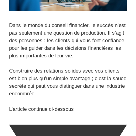
Dans le monde du conseil financier, le succès n’est
pas seulement une question de production. Il s’agit
des personnes : les clients qui vous font confiance
pour les guider dans les décisions financières les
plus importantes de leur vie.
Construire des relations solides avec vos clients
est bien plus qu’un simple avantage ; c’est la sauce
secrète qui peut vous distinguer dans une industrie
encombrée.
L’article continue ci-dessous