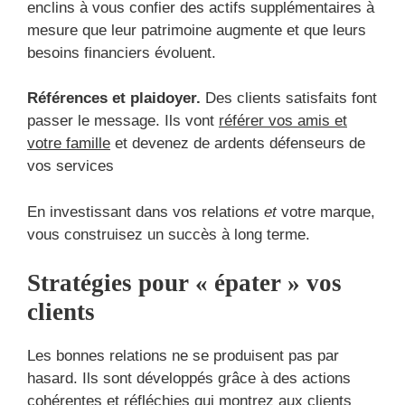
enclins à vous confier des actifs supplémentaires à
mesure que leur patrimoine augmente et que leurs
besoins financiers évoluent.
Références et plaidoyer.
Des clients satisfaits font
passer le message. Ils vont
référer vos amis et
votre famille
et devenez de ardents défenseurs de
vos services
En investissant dans vos relations
et
votre marque,
vous construisez un succès à long terme.
Stratégies pour « épater » vos
clients
Les bonnes relations ne se produisent pas par
hasard. Ils sont développés grâce à des actions
cohérentes et réfléchies qui
montrez aux clients