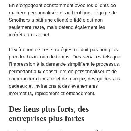
En s’engageant constamment avec les clients de
manière personnalisée et authentique, l’équipe de
Smothers a bâti une clientèle fidèle qui non
seulement reste, mais défend également les
intérêts du cabinet.
L’exécution de ces stratégies ne doit pas non plus
prendre beaucoup de temps. Des services tels que
l’impression à la demande simplifient le processus,
permettant aux conseillers de personnaliser et de
commander du matériel de marque, des guides aux
cadeaux et invitations à des événements
informatifs, rapidement et efficacement.
Des liens plus forts, des
entreprises plus fortes