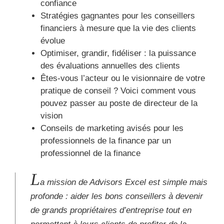
confiance
Stratégies gagnantes pour les conseillers
financiers à mesure que la vie des clients
évolue
Optimiser, grandir, fidéliser : la puissance
des évaluations annuelles des clients
Êtes-vous l’acteur ou le visionnaire de votre
pratique de conseil ? Voici comment vous
pouvez passer au poste de directeur de la
vision
Conseils de marketing avisés pour les
professionnels de la finance par un
professionnel de la finance
L
a mission de Advisors Excel est simple mais
profonde : aider les bons conseillers à devenir
de grands propriétaires d’entreprise tout en