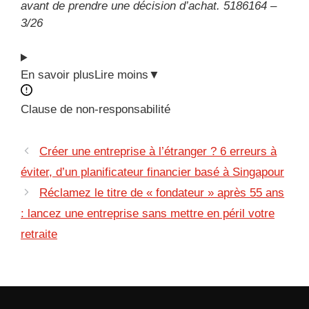
avant de prendre une décision d’achat. 5186164 –
3/26
En savoir plus
Lire moins
▼
Clause de non-responsabilité
Créer une entreprise à l’étranger ? 6 erreurs à
éviter, d’un planificateur financier basé à Singapour
Réclamez le titre de « fondateur » après 55 ans
: lancez une entreprise sans mettre en péril votre
retraite