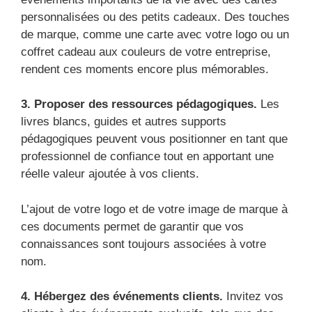
personnalisées ou des petits cadeaux. Des touches
de marque, comme une carte avec votre logo ou un
coffret cadeau aux couleurs de votre entreprise,
rendent ces moments encore plus mémorables.
3. Proposer des ressources pédagogiques.
Les
livres blancs, guides et autres supports
pédagogiques peuvent vous positionner en tant que
professionnel de confiance tout en apportant une
réelle valeur ajoutée à vos clients.
L’ajout de votre logo et de votre image de marque à
ces documents permet de garantir que vos
connaissances sont toujours associées à votre
nom.
4. Hébergez des événements clients.
Invitez vos