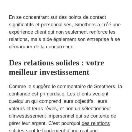
En se concentrant sur des points de contact
significatifs et personnalisés, Smothers a créé une
expérience client qui non seulement renforce les
relations, mais aide également son entreprise à se
démarquer de la concurrence.
Des relations solides : votre
meilleur investissement
Comme le suggère le commentaire de Smothers, la
confiance est primordiale. Les clients veulent
quelqu’un qui comprend leurs objectifs, leurs
valeurs et leurs rêves, et non un sélectionneur
d’investissement impersonnel qui se contente de
gérer leur argent. C’est pourquoi
des relations
solides
sont le fondement d’une pratique