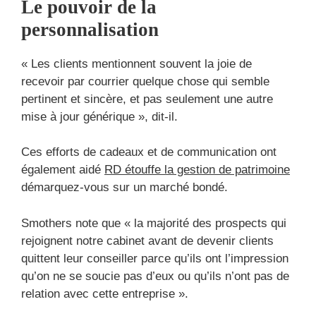
Le pouvoir de la
personnalisation
« Les clients mentionnent souvent la joie de
recevoir par courrier quelque chose qui semble
pertinent et sincère, et pas seulement une autre
mise à jour générique », dit-il.
Ces efforts de cadeaux et de communication ont
également aidé
RD étouffe la gestion de patrimoine
démarquez-vous sur un marché bondé.
Smothers note que « la majorité des prospects qui
rejoignent notre cabinet avant de devenir clients
quittent leur conseiller parce qu’ils ont l’impression
qu’on ne se soucie pas d’eux ou qu’ils n’ont pas de
relation avec cette entreprise ».