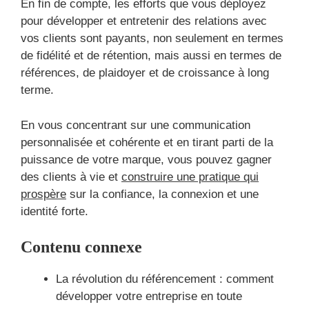
En fin de compte, les efforts que vous déployez
pour développer et entretenir des relations avec
vos clients sont payants, non seulement en termes
de fidélité et de rétention, mais aussi en termes de
références, de plaidoyer et de croissance à long
terme.
En vous concentrant sur une communication
personnalisée et cohérente et en tirant parti de la
puissance de votre marque, vous pouvez gagner
des clients à vie et
construire une pratique qui
prospère
sur la confiance, la connexion et une
identité forte.
Contenu connexe
La révolution du référencement : comment
développer votre entreprise en toute