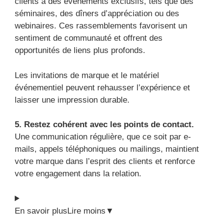
clients à des événements exclusifs, tels que des
séminaires, des dîners d’appréciation ou des
webinaires. Ces rassemblements favorisent un
sentiment de communauté et offrent des
opportunités de liens plus profonds.
Les invitations de marque et le matériel
événementiel peuvent rehausser l’expérience et
laisser une impression durable.
5. Restez cohérent avec les points de contact.
Une communication régulière, que ce soit par e-
mails, appels téléphoniques ou mailings, maintient
votre marque dans l’esprit des clients et renforce
votre engagement dans la relation.
En savoir plus
Lire moins
▼