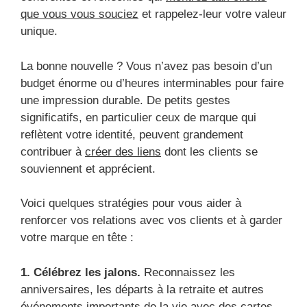
que vous vous souciez
et rappelez-leur votre valeur
unique.
La bonne nouvelle ? Vous n’avez pas besoin d’un
budget énorme ou d’heures interminables pour faire
une impression durable. De petits gestes
significatifs, en particulier ceux de marque qui
reflètent votre identité, peuvent grandement
contribuer à
créer des liens
dont les clients se
souviennent et apprécient.
Voici quelques stratégies pour vous aider à
renforcer vos relations avec vos clients et à garder
votre marque en tête :
1. Célébrez les jalons.
Reconnaissez les
anniversaires, les départs à la retraite et autres
événements importants de la vie avec des cartes