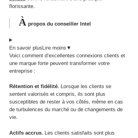
florissante.
À
propos du conseiller Intel
En savoir plus
Lire moins
▼
Voici comment d’excellentes connexions clients et
une marque forte peuvent transformer votre
entreprise :
Rétention et fidélité.
Lorsque les clients se
sentent valorisés et compris, ils sont plus
susceptibles de rester à vos côtés, même en cas
de turbulences du marché ou de changements de
vie.
Actifs accrus.
Les clients satisfaits sont plus