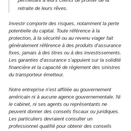
permettant à leurs clients de profiter de la
retraite de leurs rêves.
Investir comporte des risques, notamment la perte
potentielle du capital. Toute référence à la
protection, à la sécurité ou au revenu viager fait
généralement référence à des produits d’assurance
fixes, jamais à des titres ou à des investissements.
Les garanties d’assurance s’appuient sur la solidité
financière et la capacité de règlement des sinistres
du transporteur émetteur.
Notre entreprise n’est affiliée au gouvernement
américain ni à aucune agence gouvernementale. Ni
le cabinet, ni ses agents ou représentants ne
peuvent donner des conseils fiscaux ou juridiques.
Les particuliers devraient consulter un
professionnel qualifié pour obtenir des conseils