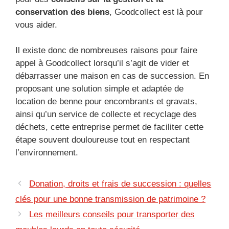
conservation des biens
, Goodcollect est là pour
vous aider.
Il existe donc de nombreuses raisons pour faire
appel à Goodcollect lorsqu’il s’agit de vider et
débarrasser une maison en cas de succession. En
proposant une solution simple et adaptée de
location de benne pour encombrants et gravats,
ainsi qu’un service de collecte et recyclage des
déchets, cette entreprise permet de faciliter cette
étape souvent douloureuse tout en respectant
l’environnement.
Donation, droits et frais de succession : quelles
clés pour une bonne transmission de patrimoine ?
Les meilleurs conseils pour transporter des