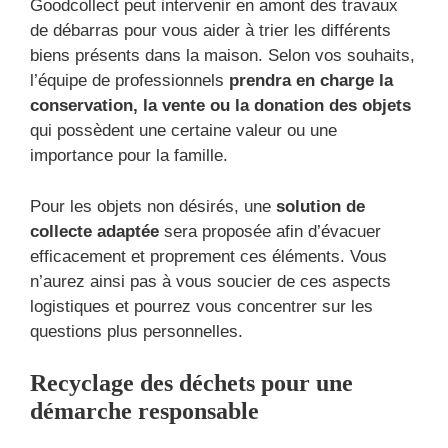
Goodcollect peut intervenir en amont des travaux
de débarras pour vous aider à trier les différents
biens présents dans la maison. Selon vos souhaits,
l’équipe de professionnels
prendra en charge la
conservation, la vente ou la donation des objets
qui possèdent une certaine valeur ou une
importance pour la famille.
Pour les objets non désirés, une
solution de
collecte adaptée
sera proposée afin d’évacuer
efficacement et proprement ces éléments. Vous
n’aurez ainsi pas à vous soucier de ces aspects
logistiques et pourrez vous concentrer sur les
questions plus personnelles.
Recyclage des déchets pour une
démarche responsable