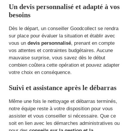
Un devis personnalisé et adapté à vos
besoins
Dès le départ, un conseiller Goodcollect se rendra
sur place pour évaluer la situation et établir avec
vous un
devis personnalisé
, prenant en compte
vos attentes et contraintes budgétaires. Aucune
mauvaise surprise, vous savez dès le début
combien coûtera cette opération et pouvez adapter
votre choix en conséquence.
Suivi et assistance après le débarras
Même une fois le nettoyage et débarras terminés,
notre équipe reste à votre disposition pour vous
assister et vous conseiller si nécessaire. Que ce
soit en lien avec les démarches administratives ou
pour des
conseils sur la gestion et la