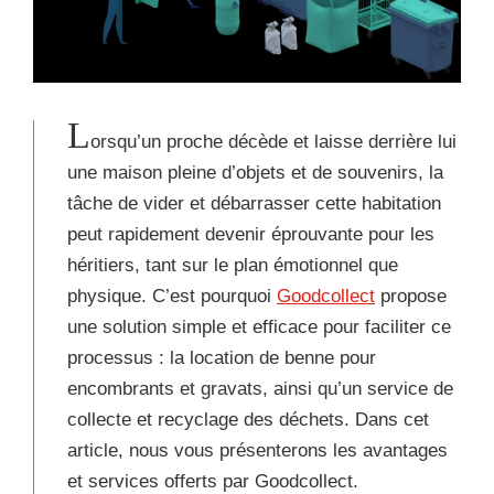
L
orsqu’un proche décède et laisse derrière lui
une maison pleine d’objets et de souvenirs, la
tâche de vider et débarrasser cette habitation
peut rapidement devenir éprouvante pour les
héritiers, tant sur le plan émotionnel que
physique. C’est pourquoi
Goodcollect
propose
une solution simple et efficace pour faciliter ce
processus : la location de benne pour
encombrants et gravats, ainsi qu’un service de
collecte et recyclage des déchets. Dans cet
article, nous vous présenterons les avantages
et services offerts par Goodcollect.