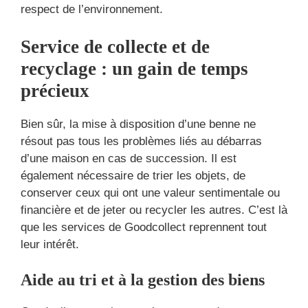
respect de l’environnement.
Service de collecte et de
recyclage : un gain de temps
précieux
Bien sûr, la mise à disposition d’une benne ne
résout pas tous les problèmes liés au débarras
d’une maison en cas de succession. Il est
également nécessaire de trier les objets, de
conserver ceux qui ont une valeur sentimentale ou
financière et de jeter ou recycler les autres. C’est là
que les services de Goodcollect reprennent tout
leur intérêt.
Aide au tri et à la gestion des biens