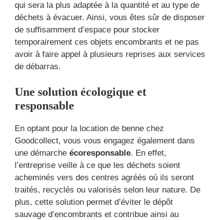
qui sera la plus adaptée à la quantité et au type de
déchets à évacuer. Ainsi, vous êtes sûr de disposer
de suffisamment d’espace pour stocker
temporairement ces objets encombrants et ne pas
avoir à faire appel à plusieurs reprises aux services
de débarras.
Une solution écologique et
responsable
En optant pour la location de benne chez
Goodcollect, vous vous engagez également dans
une démarche
écoresponsable
. En effet,
l’entreprise veille à ce que les déchets soient
acheminés vers des centres agréés où ils seront
traités, recyclés ou valorisés selon leur nature. De
plus, cette solution permet d’éviter le dépôt
sauvage d’encombrants et contribue ainsi au