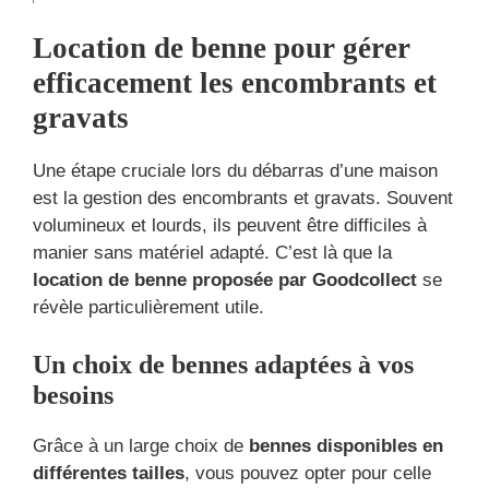
Location de benne pour gérer
efficacement les encombrants et
gravats
Une étape cruciale lors du débarras d’une maison
est la gestion des encombrants et gravats. Souvent
volumineux et lourds, ils peuvent être difficiles à
manier sans matériel adapté. C’est là que la
location de benne proposée par Goodcollect
se
révèle particulièrement utile.
Un choix de bennes adaptées à vos
besoins
Grâce à un large choix de
bennes disponibles en
différentes tailles
, vous pouvez opter pour celle