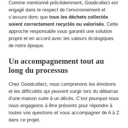
Comme mentionné précédemment, Goodcollect est
engagé dans le respect de l’environnement et
s’assure donc que
tous les déchets collectés
soient correctement recyclés ou valorisés
. Cette
approche responsable vous garantit une solution
propre et en accord avec les valeurs écologiques
de notre époque.
Un accompagnement tout au
long du processus
Chez Goodcollect, nous comprenons les émotions
et les difficultés qui peuvent surgir lors du débarras
d’une maison suite à un décès. C’est pourquoi nous
nous engageons à être présents pour répondre à
toutes vos questions et vous accompagner de A à Z
dans ce projet.