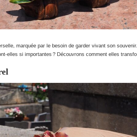
rselle, marquée par le besoin de garder vivant son souveni
 sont-elles si importantes ? Découvrons comment elles transfo
rel