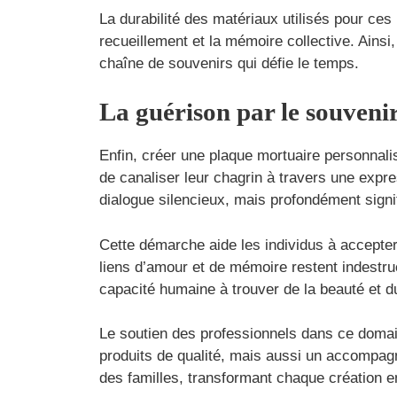
La durabilité des matériaux utilisés pour ces
recueillement et la mémoire collective. Ainsi,
chaîne de souvenirs qui défie le temps.
La guérison par le souveni
Enfin, créer une plaque mortuaire personnali
de canaliser leur chagrin à travers une expre
dialogue silencieux, mais profondément signif
Cette démarche aide les individus à accepter
liens d’amour et de mémoire restent indestru
capacité humaine à trouver de la beauté et
Le soutien des professionnels dans ce doma
produits de qualité, mais aussi un accompag
des familles, transformant chaque création e