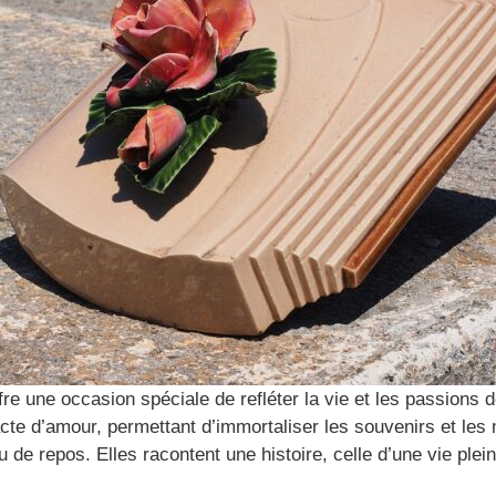
fre une occasion spéciale de refléter la vie et les passions
acte d’amour, permettant d’immortaliser les souvenirs et le
de repos. Elles racontent une histoire, celle d’une vie plein