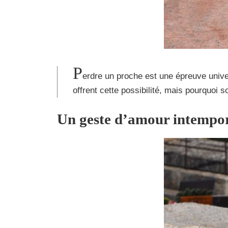
P
erdre un proche est une épreuve unive
offrent cette possibilité, mais pourquoi
Un geste d’amour intempo