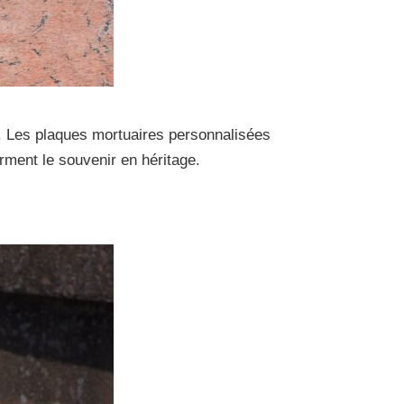
r. Les plaques mortuaires personnalisées
rment le souvenir en héritage.