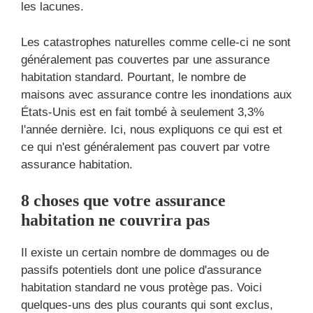
les lacunes.
Les catastrophes naturelles comme celle-ci ne sont
généralement pas couvertes par une assurance
habitation standard. Pourtant, le nombre de
maisons avec assurance contre les inondations aux
États-Unis est en fait tombé à seulement 3,3%
l'année dernière. Ici, nous expliquons ce qui est et
ce qui n'est généralement pas couvert par votre
assurance habitation.
8 choses que votre assurance
habitation ne couvrira pas
Il existe un certain nombre de dommages ou de
passifs potentiels dont une police d'assurance
habitation standard ne vous protège pas. Voici
quelques-uns des plus courants qui sont exclus,