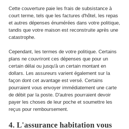
Cette couverture paie les frais de subsistance à
court terme, tels que les factures d'hôtel, les repas
et autres dépenses énumérées dans votre politique,
tandis que votre maison est reconstruite après une
catastrophe.
Cependant, les termes de votre politique. Certains
plans ne couvriront ces dépenses que pour un
certain délai ou jusqu'à un certain montant en
dollars. Les assureurs varient également sur la
façon dont cet avantage est versé. Certains
pourraient vous envoyer immédiatement une carte
de débit par la poste. D'autres pourraient devoir
payer les choses de leur poche et soumettre les
reçus pour remboursement.
4. L'assurance habitation vous