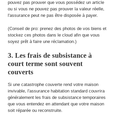
pouvez pas prouver que vous possédez un article
ou si vous ne pouvez pas prouver la valeur réelle,
l'assurance peut ne pas être disposée à payer.
(Conseil de pro: prenez des photos de vos biens et
stockez ces photos dans le cloud afin que vous
soyez prêt à faire une réclamation.)
3. Les frais de subsistance à
court terme sont souvent
couverts
Si une catastrophe couverte rend votre maison
invivable, l'assurance habitation standard couvrira
généralement les frais de subsistance temporaires
que vous entendez en attendant que votre maison
soit réparée ou reconstruite.