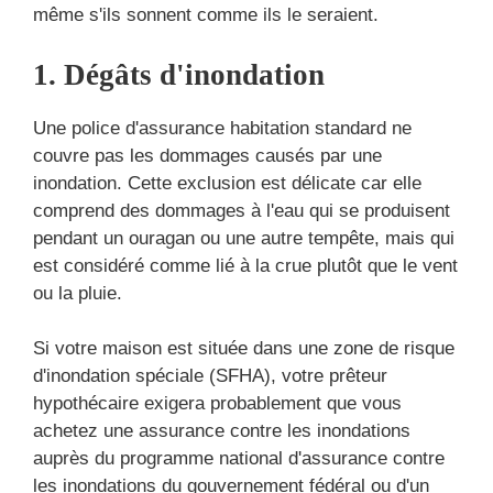
même s'ils sonnent comme ils le seraient.
1. Dégâts d'inondation
Une police d'assurance habitation standard ne
couvre pas les dommages causés par une
inondation. Cette exclusion est délicate car elle
comprend des dommages à l'eau qui se produisent
pendant un ouragan ou une autre tempête, mais qui
est considéré comme lié à la crue plutôt que le vent
ou la pluie.
Si votre maison est située dans une zone de risque
d'inondation spéciale (SFHA), votre prêteur
hypothécaire exigera probablement que vous
achetez une assurance contre les inondations
auprès du programme national d'assurance contre
les inondations du gouvernement fédéral ou d'un