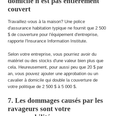
domicile n'est pas entièrement
couvert
Travaillez-vous à la maison? Une police
d'assurance habitation typique ne fournit que 2 500
$ de couverture pour l'équipement d'entreprise,
rapporte l'Insurance Information Institute.
Selon votre entreprise, vous pourriez avoir du
matériel ou des stocks d'une valeur bien plus que
cela. Heureusement, pour aussi peu que 20 $ par
an, vous pouvez ajouter une approbation ou un
cavalier à domicile qui double la couverture de
votre politique de 2 500 $ à 5 000 $.
7. Les dommages causés par les
ravageurs sont votre