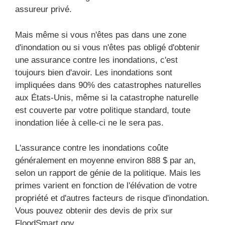
assureur privé.
Mais même si vous n'êtes pas dans une zone
d'inondation ou si vous n'êtes pas obligé d'obtenir
une assurance contre les inondations, c'est
toujours bien d'avoir. Les inondations sont
impliquées dans 90% des catastrophes naturelles
aux États-Unis, même si la catastrophe naturelle
est couverte par votre politique standard, toute
inondation liée à celle-ci ne le sera pas.
L'assurance contre les inondations coûte
généralement en moyenne environ 888 $ par an,
selon un rapport de génie de la politique. Mais les
primes varient en fonction de l'élévation de votre
propriété et d'autres facteurs de risque d'inondation.
Vous pouvez obtenir des devis de prix sur
FloodSmart.gov.