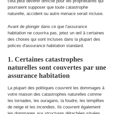
cela peut devenir difficile pour les propriétaires qui
pourraient supposer que toute catastrophe
naturelle, accident ou autre menace serait incluse.
Avant de plonger dans ce que l'assurance
habitation ne couvrira pas, jetez un œil à certaines
des choses qui sont incluses dans la plupart des
polices d'assurance habitation standard.
1. Certaines catastrophes
naturelles sont couvertes par une
assurance habitation
La plupart des politiques couvrent les dommages à
votre maison des catastrophes naturelles comme
les tornades, les ouragans, la foudre, les tempêtes
de neige et les incendies. Ils couvrent également
les dommages aux structures détachées situées