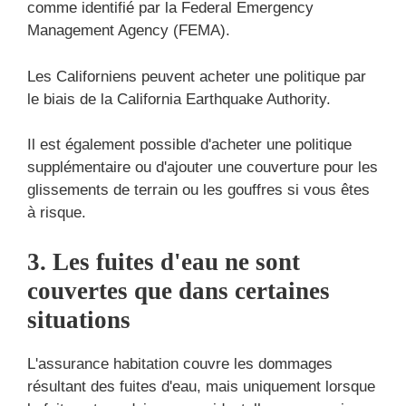
comme identifié par la Federal Emergency
Management Agency (FEMA).
Les Californiens peuvent acheter une politique par
le biais de la California Earthquake Authority.
Il est également possible d'acheter une politique
supplémentaire ou d'ajouter une couverture pour les
glissements de terrain ou les gouffres si vous êtes
à risque.
3. Les fuites d'eau ne sont
couvertes que dans certaines
situations
L'assurance habitation couvre les dommages
résultant des fuites d'eau, mais uniquement lorsque