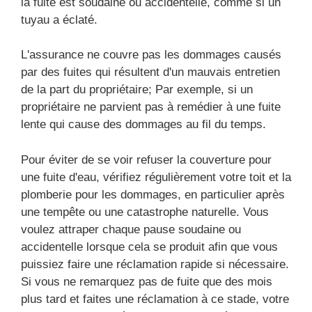
la fuite est soudaine ou accidentelle, comme si un
tuyau a éclaté.
L'assurance ne couvre pas les dommages causés
par des fuites qui résultent d'un mauvais entretien
de la part du propriétaire; Par exemple, si un
propriétaire ne parvient pas à remédier à une fuite
lente qui cause des dommages au fil du temps.
Pour éviter de se voir refuser la couverture pour
une fuite d'eau, vérifiez régulièrement votre toit et la
plomberie pour les dommages, en particulier après
une tempête ou une catastrophe naturelle. Vous
voulez attraper chaque pause soudaine ou
accidentelle lorsque cela se produit afin que vous
puissiez faire une réclamation rapide si nécessaire.
Si vous ne remarquez pas de fuite que des mois
plus tard et faites une réclamation à ce stade, votre