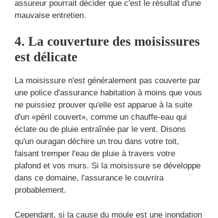
assureur pourrait décider que c'est le résultat d'une
mauvaise entretien.
4. La couverture des moisissures
est délicate
La moisissure n'est généralement pas couverte par
une police d'assurance habitation à moins que vous
ne puissiez prouver qu'elle est apparue à la suite
d'un «péril couvert», comme un chauffe-eau qui
éclate ou de pluie entraînée par le vent. Disons
qu'un ouragan déchire un trou dans votre toit,
faisant tremper l'eau de pluie à travers votre
plafond et vos murs. Si la moisissure se développe
dans ce domaine, l'assurance le couvrira
probablement.
Cependant, si la cause du moule est une inondation