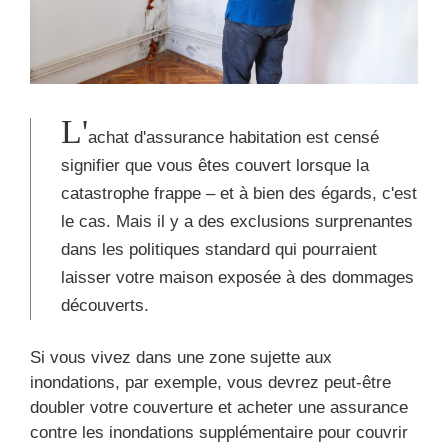
L'
achat d'assurance habitation est censé
signifier que vous êtes couvert lorsque la
catastrophe frappe – et à bien des égards, c'est
le cas. Mais il y a des exclusions surprenantes
dans les politiques standard qui pourraient
laisser votre maison exposée à des dommages
découverts.
Si vous vivez dans une zone sujette aux
inondations, par exemple, vous devrez peut-être
doubler votre couverture et acheter une assurance
contre les inondations supplémentaire pour couvrir