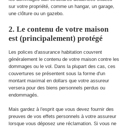
sur votre propriété, comme un hangar, un garage,
une clôture ou un gazebo.
2. Le contenu de votre maison
est (principalement) protégé
Les polices d'assurance habitation couvrent
généralement le contenu de votre maison contre les
dommages ou le vol. Dans la plupart des cas, ces
couvertures se présentent sous la forme d'un
montant maximal en dollars que votre assureur
versera pour des biens personnels perdus ou
endommagés.
Mais gardez à l'esprit que vous devez fournir des
preuves de vos effets personnels à votre assureur
lorsque vous déposez une réclamation. Si vous ne