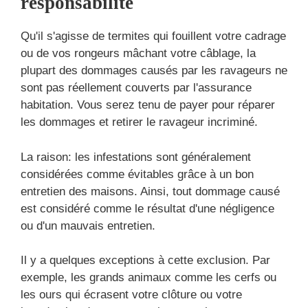
responsabilité
Qu'il s'agisse de termites qui fouillent votre cadrage
ou de vos rongeurs mâchant votre câblage, la
plupart des dommages causés par les ravageurs ne
sont pas réellement couverts par l'assurance
habitation. Vous serez tenu de payer pour réparer
les dommages et retirer le ravageur incriminé.
La raison: les infestations sont généralement
considérées comme évitables grâce à un bon
entretien des maisons. Ainsi, tout dommage causé
est considéré comme le résultat d'une négligence
ou d'un mauvais entretien.
Il y a quelques exceptions à cette exclusion. Par
exemple, les grands animaux comme les cerfs ou
les ours qui écrasent votre clôture ou votre