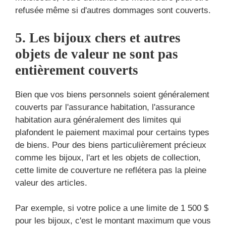
refusée même si d'autres dommages sont couverts.
5. Les bijoux chers et autres
objets de valeur ne sont pas
entièrement couverts
Bien que vos biens personnels soient généralement
couverts par l'assurance habitation, l'assurance
habitation aura généralement des limites qui
plafondent le paiement maximal pour certains types
de biens. Pour des biens particulièrement précieux
comme les bijoux, l'art et les objets de collection,
cette limite de couverture ne reflétera pas la pleine
valeur des articles.
Par exemple, si votre police a une limite de 1 500 $
pour les bijoux, c'est le montant maximum que vous