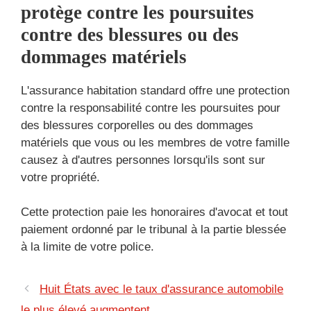
protège contre les poursuites
contre des blessures ou des
dommages matériels
L'assurance habitation standard offre une protection
contre la responsabilité contre les poursuites pour
des blessures corporelles ou des dommages
matériels que vous ou les membres de votre famille
causez à d'autres personnes lorsqu'ils sont sur
votre propriété.
Cette protection paie les honoraires d'avocat et tout
paiement ordonné par le tribunal à la partie blessée
à la limite de votre police.
Huit États avec le taux d'assurance automobile
le plus élevé augmentent