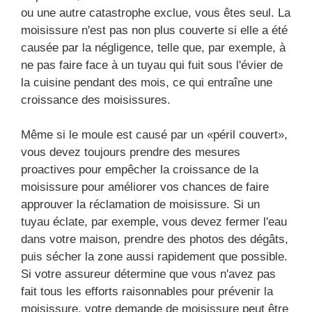
ou une autre catastrophe exclue, vous êtes seul. La
moisissure n'est pas non plus couverte si elle a été
causée par la négligence, telle que, par exemple, à
ne pas faire face à un tuyau qui fuit sous l'évier de
la cuisine pendant des mois, ce qui entraîne une
croissance des moisissures.
Même si le moule est causé par un «péril couvert»,
vous devez toujours prendre des mesures
proactives pour empêcher la croissance de la
moisissure pour améliorer vos chances de faire
approuver la réclamation de moisissure. Si un
tuyau éclate, par exemple, vous devez fermer l'eau
dans votre maison, prendre des photos des dégâts,
puis sécher la zone aussi rapidement que possible.
Si votre assureur détermine que vous n'avez pas
fait tous les efforts raisonnables pour prévenir la
moisissure, votre demande de moisissure peut être