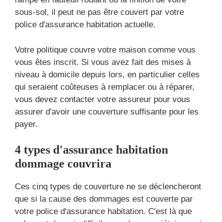
sous-sol, il peut ne pas être couvert par votre
police d'assurance habitation actuelle.
Votre politique couvre votre maison comme vous
vous êtes inscrit. Si vous avez fait des mises à
niveau à domicile depuis lors, en particulier celles
qui seraient coûteuses à remplacer ou à réparer,
vous devez contacter votre assureur pour vous
assurer d'avoir une couverture suffisante pour les
payer.
4 types d'assurance habitation
dommage couvrira
Ces cinq types de couverture ne se déclencheront
que si la cause des dommages est couverte par
votre police d'assurance habitation. C'est là que