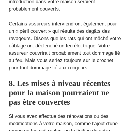
introduction dans votre maison seraient
probablement couverts.
Certains assureurs interviendront également pour
un « péril couvert » qui résulte des dégâts des
ravageurs. Disons que les rats qui ont mâché votre
câblage ont déclenché un feu électrique. Votre
assureur couvrirait probablement tout dommage lié
au feu. Mais vous seriez toujours sur le crochet
pour tout dommage lié aux rongeurs.
8. Les mises à niveau récentes
pour la maison pourraient ne
pas être couvertes
Si vous avez effectué des rénovations ou des
modifications à votre maison, comme l'ajout d'une
rampe en fauteuil roulant ou la finition de votre