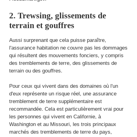
2. Trewsing, glissements de
terrain et gouffres
Aussi surprenant que cela puisse paraître,
l'assurance habitation ne couvre pas les dommages
qui résultent des mouvements fonciers, y compris
des tremblements de terre, des glissements de
terrain ou des gouffres.
Pour ceux qui vivent dans des domaines où l'un
d'eux représente un risque réel, une assurance
tremblement de terre supplémentaire est
recommandée. Cela est particulièrement vrai pour
les personnes qui vivent en Californie, à
Washington et au Missouri, les trois principaux
marchés des tremblements de terre du pays,