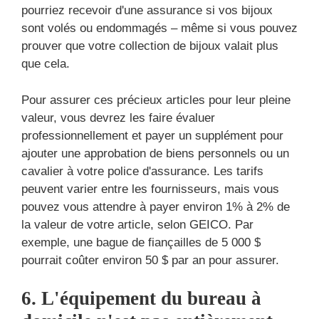
pourriez recevoir d'une assurance si vos bijoux
sont volés ou endommagés – même si vous pouvez
prouver que votre collection de bijoux valait plus
que cela.
Pour assurer ces précieux articles pour leur pleine
valeur, vous devrez les faire évaluer
professionnellement et payer un supplément pour
ajouter une approbation de biens personnels ou un
cavalier à votre police d'assurance. Les tarifs
peuvent varier entre les fournisseurs, mais vous
pouvez vous attendre à payer environ 1% à 2% de
la valeur de votre article, selon GEICO. Par
exemple, une bague de fiançailles de 5 000 $
pourrait coûter environ 50 $ par an pour assurer.
6. L'équipement du bureau à