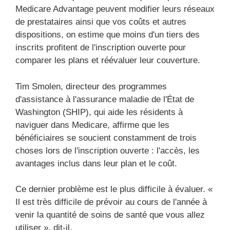
Medicare Advantage peuvent modifier leurs réseaux
de prestataires ainsi que vos coûts et autres
dispositions, on estime que moins d'un tiers des
inscrits profitent de l'inscription ouverte pour
comparer les plans et réévaluer leur couverture.
Tim Smolen, directeur des programmes
d'assistance à l'assurance maladie de l'État de
Washington (SHIP), qui aide les résidents à
naviguer dans Medicare, affirme que les
bénéficiaires se soucient constamment de trois
choses lors de l'inscription ouverte : l'accès, les
avantages inclus dans leur plan et le coût.
Ce dernier problème est le plus difficile à évaluer. «
Il est très difficile de prévoir au cours de l'année à
venir la quantité de soins de santé que vous allez
utiliser », dit-il.