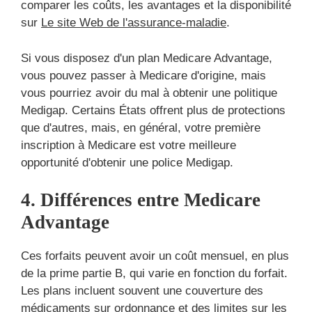
comparer les coûts, les avantages et la disponibilité
sur
Le site Web de l'assurance-maladie
.
Si vous disposez d'un plan Medicare Advantage,
vous pouvez passer à Medicare d'origine, mais
vous pourriez avoir du mal à obtenir une politique
Medigap. Certains États offrent plus de protections
que d'autres, mais, en général, votre première
inscription à Medicare est votre meilleure
opportunité d'obtenir une police Medigap.
4. Différences entre Medicare
Advantage
Ces forfaits peuvent avoir un coût mensuel, en plus
de la prime partie B, qui varie en fonction du forfait.
Les plans incluent souvent une couverture des
médicaments sur ordonnance et des limites sur les