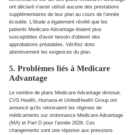
ont déclaré n'avoir utilisé aucune des prestations
supplémentaires de leur plan au cours de l'année
écoulée. L'étude a également révélé que les
patients Medicare Advantage étaient plus
susceptibles d'avoir besoin d'obtenir des
approbations préalables. Vérifiez donc
attentivement les exigences du plan.
5. Problèmes liés à Medicare
Advantage
Le nombre de plans Medicare Advantage diminue.
CVS Health, Humana et UnitedHealth Group ont
annoncé qu'ils retireraient les régimes de
médicaments sur ordonnance Medicare Advantage
(MA) et Part D pour l'année 2026. Ces
changements sont une réponse aux pressions