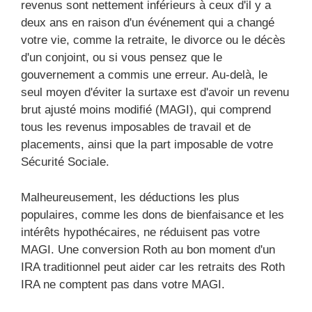
revenus sont nettement inférieurs à ceux d'il y a
deux ans en raison d'un événement qui a changé
votre vie, comme la retraite, le divorce ou le décès
d'un conjoint, ou si vous pensez que le
gouvernement a commis une erreur. Au-delà, le
seul moyen d'éviter la surtaxe est d'avoir un revenu
brut ajusté moins modifié (MAGI), qui comprend
tous les revenus imposables de travail et de
placements, ainsi que la part imposable de votre
Sécurité Sociale.
Malheureusement, les déductions les plus
populaires, comme les dons de bienfaisance et les
intérêts hypothécaires, ne réduisent pas votre
MAGI. Une conversion Roth au bon moment d'un
IRA traditionnel peut aider car les retraits des Roth
IRA ne comptent pas dans votre MAGI.