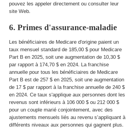
pouvez les appeler directement ou consulter leur
site Web.
6. Primes d'assurance-maladie
Les bénéficiaires de Medicare d'origine paient un
taux mensuel standard de 185,00 $ pour Medicare
Part B en 2025, soit une augmentation de 10,30 $
par rapport à 174,70 $ en 2024. La franchise
annuelle pour tous les bénéficiaires de Medicare
Part B est de 257 $ en 2025, soit une augmentation
de 17 $ par rapport à la franchise annuelle de 240 $
en 2024. Ce taux s'applique aux personnes dont les
revenus sont inférieurs à 106 000 $ ou 212 000 $
pour un couple marié conjointement, avec des
ajustements mensuels liés au revenu s’appliquant à
différents niveaux aux personnes qui gagnent plus.