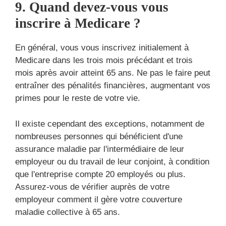
9. Quand devez-vous vous
inscrire à Medicare ?
En général, vous vous inscrivez initialement à
Medicare dans les trois mois précédant et trois
mois après avoir atteint 65 ans. Ne pas le faire peut
entraîner des pénalités financières, augmentant vos
primes pour le reste de votre vie.
Il existe cependant des exceptions, notamment de
nombreuses personnes qui bénéficient d'une
assurance maladie par l'intermédiaire de leur
employeur ou du travail de leur conjoint, à condition
que l'entreprise compte 20 employés ou plus.
Assurez-vous de vérifier auprès de votre
employeur comment il gère votre couverture
maladie collective à 65 ans.