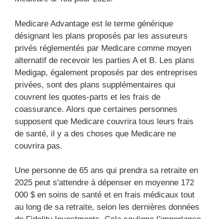
Medicare Advantage est le terme générique
désignant les plans proposés par les assureurs
privés réglementés par Medicare comme moyen
alternatif de recevoir les parties A et B. Les plans
Medigap, également proposés par des entreprises
privées, sont des plans supplémentaires qui
couvrent les quotes-parts et les frais de
coassurance. Alors que certaines personnes
supposent que Medicare couvrira tous leurs frais
de santé, il y a des choses que Medicare ne
couvrira pas.
Une personne de 65 ans qui prendra sa retraite en
2025 peut s'attendre à dépenser en moyenne 172
000 $ en soins de santé et en frais médicaux tout
au long de sa retraite, selon les dernières données