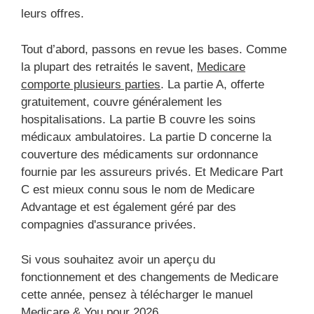
leurs offres.
Tout d’abord, passons en revue les bases. Comme
la plupart des retraités le savent,
Medicare
comporte plusieurs parties
. La partie A, offerte
gratuitement, couvre généralement les
hospitalisations. La partie B couvre les soins
médicaux ambulatoires. La partie D concerne la
couverture des médicaments sur ordonnance
fournie par les assureurs privés. Et Medicare Part
C est mieux connu sous le nom de Medicare
Advantage et est également géré par des
compagnies d'assurance privées.
Si vous souhaitez avoir un aperçu du
fonctionnement et des changements de Medicare
cette année, pensez à télécharger le manuel
Medicare & You pour 2026.