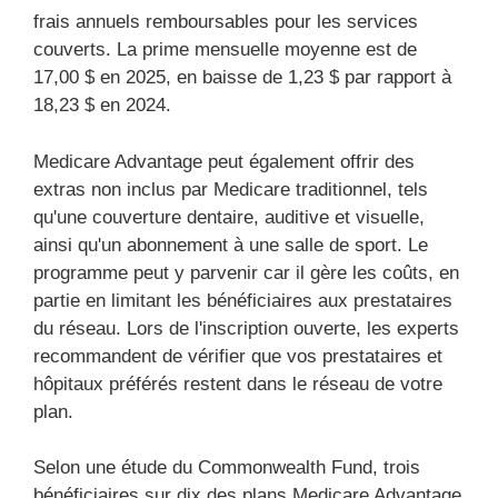
frais annuels remboursables pour les services
couverts. La prime mensuelle moyenne est de
17,00 $ en 2025, en baisse de 1,23 $ par rapport à
18,23 $ en 2024.
Medicare Advantage peut également offrir des
extras non inclus par Medicare traditionnel, tels
qu'une couverture dentaire, auditive et visuelle,
ainsi qu'un abonnement à une salle de sport. Le
programme peut y parvenir car il gère les coûts, en
partie en limitant les bénéficiaires aux prestataires
du réseau. Lors de l'inscription ouverte, les experts
recommandent de vérifier que vos prestataires et
hôpitaux préférés restent dans le réseau de votre
plan.
Selon une étude du Commonwealth Fund, trois
bénéficiaires sur dix des plans Medicare Advantage