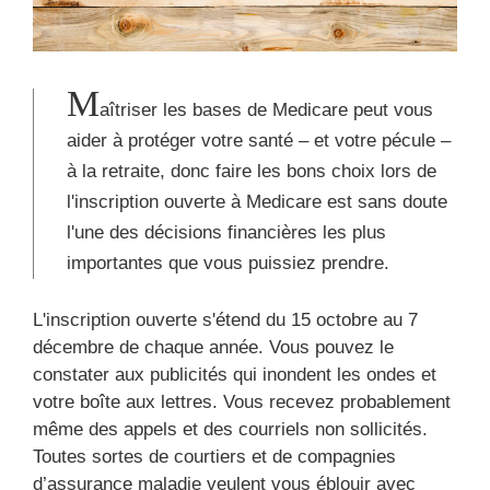
M
aîtriser les bases de Medicare peut vous
aider à protéger votre santé – et votre pécule –
à la retraite, donc faire les bons choix lors de
l'inscription ouverte à Medicare est sans doute
l'une des décisions financières les plus
importantes que vous puissiez prendre.
L'inscription ouverte s'étend du 15 octobre au 7
décembre de chaque année. Vous pouvez le
constater aux publicités qui inondent les ondes et
votre boîte aux lettres. Vous recevez probablement
même des appels et des courriels non sollicités.
Toutes sortes de courtiers et de compagnies
d’assurance maladie veulent vous éblouir avec