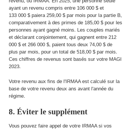
revenu, ou IRMAA. En 2025, une personne seule
ayant un revenu compris entre 106 000 $ et
133 000 $ paiera 259,00 $ par mois pour la partie B,
comparativement à des primes de 185,00 $ pour les
personnes ayant gagné moins. Les couples mariés
et déclarant conjointement, qui gagnent entre 212
000 $ et 266 000 $, paient tous deux 74,00 $ de
plus par mois, pour un total de 518,00 $ par mois.
Ces chiffres de revenus sont basés sur votre MAGI
2023.
Votre revenu aux fins de l'IRMAA est calculé sur la
base de votre revenu deux ans avant l'année du
régime.
8. Éviter le supplément
Vous pouvez faire appel de votre IRMAA si vos