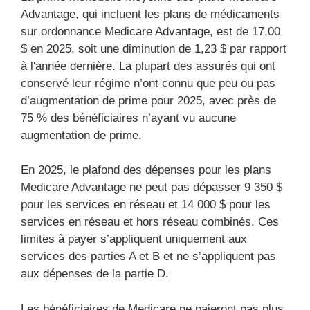
Advantage, qui incluent les plans de médicaments
sur ordonnance Medicare Advantage, est de 17,00
$ en 2025, soit une diminution de 1,23 $ par rapport
à l'année dernière. La plupart des assurés qui ont
conservé leur régime n’ont connu que peu ou pas
d’augmentation de prime pour 2025, avec près de
75 % des bénéficiaires n’ayant vu aucune
augmentation de prime.
En 2025, le plafond des dépenses pour les plans
Medicare Advantage ne peut pas dépasser 9 350 $
pour les services en réseau et 14 000 $ pour les
services en réseau et hors réseau combinés. Ces
limites à payer s’appliquent uniquement aux
services des parties A et B et ne s’appliquent pas
aux dépenses de la partie D.
Les bénéficiaires de Medicare ne paieront pas plus