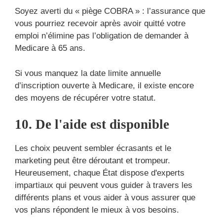
Soyez averti du « piège COBRA » : l’assurance que
vous pourriez recevoir après avoir quitté votre
emploi n’élimine pas l’obligation de demander à
Medicare à 65 ans.
Si vous manquez la date limite annuelle
d’inscription ouverte à Medicare, il existe encore
des moyens de récupérer votre statut.
10. De l'aide est disponible
Les choix peuvent sembler écrasants et le
marketing peut être déroutant et trompeur.
Heureusement, chaque État dispose d'experts
impartiaux qui peuvent vous guider à travers les
différents plans et vous aider à vous assurer que
vos plans répondent le mieux à vos besoins.