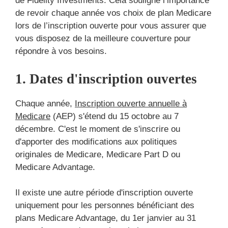
de Fidelity Investments. Cela souligne l’importance
de revoir chaque année vos choix de plan Medicare
lors de l’inscription ouverte pour vous assurer que
vous disposez de la meilleure couverture pour
répondre à vos besoins.
1. Dates d'inscription ouvertes
Chaque année,
Inscription ouverte annuelle à
Medicare
(AEP) s'étend du 15 octobre au 7
décembre. C'est le moment de s'inscrire ou
d'apporter des modifications aux politiques
originales de Medicare, Medicare Part D ou
Medicare Advantage.
Il existe une autre période d'inscription ouverte
uniquement pour les personnes bénéficiant des
plans Medicare Advantage, du 1er janvier au 31