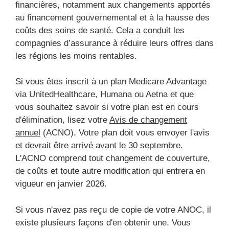
financières, notamment aux changements apportés
au financement gouvernemental et à la hausse des
coûts des soins de santé. Cela a conduit les
compagnies d’assurance à réduire leurs offres dans
les régions les moins rentables.
Si vous êtes inscrit à un plan Medicare Advantage
via UnitedHealthcare, Humana ou Aetna et que
vous souhaitez savoir si votre plan est en cours
d'élimination, lisez votre
Avis de changement
annuel
(ACNO). Votre plan doit vous envoyer l'avis
et devrait être arrivé avant le 30 septembre.
L'ACNO comprend tout changement de couverture,
de coûts et toute autre modification qui entrera en
vigueur en janvier 2026.
Si vous n'avez pas reçu de copie de votre ANOC, il
existe plusieurs façons d'en obtenir une. Vous