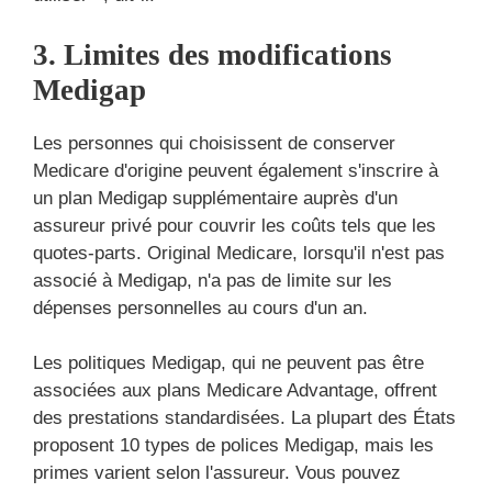
3. Limites des modifications
Medigap
Les personnes qui choisissent de conserver
Medicare d'origine peuvent également s'inscrire à
un plan Medigap supplémentaire auprès d'un
assureur privé pour couvrir les coûts tels que les
quotes-parts. Original Medicare, lorsqu'il n'est pas
associé à Medigap, n'a pas de limite sur les
dépenses personnelles au cours d'un an.
Les politiques Medigap, qui ne peuvent pas être
associées aux plans Medicare Advantage, offrent
des prestations standardisées. La plupart des États
proposent 10 types de polices Medigap, mais les
primes varient selon l'assureur. Vous pouvez