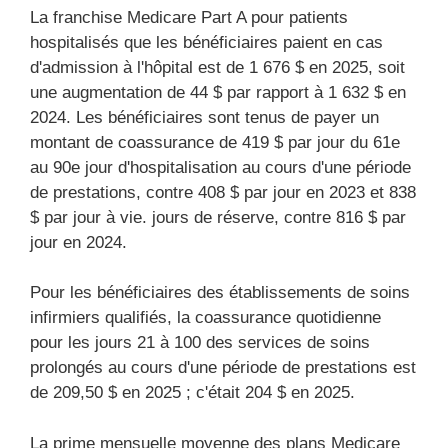
La franchise Medicare Part A pour patients
hospitalisés que les bénéficiaires paient en cas
d'admission à l'hôpital est de 1 676 $ en 2025, soit
une augmentation de 44 $ par rapport à 1 632 $ en
2024. Les bénéficiaires sont tenus de payer un
montant de coassurance de 419 $ par jour du 61e
au 90e jour d'hospitalisation au cours d'une période
de prestations, contre 408 $ par jour en 2023 et 838
$ par jour à vie. jours de réserve, contre 816 $ par
jour en 2024.
Pour les bénéficiaires des établissements de soins
infirmiers qualifiés, la coassurance quotidienne
pour les jours 21 à 100 des services de soins
prolongés au cours d'une période de prestations est
de 209,50 $ en 2025 ; c'était 204 $ en 2025.
La prime mensuelle moyenne des plans Medicare