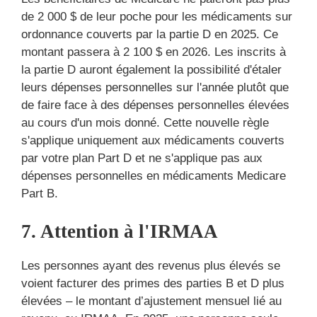
de 2 000 $ de leur poche pour les médicaments sur
ordonnance couverts par la partie D en 2025. Ce
montant passera à 2 100 $ en 2026. Les inscrits à
la partie D auront également la possibilité d'étaler
leurs dépenses personnelles sur l'année plutôt que
de faire face à des dépenses personnelles élevées
au cours d'un mois donné. Cette nouvelle règle
s'applique uniquement aux médicaments couverts
par votre plan Part D et ne s'applique pas aux
dépenses personnelles en médicaments Medicare
Part B.
7. Attention à l'IRMAA
Les personnes ayant des revenus plus élevés se
voient facturer des primes des parties B et D plus
élevées – le montant d’ajustement mensuel lié au