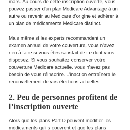
mars. Au cours de cette inscription ouverte, vous
pouvez passer d'un plan Medicare Advantage à un
autre ou revenir au Medicare d'origine et adhérer à
un plan de médicaments Medicare distinct.
Mais même si les experts recommandent un
examen annuel de votre couverture, vous n’avez
rien à faire si vous êtes satisfait de ce dont vous
disposez. Si vous souhaitez conserver votre
couverture Medicare actuelle, vous n’avez pas
besoin de vous réinscrire. L’inaction entraînera le
renouvellement de vos élections actuelles.
2. Peu de personnes profitent de
l’inscription ouverte
Alors que les plans Part D peuvent modifier les
médicaments qu'ils couvrent et que les plans