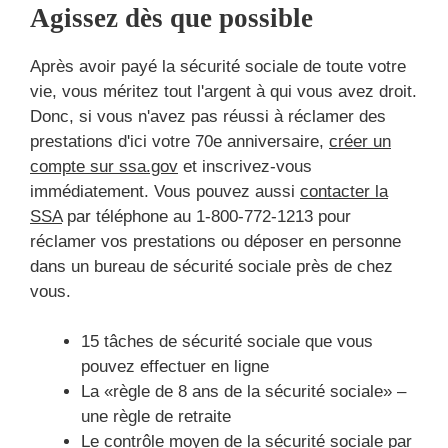
Agissez dès que possible
Après avoir payé la sécurité sociale de toute votre
vie, vous méritez tout l'argent à qui vous avez droit.
Donc, si vous n'avez pas réussi à réclamer des
prestations d'ici votre 70e anniversaire,
créer un
compte sur ssa.gov
et inscrivez-vous
immédiatement. Vous pouvez aussi
contacter la
SSA
par téléphone au 1-800-772-1213 pour
réclamer vos prestations ou déposer en personne
dans un bureau de sécurité sociale près de chez
vous.
15 tâches de sécurité sociale que vous
pouvez effectuer en ligne
La «règle de 8 ans de la sécurité sociale» –
une règle de retraite
Le contrôle moyen de la sécurité sociale par