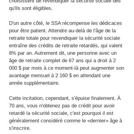
choisissent de revendiquer la sécurité sociale dès
qu'ils sont éligibles.
D'un autre côté, le SSA récompense les dédicaces
pour être patient. Attendre au-delà de l'âge de la
retraite totale pour revendiquer la sécurité sociale
entraîne des crédits de retraite retardés, qui valent
8% par an. Autrement dit, une personne avec un
âge de retraite complet de 67 ans qui a droit à 2
000 $ par mois à ce moment-là peut augmenter son
avantage mensuel à 2 160 $ ​​en attendant une
année supplémentaire.
Cette incitation, cependant, s'épuise finalement. À
70 ans, vous n'obtenez pas de crédit pour avoir
retardé la sécurité sociale, c'est pourquoi il est
généralement considéré comme le «dernier» âge à
s'inscrire.