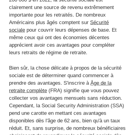
clairement une source de revenu extrêmement
importante pour les retraités. De nombreux
Américains plus âgés comptent sur
Sécurité
sociale
pour couvrir leurs dépenses de base. Et
même ceux qui ont des économies décentes
apprécient avoir ces avantages pour compléter
leurs retraits de régime de retraite.
Bien sûr, la chose délicate à propos de la sécurité
sociale est de déterminer quand commencer à
prendre des avantages. S'inscrire à
Âge de la
retraite complète
(FRA) signifie que vous pouvez
collecter vos avantages mensuels sans réduction.
Cependant, la Social Security Administration (SSA)
pend une carotte en mettant ces avantages
disponibles dès l'âge de 62 ans, bien qu'à un taux
réduit. Et, sans surprise, de nombreux bénéficiaires