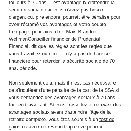
toujours à 70 ans, il est avantageux d'attendre la
sécurité sociale car vous n'avez pas besoin
d'argent ou, pire encore, pourrait être pénalisé pour
avoir réclamé vos avantages et votre double
trempage, pour ainsi dire. Mais
Brandon
Wellman
Conseiller financier de Prudential
Financial, dit que les règles sont les règles que
vous travaillez ou non – il n'y a pas de hausse
financière pour retarder la sécurité sociale de 70
ans, période.
Non seulement cela, mais il n'est pas nécessaire
de s'inquiéter d'une pénalité de la part de la SSA si
vous demandez des avantages sociaux à 70 ans
tout en travaillant. Si vous travaillez et recevez des
avantages sociaux avant d'atteindre l'âge de la
retraite complète, vous êtes soumis à un
test de
gains
où avoir un revenu trop élevé pourrait