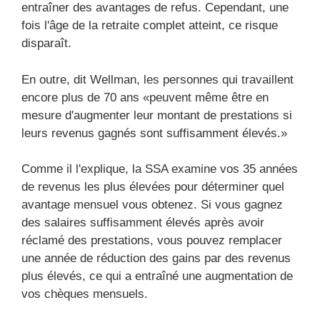
entraîner des avantages de refus. Cependant, une
fois l'âge de la retraite complet atteint, ce risque
disparaît.
En outre, dit Wellman, les personnes qui travaillent
encore plus de 70 ans «peuvent même être en
mesure d'augmenter leur montant de prestations si
leurs revenus gagnés sont suffisamment élevés.»
Comme il l'explique, la SSA examine vos 35 années
de revenus les plus élevées pour déterminer quel
avantage mensuel vous obtenez. Si vous gagnez
des salaires suffisamment élevés après avoir
réclamé des prestations, vous pouvez remplacer
une année de réduction des gains par des revenus
plus élevés, ce qui a entraîné une augmentation de
vos chèques mensuels.