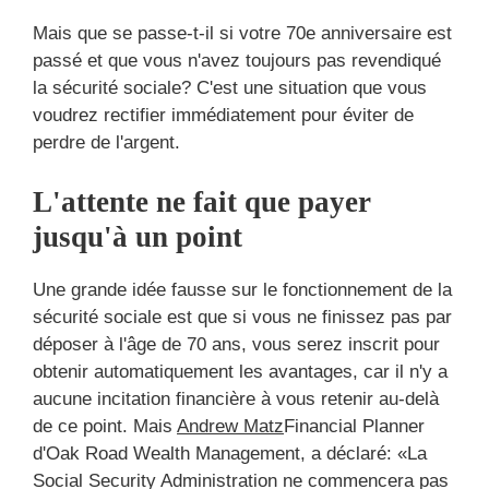
Mais que se passe-t-il si votre 70e anniversaire est
passé et que vous n'avez toujours pas revendiqué
la sécurité sociale? C'est une situation que vous
voudrez rectifier immédiatement pour éviter de
perdre de l'argent.
L'attente ne fait que payer
jusqu'à un point
Une grande idée fausse sur le fonctionnement de la
sécurité sociale est que si vous ne finissez pas par
déposer à l'âge de 70 ans, vous serez inscrit pour
obtenir automatiquement les avantages, car il n'y a
aucune incitation financière à vous retenir au-delà
de ce point. Mais
Andrew Matz
Financial Planner
d'Oak Road Wealth Management, a déclaré: «La
Social Security Administration ne commencera pas