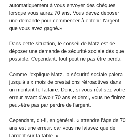
automatiquement à vous envoyer des chèques
lorsque vous aurez 70 ans. Vous devez déposer
une demande pour commencer à obtenir l'argent
que vous avez gagné.»
Dans cette situation, le conseil de Matz est de
déposer une demande de sécurité sociale dès que
possible. Cependant, tout peut ne pas être perdu.
Comme l'explique Matz, la sécurité sociale paiera
jusqu'à six mois de prestations rétroactives dans
un montant forfaitaire. Donc, si vous réalisez votre
erreur avant d'avoir 70 ans et demi, vous ne finirez
peut-être pas par perdre de l'argent.
Cependant, dit-il, en général, « attendre l'âge de 70
ans est une erreur, car vous ne laissez que de
l'argent sur la table. »