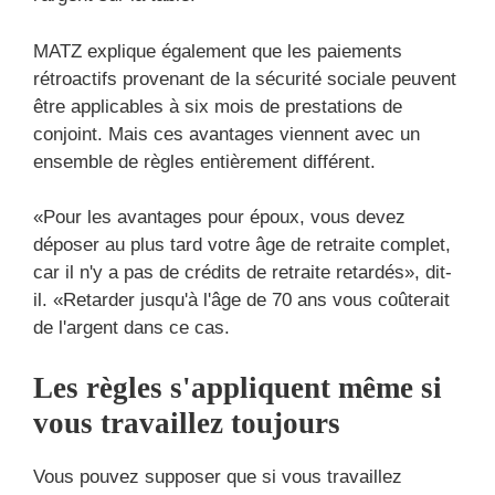
MATZ explique également que les paiements
rétroactifs provenant de la sécurité sociale peuvent
être applicables à six mois de prestations de
conjoint. Mais ces avantages viennent avec un
ensemble de règles entièrement différent.
«Pour les avantages pour époux, vous devez
déposer au plus tard votre âge de retraite complet,
car il n'y a pas de crédits de retraite retardés», dit-
il. «Retarder jusqu'à l'âge de 70 ans vous coûterait
de l'argent dans ce cas.
Les règles s'appliquent même si
vous travaillez toujours
Vous pouvez supposer que si vous travaillez