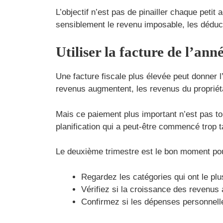
L’objectif n’est pas de pinailler chaque petit
sensiblement le revenu imposable, les déducti
Utiliser la facture de l’an
Une facture fiscale plus élevée peut donner l
revenus augmentent, les revenus du proprié
Mais ce paiement plus important n’est pas to
planification qui a peut-être commencé trop t
Le deuxième trimestre est le bon moment pour
Regardez les catégories qui ont le pl
Vérifiez si la croissance des revenus 
Confirmez si les dépenses personnelle