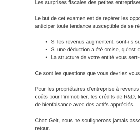
Les surprises fiscales des petites entreprise
Le but de cet examen est de repérer les oppo
anticiper toute tendance susceptible de se ré
Si les revenus augmentent, sont-ils su
Si une déduction a été omise, qu’est-
La structure de votre entité vous sert-
Ce sont les questions que vous devriez vous
Pour les propriétaires d’entreprise à revenus
coûts pour l’immobilier, les crédits de R&D, l
de bienfaisance avec des actifs appréciés.
Chez Gelt, nous ne soulignerons jamais assez 
retour.