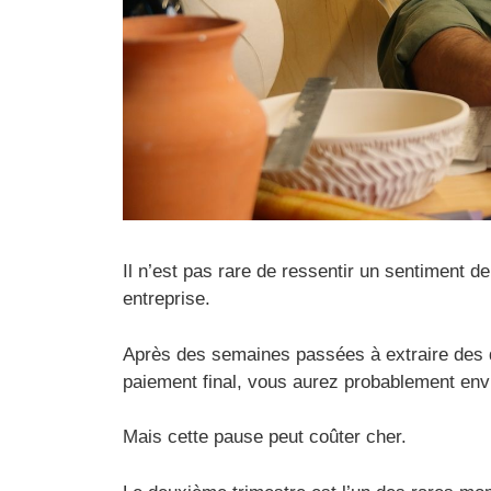
Il n’est pas rare de ressentir un sentiment 
entreprise.
Après des semaines passées à extraire des 
paiement final, vous aurez probablement env
Mais cette pause peut coûter cher.