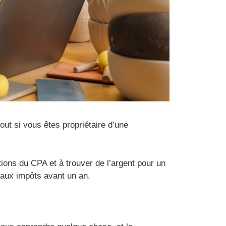
out si vous êtes propriétaire d’une
ns du CPA et à trouver de l’argent pour un
 aux impôts avant un an.