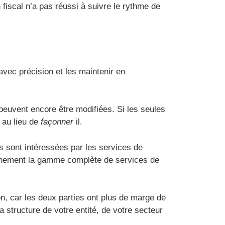
 fiscal n’a pas réussi à suivre le rythme de
vec précision et les maintenir en
 peuvent encore être modifiées. Si les seules
 au lieu de
façonner
il.
s sont intéressées par les services de
pleinement la gamme complète de services de
on, car les deux parties ont plus de marge de
 structure de votre entité, de votre secteur