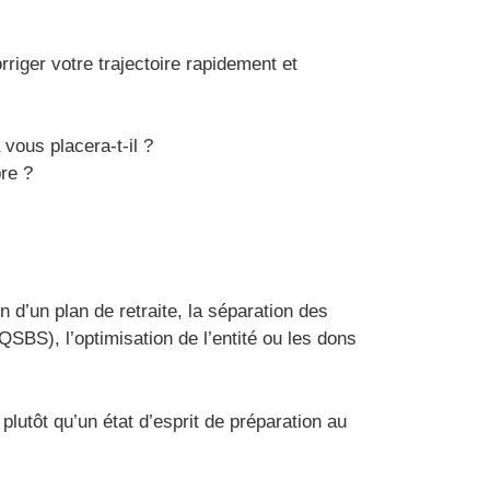
iger votre trajectoire rapidement et
vous placera-t-il ?
re ?
 d’un plan de retraite, la séparation des
QSBS), l’optimisation de l’entité ou les dons
lutôt qu’un état d’esprit de préparation au