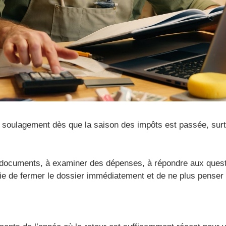
de soulagement dès que la saison des impôts est passée, surt
documents, à examiner des dépenses, à répondre aux questio
ie de fermer le dossier immédiatement et de ne plus penser