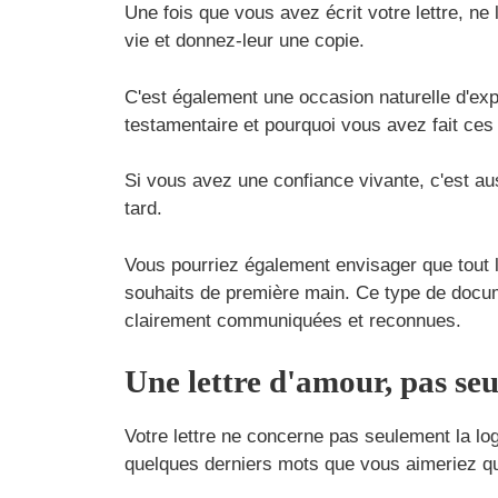
Une fois que vous avez écrit votre lettre, ne
vie et donnez-leur une copie.
C'est également une occasion naturelle d'expl
testamentaire et pourquoi vous avez fait ces
Si vous avez une confiance vivante, c'est aus
tard.
Vous pourriez également envisager que tout l
souhaits de première main. Ce type de docume
clairement communiquées et reconnues.
Une lettre d'amour, pas seu
Votre lettre ne concerne pas seulement la log
quelques derniers mots que vous aimeriez que