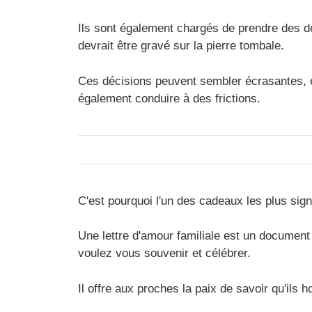
Ils sont également chargés de prendre des dé
devrait être gravé sur la pierre tombale.
Ces décisions peuvent sembler écrasantes, et
également conduire à des frictions.
C'est pourquoi l'un des cadeaux les plus sign
Une lettre d'amour familiale est un document p
voulez vous souvenir et célébrer.
Il offre aux proches la paix de savoir qu'ils h