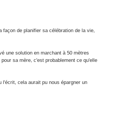
façon de planifier sa célébration de la vie,
uvé une solution en marchant à 50 mètres
i pour sa mère, c'est probablement ce qu'elle
 l'écrit, cela aurait pu nous épargner un