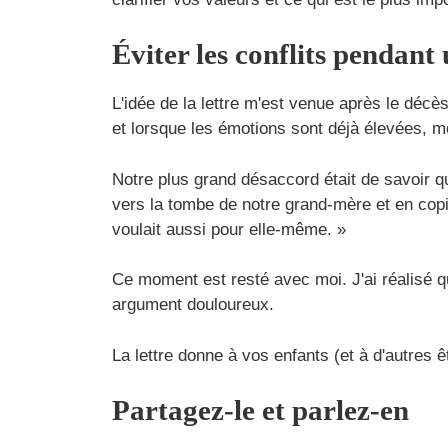
Éviter les conflits pendant 
L'idée de la lettre m'est venue après le décè
et lorsque les émotions sont déjà élevées, 
Notre plus grand désaccord était de savoir q
vers la tombe de notre grand-mère et en copi
voulait aussi pour elle-même. »
Ce moment est resté avec moi. J'ai réalisé qu
argument douloureux.
La lettre donne à vos enfants (et à d'autres ê
Partagez-le et parlez-en