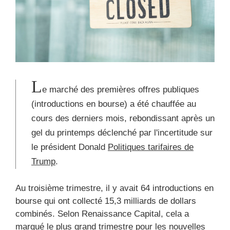
L
e marché des premières offres publiques
(introductions en bourse) a été chauffée au
cours des derniers mois, rebondissant après un
gel du printemps déclenché par l'incertitude sur
le président Donald
Politiques tarifaires de
Trump
.
Au troisième trimestre, il y avait 64 introductions en
bourse qui ont collecté 15,3 milliards de dollars
combinés. Selon Renaissance Capital, cela a
marqué le plus grand trimestre pour les nouvelles