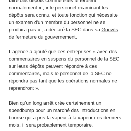
faire des dépôts comme elles le feraient
normalement « , » le personnel examinant les
dépôts sera connu, et toute fonction qui nécessite
un examen d'un membre du personnel ne se
produira pas « , a déclaré la SEC dans sa
Gouvils
de fermeture du gouvernement
.
L'agence a ajouté que ces entreprises « avec des
commentaires en suspens du personnel de la SEC
sur leurs dépôts peuvent répondre à ces
commentaires, mais le personnel de la SEC ne
répondra pas tant que les opérations normales ne
reprendront ».
Bien qu'un long arrêt crée certainement un
speedbump pour un marché des introductions en
bourse qui a pris la vapeur à la vapeur ces derniers
mois, il sera probablement temporaire.