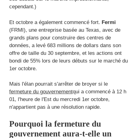
cependant.)
Et octobre a également commencé fort.
Fermi
(FRMI), une entreprise basée au Texas, avec de
grands plans pour construire des centres de
données, a levé 683 millions de dollars dans son
offre de taille du 30 septembre, et les actions ont
bondi de 55% lors de leurs débuts sur le marché du
1er octobre.
Mais l'élan pourrait s'arrêter de broyer si le
fermeture du gouvernement
qui a commencé à 12 h
01, l'heure de l'Est du mercredi 1er octobre,
n'appartient pas à une résolution rapide.
Pourquoi la fermeture du
gouvernement aura-t-elle un