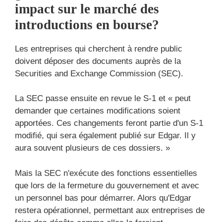
impact sur le marché des
introductions en bourse?
Les entreprises qui cherchent à rendre public
doivent déposer des documents auprès de la
Securities and Exchange Commission (SEC).
La SEC passe ensuite en revue le S-1 et « peut
demander que certaines modifications soient
apportées. Ces changements feront partie d'un S-1
modifié, qui sera également publié sur Edgar. Il y
aura souvent plusieurs de ces dossiers. »
Mais la SEC n'exécute des fonctions essentielles
que lors de la fermeture du gouvernement et avec
un personnel bas pour démarrer. Alors qu'Edgar
restera opérationnel, permettant aux entreprises de