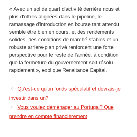
« Avec un solide quart d'activité derrière nous et
plus d'offres alignées dans le pipeline, le
ramassage d'introduction en bourse tant attendu
semble être bien en cours, et des rendements
solides, des conditions de marché stables et un
robuste arrière-plan privé renforcent une forte
perspective pour le reste de l'année, à condition
que la fermeture du gouvernement soit résolu
rapidement », explique Renaitance Capital.
Qu'est-ce qu'un fonds spéculatif et devrais-je
investir dans un?
Vous voulez déménager au Portugal? Que
prendre en compte financièrement