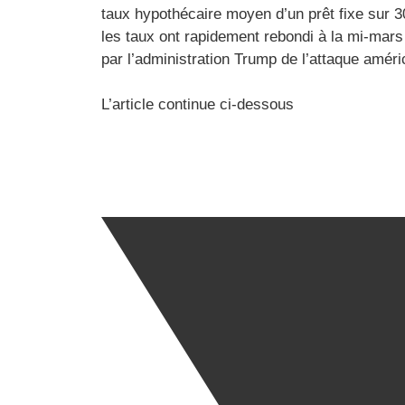
taux hypothécaire moyen d’un prêt fixe sur 3
les taux ont rapidement rebondi à la mi-mar
par l’administration Trump de l’attaque améric
L’article continue ci-dessous