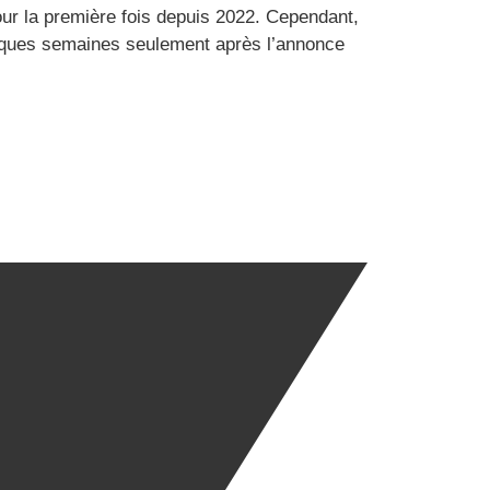
our la première fois depuis 2022. Cependant,
elques semaines seulement après l’annonce