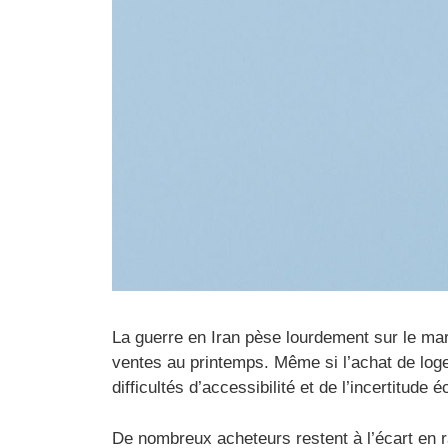
La guerre en Iran pèse lourdement sur le ma
ventes au printemps. Même si l’achat de loge
difficultés d’accessibilité et de l’incertitud
De nombreux acheteurs restent à l’écart en 