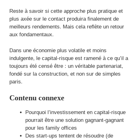
Reste à savoir si cette approche plus pratique et
plus axée sur le contact produira finalement de
meilleurs rendements. Mais cela reflète un retour
aux fondamentaux.
Dans une économie plus volatile et moins
indulgente, le capital-risque est ramené à ce qu’il a
toujours été censé être : un véritable partenariat,
fondé sur la construction, et non sur de simples
paris.
Contenu connexe
Pourquoi l’investissement en capital-risque
pourrait être une solution gagnant-gagnant
pour les family offices
Des start-ups tentent de résoudre (de