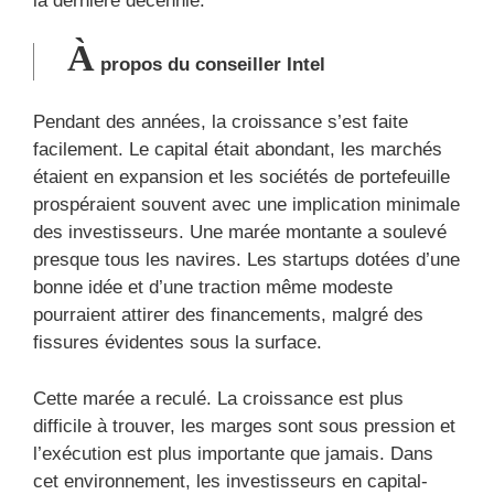
la dernière décennie.
À
propos du conseiller Intel
Pendant des années, la croissance s’est faite
facilement. Le capital était abondant, les marchés
étaient en expansion et les sociétés de portefeuille
prospéraient souvent avec une implication minimale
des investisseurs. Une marée montante a soulevé
presque tous les navires. Les startups dotées d’une
bonne idée et d’une traction même modeste
pourraient attirer des financements, malgré des
fissures évidentes sous la surface.
Cette marée a reculé. La croissance est plus
difficile à trouver, les marges sont sous pression et
l’exécution est plus importante que jamais. Dans
cet environnement, les investisseurs en capital-