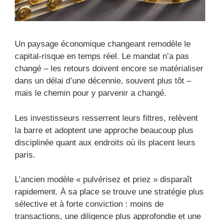
Un paysage économique changeant remodèle le
capital-risque en temps réel. Le mandat n’a pas
changé – les retours doivent encore se matérialiser
dans un délai d’une décennie, souvent plus tôt –
mais le chemin pour y parvenir a changé.
Les investisseurs resserrent leurs filtres, relèvent
la barre et adoptent une approche beaucoup plus
disciplinée quant aux endroits où ils placent leurs
paris.
L’ancien modèle « pulvérisez et priez » disparaît
rapidement. À sa place se trouve une stratégie plus
sélective et à forte conviction : moins de
transactions, une diligence plus approfondie et une