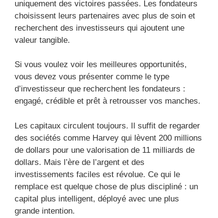
uniquement des victoires passées. Les fondateurs
choisissent leurs partenaires avec plus de soin et
recherchent des investisseurs qui ajoutent une
valeur tangible.
Si vous voulez voir les meilleures opportunités,
vous devez vous présenter comme le type
d’investisseur que recherchent les fondateurs :
engagé, crédible et prêt à retrousser vos manches.
Les capitaux circulent toujours. Il suffit de regarder
des sociétés comme Harvey qui lèvent 200 millions
de dollars pour une valorisation de 11 milliards de
dollars. Mais l’ère de l’argent et des
investissements faciles est révolue. Ce qui le
remplace est quelque chose de plus discipliné : un
capital plus intelligent, déployé avec une plus
grande intention.