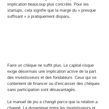
implication beaucoup plus concrète. Pour les
startups, cela signifie que la marge du « presque
suffisant » a pratiquement disparu.
Faire un chèque ne suffit plus. Le capital-risque
exige désormais une implication active de la part
des investisseurs et des fondateurs. Ceux qui se
contentent de financer ou d’encaisser des chèques
sans participation sont désavantagés.
Le manuel de jeu a changé parce que la relation a
changé. La dynamique entre les investisseurs et