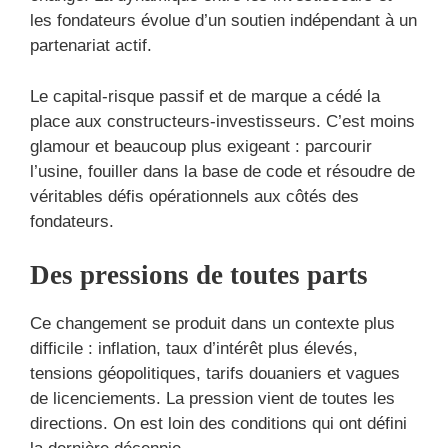
les fondateurs évolue d’un soutien indépendant à un
partenariat actif.
Le capital-risque passif et de marque a cédé la
place aux constructeurs-investisseurs. C’est moins
glamour et beaucoup plus exigeant : parcourir
l’usine, fouiller dans la base de code et résoudre de
véritables défis opérationnels aux côtés des
fondateurs.
Des pressions de toutes parts
Ce changement se produit dans un contexte plus
difficile : inflation, taux d’intérêt plus élevés,
tensions géopolitiques, tarifs douaniers et vagues
de licenciements. La pression vient de toutes les
directions. On est loin des conditions qui ont défini