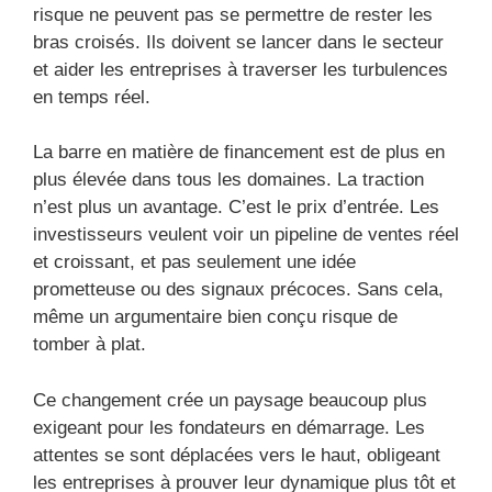
risque ne peuvent pas se permettre de rester les
bras croisés. Ils doivent se lancer dans le secteur
et aider les entreprises à traverser les turbulences
en temps réel.
La barre en matière de financement est de plus en
plus élevée dans tous les domaines. La traction
n’est plus un avantage. C’est le prix d’entrée. Les
investisseurs veulent voir un pipeline de ventes réel
et croissant, et pas seulement une idée
prometteuse ou des signaux précoces. Sans cela,
même un argumentaire bien conçu risque de
tomber à plat.
Ce changement crée un paysage beaucoup plus
exigeant pour les fondateurs en démarrage. Les
attentes se sont déplacées vers le haut, obligeant
les entreprises à prouver leur dynamique plus tôt et