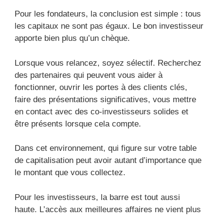
Pour les fondateurs, la conclusion est simple : tous
les capitaux ne sont pas égaux. Le bon investisseur
apporte bien plus qu’un chèque.
Lorsque vous relancez, soyez sélectif. Recherchez
des partenaires qui peuvent vous aider à
fonctionner, ouvrir les portes à des clients clés,
faire des présentations significatives, vous mettre
en contact avec des co-investisseurs solides et
être présents lorsque cela compte.
Dans cet environnement, qui figure sur votre table
de capitalisation peut avoir autant d’importance que
le montant que vous collectez.
Pour les investisseurs, la barre est tout aussi
haute. L’accès aux meilleures affaires ne vient plus