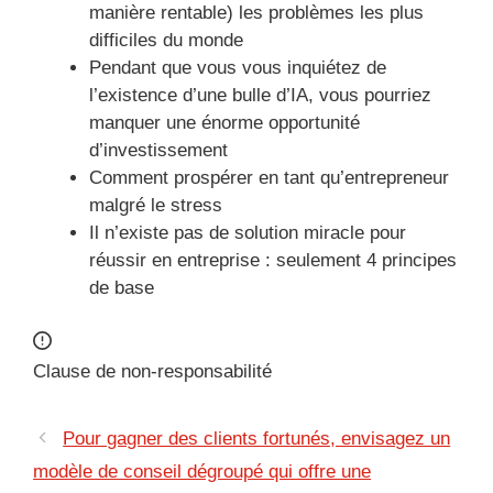
manière rentable) les problèmes les plus
difficiles du monde
Pendant que vous vous inquiétez de
l’existence d’une bulle d’IA, vous pourriez
manquer une énorme opportunité
d’investissement
Comment prospérer en tant qu’entrepreneur
malgré le stress
Il n’existe pas de solution miracle pour
réussir en entreprise : seulement 4 principes
de base
Clause de non-responsabilité
Pour gagner des clients fortunés, envisagez un
modèle de conseil dégroupé qui offre une