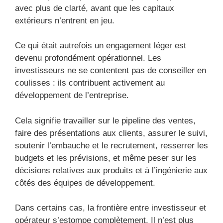
avec plus de clarté, avant que les capitaux
extérieurs n’entrent en jeu.
Ce qui était autrefois un engagement léger est
devenu profondément opérationnel. Les
investisseurs ne se contentent pas de conseiller en
coulisses : ils contribuent activement au
développement de l’entreprise.
Cela signifie travailler sur le pipeline des ventes,
faire des présentations aux clients, assurer le suivi,
soutenir l’embauche et le recrutement, resserrer les
budgets et les prévisions, et même peser sur les
décisions relatives aux produits et à l’ingénierie aux
côtés des équipes de développement.
Dans certains cas, la frontière entre investisseur et
opérateur s’estompe complètement. Il n’est plus