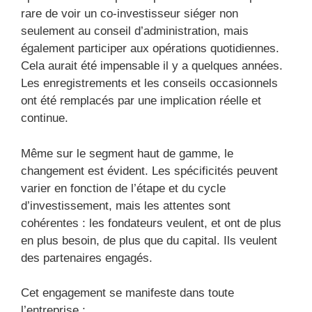
rare de voir un co-investisseur siéger non
seulement au conseil d’administration, mais
également participer aux opérations quotidiennes.
Cela aurait été impensable il y a quelques années.
Les enregistrements et les conseils occasionnels
ont été remplacés par une implication réelle et
continue.
Même sur le segment haut de gamme, le
changement est évident. Les spécificités peuvent
varier en fonction de l’étape et du cycle
d’investissement, mais les attentes sont
cohérentes : les fondateurs veulent, et ont de plus
en plus besoin, de plus que du capital. Ils veulent
des partenaires engagés.
Cet engagement se manifeste dans toute
l’entreprise :