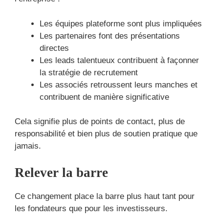
Les équipes plateforme sont plus impliquées
Les partenaires font des présentations
directes
Les leads talentueux contribuent à façonner
la stratégie de recrutement
Les associés retroussent leurs manches et
contribuent de manière significative
Cela signifie plus de points de contact, plus de
responsabilité et bien plus de soutien pratique que
jamais.
Relever la barre
Ce changement place la barre plus haut tant pour
les fondateurs que pour les investisseurs.