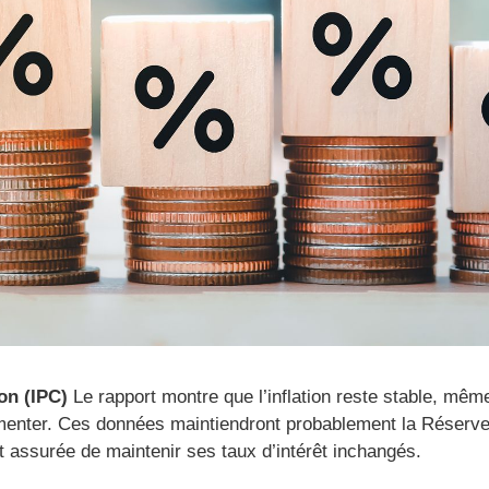
on (IPC)
Le rapport montre que l’inflation reste stable, mêm
ugmenter. Ces données maintiendront probablement la Réserve 
t assurée de maintenir ses taux d’intérêt inchangés.