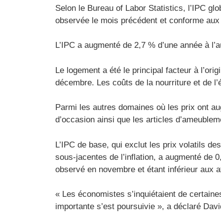
Selon le Bureau of Labor Statistics, l’IPC 
observée le mois précédent et conforme aux
L’IPC a augmenté de 2,7 % d’une année à l’a
Le logement a été le principal facteur à l’o
décembre. Les coûts de la nourriture et de l
Parmi les autres domaines où les prix ont aug
d’occasion ainsi que les articles d’ameublem
L’IPC de base, qui exclut les prix volatils 
sous-jacentes de l’inflation, a augmenté de 0
observé en novembre et étant inférieur aux a
« Les économistes s’inquiétaient de certaines
importante s’est poursuivie », a déclaré Dav