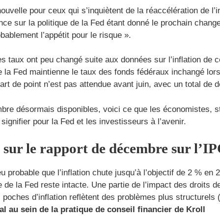
ouvelle pour ceux qui s’inquiètent de la réaccélération de l’
ce sur la politique de la Fed étant donné le prochain change
bablement l’appétit pour le risque ».
es taux ont peu changé suite aux données sur l’inflation de 
 la Fed maintienne le taux des fonds fédéraux inchangé lors 
art de point n’est pas attendue avant juin, avec un total de
bre désormais disponibles, voici ce que les économistes, st
 signifier pour la Fed et les investisseurs à l’avenir.
s sur le rapport de décembre sur l’I
eu probable que l’inflation chute jusqu’à l’objectif de 2 % en
 de la Fed reste intacte. Une partie de l’impact des droits de
s poches d’inflation reflètent des problèmes plus structurels
al au sein de la pratique de conseil financier de Kroll