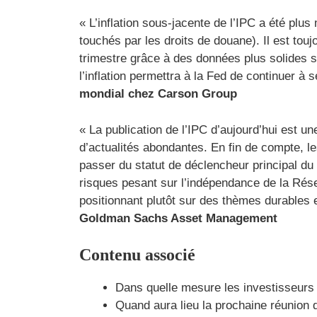
« L’inflation sous-jacente de l’IPC a été plus
touchés par les droits de douane). Il est tou
trimestre grâce à des données plus solides 
l’inflation permettra à la Fed de continuer à
mondial chez Carson Group
« La publication de l’IPC d’aujourd’hui est
d’actualités abondantes. En fin de compte, les
passer du statut de déclencheur principal du
risques pesant sur l’indépendance de la Réser
positionnant plutôt sur des thèmes durables
Goldman Sachs Asset Management
Contenu associé
Dans quelle mesure les investisseurs 
Quand aura lieu la prochaine réunion 