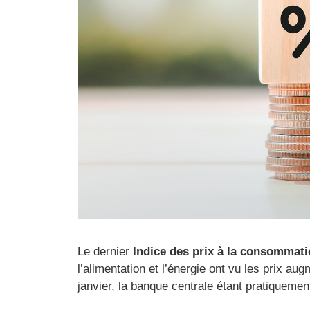
Le dernier
Indice des prix à la consommati
l’alimentation et l’énergie ont vu les prix a
janvier, la banque centrale étant pratiquemen