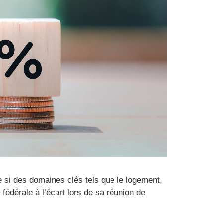
e si des domaines clés tels que le logement,
fédérale à l’écart lors de sa réunion de