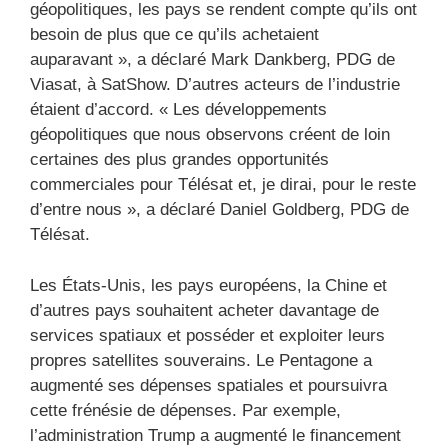
géopolitiques, les pays se rendent compte qu’ils ont
besoin de plus que ce qu’ils achetaient
auparavant », a déclaré Mark Dankberg, PDG de
Viasat, à SatShow. D’autres acteurs de l’industrie
étaient d’accord. « Les développements
géopolitiques que nous observons créent de loin
certaines des plus grandes opportunités
commerciales pour Télésat et, je dirai, pour le reste
d’entre nous », a déclaré Daniel Goldberg, PDG de
Télésat.
Les États-Unis, les pays européens, la Chine et
d’autres pays souhaitent acheter davantage de
services spatiaux et posséder et exploiter leurs
propres satellites souverains. Le Pentagone a
augmenté ses dépenses spatiales et poursuivra
cette frénésie de dépenses. Par exemple,
l’administration Trump a augmenté le financement