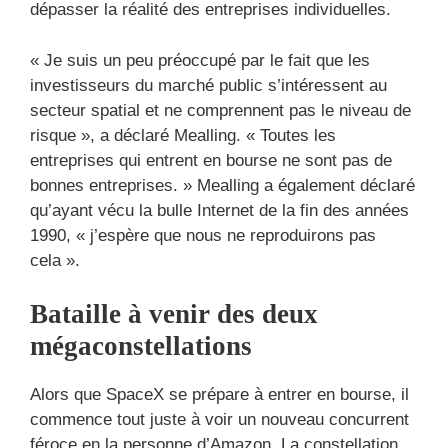
dépasser la réalité des entreprises individuelles.
« Je suis un peu préoccupé par le fait que les
investisseurs du marché public s’intéressent au
secteur spatial et ne comprennent pas le niveau de
risque », a déclaré Mealling. « Toutes les
entreprises qui entrent en bourse ne sont pas de
bonnes entreprises. » Mealling a également déclaré
qu’ayant vécu la bulle Internet de la fin des années
1990, « j’espère que nous ne reproduirons pas
cela ».
Bataille à venir des deux
mégaconstellations
Alors que SpaceX se prépare à entrer en bourse, il
commence tout juste à voir un nouveau concurrent
féroce en la personne d’Amazon. La constellation