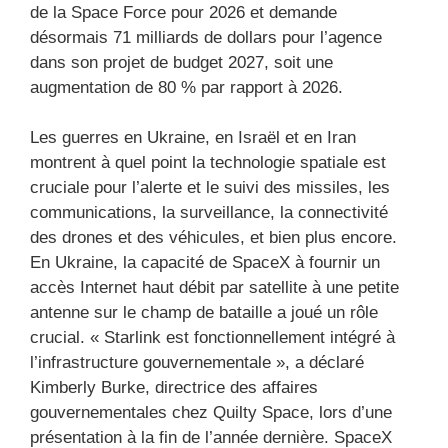
de la Space Force pour 2026 et demande
désormais 71 milliards de dollars pour l’agence
dans son projet de budget 2027, soit une
augmentation de 80 % par rapport à 2026.
Les guerres en Ukraine, en Israël et en Iran
montrent à quel point la technologie spatiale est
cruciale pour l’alerte et le suivi des missiles, les
communications, la surveillance, la connectivité
des drones et des véhicules, et bien plus encore.
En Ukraine, la capacité de SpaceX à fournir un
accès Internet haut débit par satellite à une petite
antenne sur le champ de bataille a joué un rôle
crucial. « Starlink est fonctionnellement intégré à
l’infrastructure gouvernementale », a déclaré
Kimberly Burke, directrice des affaires
gouvernementales chez Quilty Space, lors d’une
présentation à la fin de l’année dernière. SpaceX