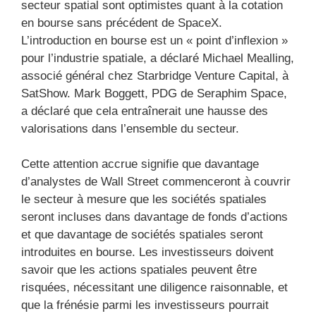
secteur spatial sont optimistes quant à la cotation
en bourse sans précédent de SpaceX.
L’introduction en bourse est un « point d’inflexion »
pour l’industrie spatiale, a déclaré Michael Mealling,
associé général chez Starbridge Venture Capital, à
SatShow. Mark Boggett, PDG de Seraphim Space,
a déclaré que cela entraînerait une hausse des
valorisations dans l’ensemble du secteur.
Cette attention accrue signifie que davantage
d’analystes de Wall Street commenceront à couvrir
le secteur à mesure que les sociétés spatiales
seront incluses dans davantage de fonds d’actions
et que davantage de sociétés spatiales seront
introduites en bourse. Les investisseurs doivent
savoir que les actions spatiales peuvent être
risquées, nécessitant une diligence raisonnable, et
que la frénésie parmi les investisseurs pourrait