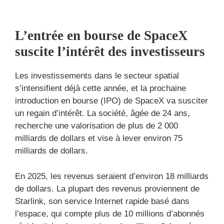
L’entrée en bourse de SpaceX
suscite l’intérêt des investisseurs
Les investissements dans le secteur spatial
s’intensifient déjà cette année, et la prochaine
introduction en bourse (IPO) de SpaceX va susciter
un regain d’intérêt. La société, âgée de 24 ans,
recherche une valorisation de plus de 2 000
milliards de dollars et vise à lever environ 75
milliards de dollars.
En 2025, les revenus seraient d’environ 18 milliards
de dollars. La plupart des revenus proviennent de
Starlink, son service Internet rapide basé dans
l’espace, qui compte plus de 10 millions d’abonnés