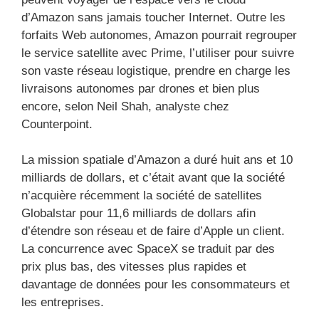
d’Amazon sans jamais toucher Internet. Outre les
forfaits Web autonomes, Amazon pourrait regrouper
le service satellite avec Prime, l’utiliser pour suivre
son vaste réseau logistique, prendre en charge les
livraisons autonomes par drones et bien plus
encore, selon Neil Shah, analyste chez
Counterpoint.
La mission spatiale d’Amazon a duré huit ans et 10
milliards de dollars, et c’était avant que la société
n’acquière récemment la société de satellites
Globalstar pour 11,6 milliards de dollars afin
d’étendre son réseau et de faire d’Apple un client.
La concurrence avec SpaceX se traduit par des
prix plus bas, des vitesses plus rapides et
davantage de données pour les consommateurs et
les entreprises.