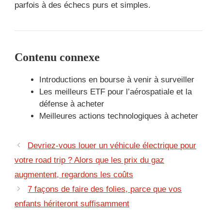
parfois à des échecs purs et simples.
Contenu connexe
Introductions en bourse à venir à surveiller
Les meilleurs ETF pour l’aérospatiale et la
défense à acheter
Meilleures actions technologiques à acheter
Devriez-vous louer un véhicule électrique pour
votre road trip ? Alors que les prix du gaz
augmentent, regardons les coûts
7 façons de faire des folies, parce que vos
enfants hériteront suffisamment