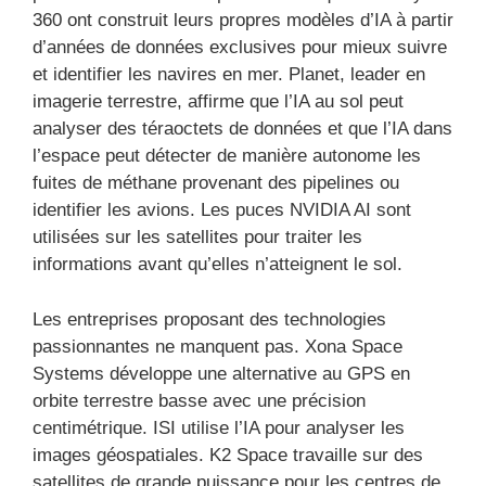
360 ​​ont construit leurs propres modèles d’IA à partir
d’années de données exclusives pour mieux suivre
et identifier les navires en mer. Planet, leader en
imagerie terrestre, affirme que l’IA au sol peut
analyser des téraoctets de données et que l’IA dans
l’espace peut détecter de manière autonome les
fuites de méthane provenant des pipelines ou
identifier les avions. Les puces NVIDIA AI sont
utilisées sur les satellites pour traiter les
informations avant qu’elles n’atteignent le sol.
Les entreprises proposant des technologies
passionnantes ne manquent pas. Xona Space
Systems développe une alternative au GPS en
orbite terrestre basse avec une précision
centimétrique. ISI utilise l’IA pour analyser les
images géospatiales. K2 Space travaille sur des
satellites de grande puissance pour les centres de