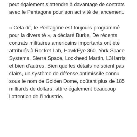
peut également s’attendre à davantage de contrats
avec le Pentagone pour son activité de lancement.
« Cela dit, le Pentagone est toujours programmé
pour la diversité », a déclaré Burke. De récents
contrats militaires américains importants ont été
attribués à Rocket Lab, HawkEye 360, York Space
Systems, Sierra Space, Lockheed Martin, L3Harris
et bien d’autres. Bien que les détails ne soient pas
clairs, un système de défense antimissile connu
sous le nom de Golden Dome, coûtant plus de 185
milliards de dollars, attire également beaucoup
l’attention de l’industrie.