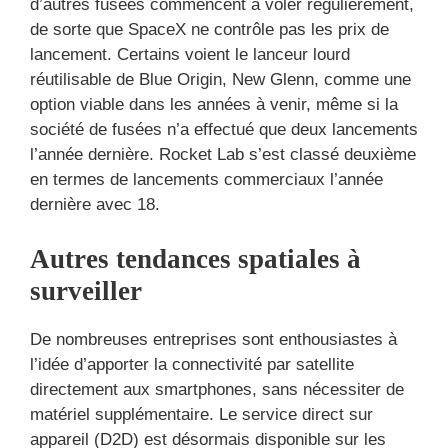
d’autres fusées commencent à voler régulièrement,
de sorte que SpaceX ne contrôle pas les prix de
lancement. Certains voient le lanceur lourd
réutilisable de Blue Origin, New Glenn, comme une
option viable dans les années à venir, même si la
société de fusées n’a effectué que deux lancements
l’année dernière. Rocket Lab s’est classé deuxième
en termes de lancements commerciaux l’année
dernière avec 18.
Autres tendances spatiales à
surveiller
De nombreuses entreprises sont enthousiastes à
l’idée d’apporter la connectivité par satellite
directement aux smartphones, sans nécessiter de
matériel supplémentaire. Le service direct sur
appareil (D2D) est désormais disponible sur les