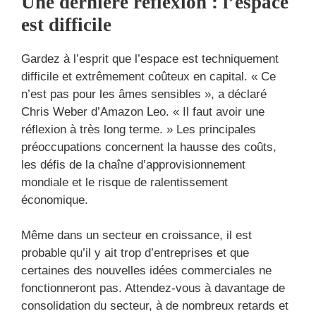
Une dernière réflexion : l’espace
est difficile
Gardez à l’esprit que l’espace est techniquement
difficile et extrêmement coûteux en capital. « Ce
n’est pas pour les âmes sensibles », a déclaré
Chris Weber d’Amazon Leo. « Il faut avoir une
réflexion à très long terme. » Les principales
préoccupations concernent la hausse des coûts,
les défis de la chaîne d’approvisionnement
mondiale et le risque de ralentissement
économique.
Même dans un secteur en croissance, il est
probable qu’il y ait trop d’entreprises et que
certaines des nouvelles idées commerciales ne
fonctionneront pas. Attendez-vous à davantage de
consolidation du secteur, à de nombreux retards et