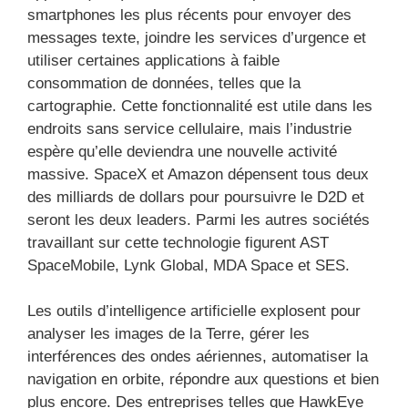
smartphones les plus récents pour envoyer des
messages texte, joindre les services d’urgence et
utiliser certaines applications à faible
consommation de données, telles que la
cartographie. Cette fonctionnalité est utile dans les
endroits sans service cellulaire, mais l’industrie
espère qu’elle deviendra une nouvelle activité
massive. SpaceX et Amazon dépensent tous deux
des milliards de dollars pour poursuivre le D2D et
seront les deux leaders. Parmi les autres sociétés
travaillant sur cette technologie figurent AST
SpaceMobile, Lynk Global, MDA Space et SES.
Les outils d’intelligence artificielle explosent pour
analyser les images de la Terre, gérer les
interférences des ondes aériennes, automatiser la
navigation en orbite, répondre aux questions et bien
plus encore. Des entreprises telles que HawkEye