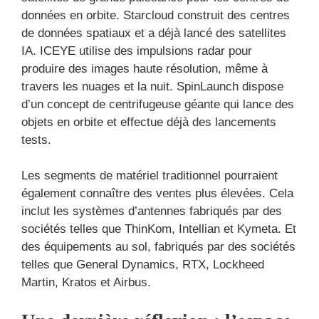
données en orbite. Starcloud construit des centres
de données spatiaux et a déjà lancé des satellites
IA. ICEYE utilise des impulsions radar pour
produire des images haute résolution, même à
travers les nuages ​​et la nuit. SpinLaunch dispose
d’un concept de centrifugeuse géante qui lance des
objets en orbite et effectue déjà des lancements
tests.
Les segments de matériel traditionnel pourraient
également connaître des ventes plus élevées. Cela
inclut les systèmes d’antennes fabriqués par des
sociétés telles que ThinKom, Intellian et Kymeta. Et
des équipements au sol, fabriqués par des sociétés
telles que General Dynamics, RTX, Lockheed
Martin, Kratos et Airbus.