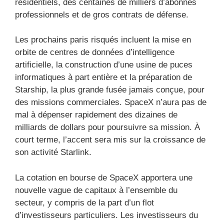
résidentiels, des centaines de milliers d’abonnés
professionnels et de gros contrats de défense.
Les prochains paris risqués incluent la mise en
orbite de centres de données d’intelligence
artificielle, la construction d’une usine de puces
informatiques à part entière et la préparation de
Starship, la plus grande fusée jamais conçue, pour
des missions commerciales. SpaceX n’aura pas de
mal à dépenser rapidement des dizaines de
milliards de dollars pour poursuivre sa mission. À
court terme, l’accent sera mis sur la croissance de
son activité Starlink.
La cotation en bourse de SpaceX apportera une
nouvelle vague de capitaux à l’ensemble du
secteur, y compris de la part d’un flot
d’investisseurs particuliers. Les investisseurs du