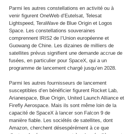
Parmi les autres constellations en activité ou à
venir figurent OneWeb d’Eutelsat, Telesat
Lightspeed, TeraWave de Blue Origin et Logos
Space. Les constellations souveraines
comprennent IRIS2 de l’Union européenne et
Guowang de Chine. Les dizaines de milliers de
satellites prévus signifient une demande accrue de
fusées, en particulier pour SpaceX, qui a un
programme de lancement chargé jusqu’en 2028.
Parmi les autres fournisseurs de lancement
susceptibles d’en bénéficier figurent Rocket Lab,
Arianespace, Blue Origin, United Launch Alliance et
Firefly Aerospace. Mais ils sont même loin de la
capacité de SpaceX à lancer son Falcon 9 de
manière fiable. Les sociétés de satellites, dont
Amazon, cherchent désespérément à ce que