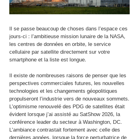
Il se passe beaucoup de choses dans l’espace ces
jours-ci : l’ambitieuse mission lunaire de la NASA,
les centres de données en orbite, le service
cellulaire par satellite directement sur votre
smartphone et la liste est longue.
Il existe de nombreuses raisons de penser que les
perspectives commerciales futures, les nouvelles
technologies et les changements géopolitiques
propulseront l’industrie vers de nouveaux sommets.
L’optimisme renouvelé des PDG de satellites était
évident lorsque j’ai assisté au SatShow 2026, la
conférence leader du secteur à Washington, DC.
L’ambiance contrastait fortement avec celle des
dernières années, lorsque la force perturbatrice de