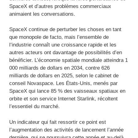
SpaceX et d’autres problèmes commerciaux
animaient les conversations.
SpaceX continue de perturber les choses en tant
que monopole de facto, mais l’ensemble de
l’industrie connaît une croissance rapide et les
autres acteurs ont davantage de possibilités d’en
bénéficier. L’économie spatiale mondiale atteindra 1
000 milliards de dollars en 2034, contre 626
milliards de dollars en 2025, selon le cabinet de
conseil Novaspace. Les États-Unis, menés par
SpaceX qui lance 85 % des vaisseaux spatiaux en
orbite et son service Internet Starlink, récoltent
l’essentiel du marché.
Un indicateur qui fait ressortir ce point est
l’augmentation des activités de lancement l’année
dernière, qui se poursuivra cette année et au-delà.