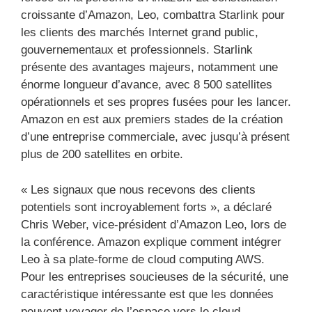
croissante d’Amazon, Leo, combattra Starlink pour
les clients des marchés Internet grand public,
gouvernementaux et professionnels. Starlink
présente des avantages majeurs, notamment une
énorme longueur d’avance, avec 8 500 satellites
opérationnels et ses propres fusées pour les lancer.
Amazon en est aux premiers stades de la création
d’une entreprise commerciale, avec jusqu’à présent
plus de 200 satellites en orbite.
« Les signaux que nous recevons des clients
potentiels sont incroyablement forts », a déclaré
Chris Weber, vice-président d’Amazon Leo, lors de
la conférence. Amazon explique comment intégrer
Leo à sa plate-forme de cloud computing AWS.
Pour les entreprises soucieuses de la sécurité, une
caractéristique intéressante est que les données
peuvent voyager de l’espace vers le cloud