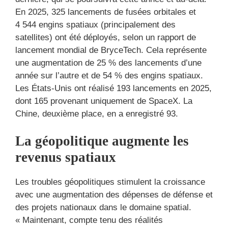
En 2025, 325 lancements de fusées orbitales et
4 544 engins spatiaux (principalement des
satellites) ont été déployés, selon un rapport de
lancement mondial de BryceTech. Cela représente
une augmentation de 25 % des lancements d’une
année sur l’autre et de 54 % des engins spatiaux.
Les États-Unis ont réalisé 193 lancements en 2025,
dont 165 provenant uniquement de SpaceX. La
Chine, deuxième place, en a enregistré 93.
La géopolitique augmente les
revenus spatiaux
Les troubles géopolitiques stimulent la croissance
avec une augmentation des dépenses de défense et
des projets nationaux dans le domaine spatial.
« Maintenant, compte tenu des réalités