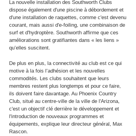
La nouvelle installation des Southworth Clubs
dispose également d'une piscine à débordement et
d'une installation de raquettes, comme c'est devenu
courant, mais aussi d'e-foiling, une combinaison de
surf et d'hydroptère. Southworth affirme que ces
améliorations sont gratifiantes dans « les liens »
qu’elles suscitent.
De plus en plus, la connectivité au club est ce qui
motive à la fois l’adhésion et les nouvelles
commodités. Les clubs souhaitent que leurs
membres restent plus longtemps et pour ce faire,
ils doivent faire davantage. Au Phoenix Country
Club, situé au centre-ville de la ville de l'Arizona,
c'est un objectif clé derrière le développement et
l'introduction de nouveaux programmes et
équipements, explique leur directeur général, Max
Rascon.