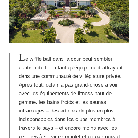
L
e wiffle ball dans la cour peut sembler
contre-intuitif en tant qu'équipement attrayant
dans une communauté de villégiature privée.
Après tout, cela n’a pas grand-chose à voir
avec les équipements de fitness haut de
gamme, les bains froids et les saunas
infrarouges – des articles de plus en plus
indispensables dans les clubs membres à
travers le pays – et encore moins avec les
piscines à service complet et un parcours de