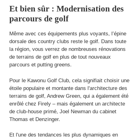
Et bien sûr : Modernisation des
parcours de golf
Même avec ces équipements plus voyants, l’épine
dorsale des country clubs reste le golf. Dans toute
la région, vous verrez de nombreuses rénovations
de terrains de golf en plus de tout nouveaux
parcours et putting greens.
Pour le Kawonu Golf Club, cela signifiait choisir une
étoile populaire et montante dans l'architecture des
terrains de golf, Andrew Green, qui a également été
enrôlé chez Firely – mais également un architecte
de club-house primé, Joel Newman du cabinet
Thomas et Denzinger.
Et l'une des tendances les plus dynamiques en