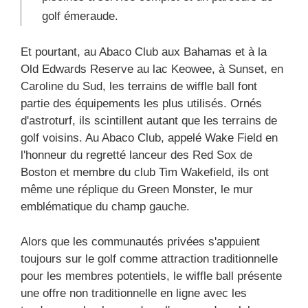
golf émeraude.
Et pourtant, au Abaco Club aux Bahamas et à la
Old Edwards Reserve au lac Keowee, à Sunset, en
Caroline du Sud, les terrains de wiffle ball font
partie des équipements les plus utilisés. Ornés
d'astroturf, ils scintillent autant que les terrains de
golf voisins. Au Abaco Club, appelé Wake Field en
l'honneur du regretté lanceur des Red Sox de
Boston et membre du club Tim Wakefield, ils ont
même une réplique du Green Monster, le mur
emblématique du champ gauche.
Alors que les communautés privées s'appuient
toujours sur le golf comme attraction traditionnelle
pour les membres potentiels, le wiffle ball présente
une offre non traditionnelle en ligne avec les