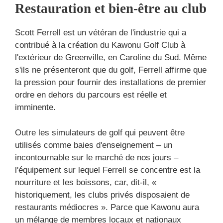
Restauration et bien-être au club
Scott Ferrell est un vétéran de l'industrie qui a
contribué à la création du Kawonu Golf Club à
l'extérieur de Greenville, en Caroline du Sud. Même
s'ils ne présenteront que du golf, Ferrell affirme que
la pression pour fournir des installations de premier
ordre en dehors du parcours est réelle et
imminente.
Outre les simulateurs de golf qui peuvent être
utilisés comme baies d'enseignement – ​​un
incontournable sur le marché de nos jours –
l'équipement sur lequel Ferrell se concentre est la
nourriture et les boissons, car, dit-il, «
historiquement, les clubs privés disposaient de
restaurants médiocres ». Parce que Kawonu aura
un mélange de membres locaux et nationaux