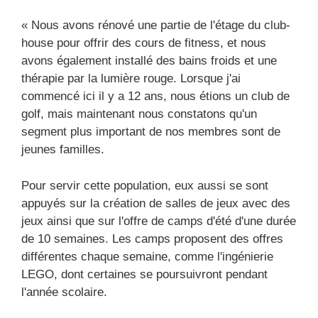
« Nous avons rénové une partie de l'étage du club-
house pour offrir des cours de fitness, et nous
avons également installé des bains froids et une
thérapie par la lumière rouge. Lorsque j'ai
commencé ici il y a 12 ans, nous étions un club de
golf, mais maintenant nous constatons qu'un
segment plus important de nos membres sont de
jeunes familles.
Pour servir cette population, eux aussi se sont
appuyés sur la création de salles de jeux avec des
jeux ainsi que sur l'offre de camps d'été d'une durée
de 10 semaines. Les camps proposent des offres
différentes chaque semaine, comme l'ingénierie
LEGO, dont certaines se poursuivront pendant
l'année scolaire.