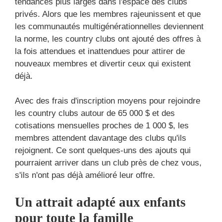
tendances plus larges dans l'espace des clubs
privés. Alors que les membres rajeunissent et que
les communautés multigénérationnelles deviennent
la norme, les country clubs ont ajouté des offres à
la fois attendues et inattendues pour attirer de
nouveaux membres et divertir ceux qui existent
déjà.
Avec des frais d'inscription moyens pour rejoindre
les country clubs autour de 65 000 $ et des
cotisations mensuelles proches de 1 000 $, les
membres attendent davantage des clubs qu'ils
rejoignent. Ce sont quelques-uns des ajouts qui
pourraient arriver dans un club près de chez vous,
s'ils n'ont pas déjà amélioré leur offre.
Un attrait adapté aux enfants
pour toute la famille