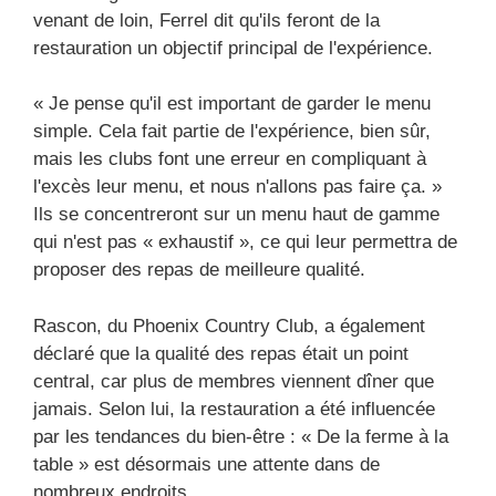
venant de loin, Ferrel dit qu'ils feront de la
restauration un objectif principal de l'expérience.
« Je pense qu'il est important de garder le menu
simple. Cela fait partie de l'expérience, bien sûr,
mais les clubs font une erreur en compliquant à
l'excès leur menu, et nous n'allons pas faire ça. »
Ils se concentreront sur un menu haut de gamme
qui n'est pas « exhaustif », ce qui leur permettra de
proposer des repas de meilleure qualité.
Rascon, du Phoenix Country Club, a également
déclaré que la qualité des repas était un point
central, car plus de membres viennent dîner que
jamais. Selon lui, la restauration a été influencée
par les tendances du bien-être : « De la ferme à la
table » est désormais une attente dans de
nombreux endroits.