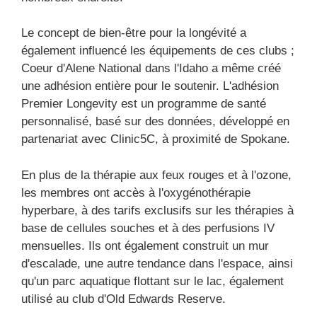
Le concept de bien-être pour la longévité a
également influencé les équipements de ces clubs ;
Coeur d'Alene National dans l'Idaho a même créé
une adhésion entière pour le soutenir. L'adhésion
Premier Longevity est un programme de santé
personnalisé, basé sur des données, développé en
partenariat avec Clinic5C, à proximité de Spokane.
En plus de la thérapie aux feux rouges et à l'ozone,
les membres ont accès à l'oxygénothérapie
hyperbare, à des tarifs exclusifs sur les thérapies à
base de cellules souches et à des perfusions IV
mensuelles. Ils ont également construit un mur
d'escalade, une autre tendance dans l'espace, ainsi
qu'un parc aquatique flottant sur le lac, également
utilisé au club d'Old Edwards Reserve.