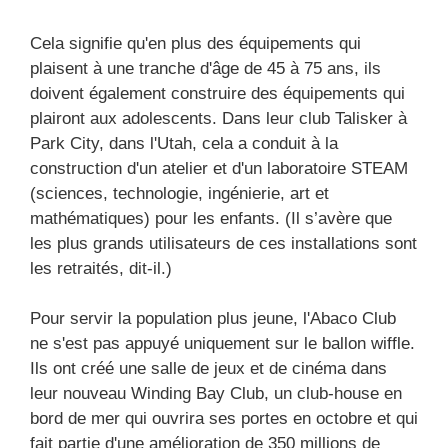
Cela signifie qu'en plus des équipements qui
plaisent à une tranche d'âge de 45 à 75 ans, ils
doivent également construire des équipements qui
plairont aux adolescents. Dans leur club Talisker à
Park City, dans l'Utah, cela a conduit à la
construction d'un atelier et d'un laboratoire STEAM
(sciences, technologie, ingénierie, art et
mathématiques) pour les enfants. (Il s’avère que
les plus grands utilisateurs de ces installations sont
les retraités, dit-il.)
Pour servir la population plus jeune, l'Abaco Club
ne s'est pas appuyé uniquement sur le ballon wiffle.
Ils ont créé une salle de jeux et de cinéma dans
leur nouveau Winding Bay Club, un club-house en
bord de mer qui ouvrira ses portes en octobre et qui
fait partie d'une amélioration de 350 millions de