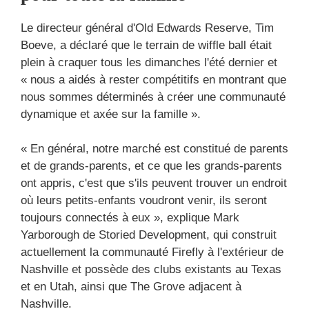
Le directeur général d'Old Edwards Reserve, Tim
Boeve, a déclaré que le terrain de wiffle ball était
plein à craquer tous les dimanches l'été dernier et
« nous a aidés à rester compétitifs en montrant que
nous sommes déterminés à créer une communauté
dynamique et axée sur la famille ».
« En général, notre marché est constitué de parents
et de grands-parents, et ce que les grands-parents
ont appris, c'est que s'ils peuvent trouver un endroit
où leurs petits-enfants voudront venir, ils seront
toujours connectés à eux », explique Mark
Yarborough de Storied Development, qui construit
actuellement la communauté Firefly à l'extérieur de
Nashville et possède des clubs existants au Texas
et en Utah, ainsi que The Grove adjacent à
Nashville.