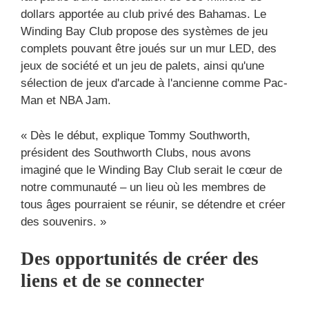
dollars apportée au club privé des Bahamas. Le
Winding Bay Club propose des systèmes de jeu
complets pouvant être joués sur un mur LED, des
jeux de société et un jeu de palets, ainsi qu'une
sélection de jeux d'arcade à l'ancienne comme Pac-
Man et NBA Jam.
« Dès le début, explique Tommy Southworth,
président des Southworth Clubs, nous avons
imaginé que le Winding Bay Club serait le cœur de
notre communauté – un lieu où les membres de
tous âges pourraient se réunir, se détendre et créer
des souvenirs. »
Des opportunités de créer des
liens et de se connecter