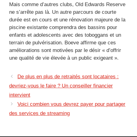
Mais comme d’autres clubs, Old Edwards Reserve
ne s’arrête pas là. Un autre parcours de courte
durée est en cours et une rénovation majeure de la
piscine existante comprendra des bassins pour
enfants et adolescents avec des toboggans et un
terrain de pulvérisation. Boeve affirme que ces
améliorations sont motivées par le désir « d’offrir
une qualité de vie élevée à un public exigeant ».
De plus en plus de retraités sont locataires :
devriez-vous le faire ? Un conseiller financier
intervient
Voici combien vous devrez payer pour partager
des services de streaming