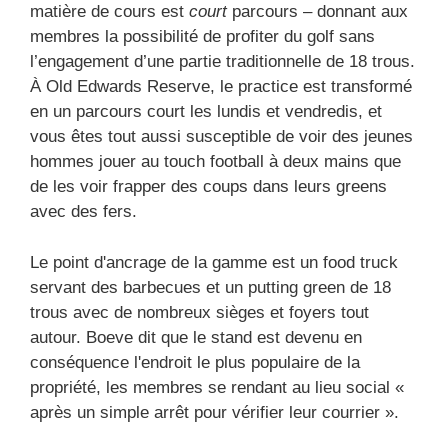
matière de cours est
court
parcours – donnant aux
membres la possibilité de profiter du golf sans
l’engagement d’une partie traditionnelle de 18 trous.
À Old Edwards Reserve, le practice est transformé
en un parcours court les lundis et vendredis, et
vous êtes tout aussi susceptible de voir des jeunes
hommes jouer au touch football à deux mains que
de les voir frapper des coups dans leurs greens
avec des fers.
Le point d'ancrage de la gamme est un food truck
servant des barbecues et un putting green de 18
trous avec de nombreux sièges et foyers tout
autour. Boeve dit que le stand est devenu en
conséquence l'endroit le plus populaire de la
propriété, les membres se rendant au lieu social «
après un simple arrêt pour vérifier leur courrier ».