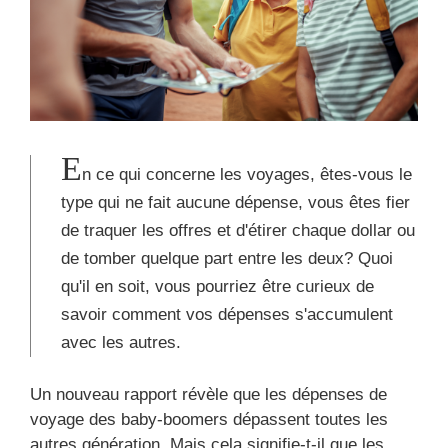
E
n ce qui concerne les voyages, êtes-vous le
type qui ne fait aucune dépense, vous êtes fier
de traquer les offres et d'étirer chaque dollar ou
de tomber quelque part entre les deux? Quoi
qu'il en soit, vous pourriez être curieux de
savoir comment vos dépenses s'accumulent
avec les autres.
Un nouveau rapport révèle que les dépenses de
voyage des baby-boomers dépassent toutes les
autres génération. Mais cela signifie-t-il que les