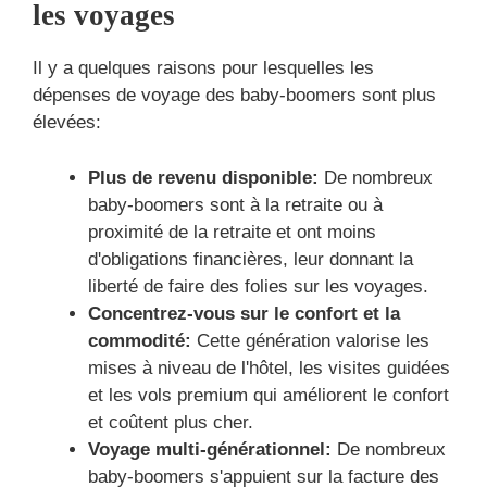
les voyages
Il y a quelques raisons pour lesquelles les
dépenses de voyage des baby-boomers sont plus
élevées:
Plus de revenu disponible:
De nombreux
baby-boomers sont à la retraite ou à
proximité de la retraite et ont moins
d'obligations financières, leur donnant la
liberté de faire des folies sur les voyages.
Concentrez-vous sur le confort et la
commodité:
Cette génération valorise les
mises à niveau de l'hôtel, les visites guidées
et les vols premium qui améliorent le confort
et coûtent plus cher.
Voyage multi-générationnel:
De nombreux
baby-boomers s'appuient sur la facture des