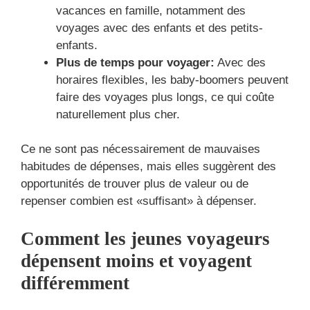
vacances en famille, notamment des
voyages avec des enfants et des petits-
enfants.
Plus de temps pour voyager:
Avec des
horaires flexibles, les baby-boomers peuvent
faire des voyages plus longs, ce qui coûte
naturellement plus cher.
Ce ne sont pas nécessairement de mauvaises
habitudes de dépenses, mais elles suggèrent des
opportunités de trouver plus de valeur ou de
repenser combien est «suffisant» à dépenser.
Comment les jeunes voyageurs
dépensent moins et voyagent
différemment