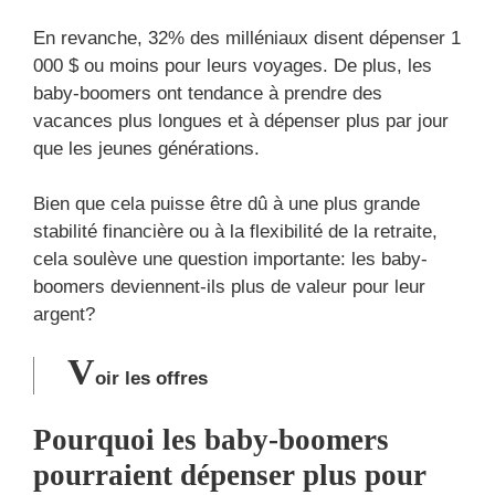
En revanche, 32% des milléniaux disent dépenser 1
000 $ ou moins pour leurs voyages. De plus, les
baby-boomers ont tendance à prendre des
vacances plus longues et à dépenser plus par jour
que les jeunes générations.
Bien que cela puisse être dû à une plus grande
stabilité financière ou à la flexibilité de la retraite,
cela soulève une question importante: les baby-
boomers deviennent-ils plus de valeur pour leur
argent?
V
oir les offres
Pourquoi les baby-boomers
pourraient dépenser plus pour