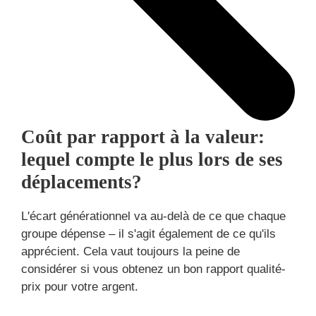
Coût par rapport à la valeur:
lequel compte le plus lors de ses
déplacements?
L'écart générationnel va au-delà de ce que chaque
groupe dépense – il s'agit également de ce qu'ils
apprécient. Cela vaut toujours la peine de
considérer si vous obtenez un bon rapport qualité-
prix pour votre argent.