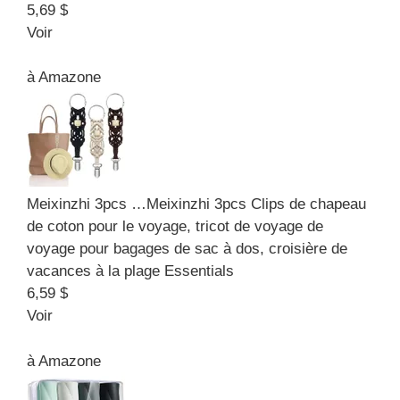
5,69 $
Voir
à
Amazone
Meixinzhi 3pcs …
Meixinzhi 3pcs Clips de chapeau
de coton pour le voyage, tricot de voyage de
voyage pour bagages de sac à dos, croisière de
vacances à la plage Essentials
6,59 $
Voir
à
Amazone