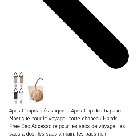
4pcs Chapeau élastique …
4pcs Clip de chapeau
élastique pour le voyage, porte-chapeau Hands
Free Sac Accessoire pour les sacs de voyage, les
sacs à dos, les sacs à main, les bacs noir