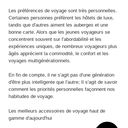
Les préférences de voyage sont très personnelles.
Certaines personnes préfèrent les hôtels de luxe,
tandis que d'autres aiment les auberges et une
bonne carte. Alors que les jeunes voyageurs se
concentrent souvent sur l'abordabilité et les
expériences uniques, de nombreux voyageurs plus
âgés apprécient la commodité, le confort et les
voyages multigénérationnels.
En fin de compte, il ne s'agit pas d'une génération
d'être plus intelligente que l'autre; Il s'agit de savoir
comment les priorités personnelles façonnent nos
habitudes de voyage.
Les meilleurs accessoires de voyage haut de
gamme d'aujourd'hui