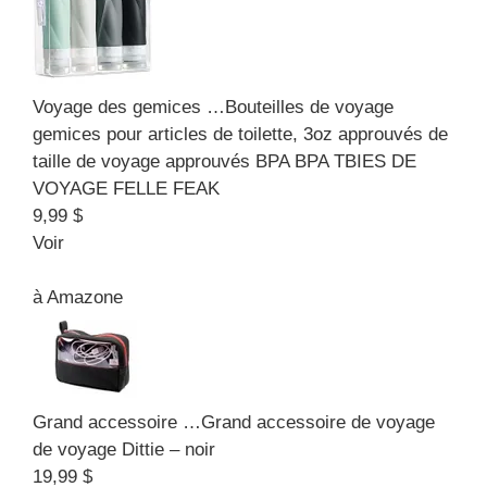
Voyage des gemices …
Bouteilles de voyage
gemices pour articles de toilette, 3oz approuvés de
taille de voyage approuvés BPA BPA TBIES DE
VOYAGE FELLE FEAK
9,99 $
Voir
à
Amazone
Grand accessoire …
Grand accessoire de voyage
de voyage Dittie – noir
19,99 $