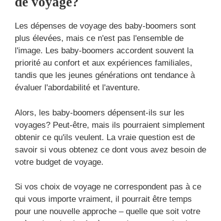
de voyage?
Les dépenses de voyage des baby-boomers sont
plus élevées, mais ce n'est pas l'ensemble de
l'image. Les baby-boomers accordent souvent la
priorité au confort et aux expériences familiales,
tandis que les jeunes générations ont tendance à
évaluer l'abordabilité et l'aventure.
Alors, les baby-boomers dépensent-ils sur les
voyages? Peut-être, mais ils pourraient simplement
obtenir ce qu'ils veulent. La vraie question est de
savoir si vous obtenez ce dont vous avez besoin de
votre budget de voyage.
Si vos choix de voyage ne correspondent pas à ce
qui vous importe vraiment, il pourrait être temps
pour une nouvelle approche – quelle que soit votre