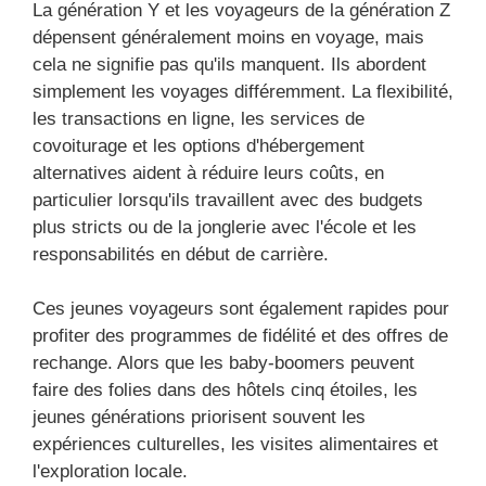
La génération Y et les voyageurs de la génération Z
dépensent généralement moins en voyage, mais
cela ne signifie pas qu'ils manquent. Ils abordent
simplement les voyages différemment. La flexibilité,
les transactions en ligne, les services de
covoiturage et les options d'hébergement
alternatives aident à réduire leurs coûts, en
particulier lorsqu'ils travaillent avec des budgets
plus stricts ou de la jonglerie avec l'école et les
responsabilités en début de carrière.
Ces jeunes voyageurs sont également rapides pour
profiter des programmes de fidélité et des offres de
rechange. Alors que les baby-boomers peuvent
faire des folies dans des hôtels cinq étoiles, les
jeunes générations priorisent souvent les
expériences culturelles, les visites alimentaires et
l'exploration locale.