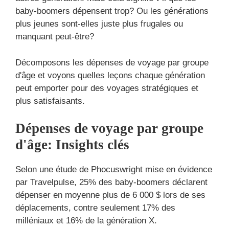
baby-boomers dépensent trop? Ou les générations
plus jeunes sont-elles juste plus frugales ou
manquant peut-être?
Décomposons les dépenses de voyage par groupe
d'âge et voyons quelles leçons chaque génération
peut emporter pour des voyages stratégiques et
plus satisfaisants.
Dépenses de voyage par groupe
d'âge: Insights clés
Selon une étude de Phocuswright mise en évidence
par Travelpulse, 25% des baby-boomers déclarent
dépenser en moyenne plus de 6 000 $ lors de ses
déplacements, contre seulement 17% des
milléniaux et 16% de la génération X.