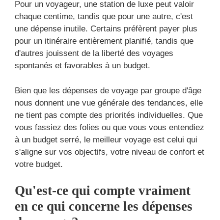
Pour un voyageur, une station de luxe peut valoir
chaque centime, tandis que pour une autre, c'est
une dépense inutile. Certains préfèrent payer plus
pour un itinéraire entièrement planifié, tandis que
d'autres jouissent de la liberté des voyages
spontanés et favorables à un budget.
Bien que les dépenses de voyage par groupe d'âge
nous donnent une vue générale des tendances, elle
ne tient pas compte des priorités individuelles. Que
vous fassiez des folies ou que vous vous entendiez
à un budget serré, le meilleur voyage est celui qui
s'aligne sur vos objectifs, votre niveau de confort et
votre budget.
Qu'est-ce qui compte vraiment
en ce qui concerne les dépenses