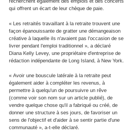
recherchent également des emplois et des concerts
qui offrent un écart de leur chèque de paie.
« Les retraités travaillant à la retraite trouvent une
façon épanouissante de gratter une démangeaison
créative à laquelle ils n'avaient pas l'occasion de se
livrer pendant l'emploi traditionnel », a déclaré
Diana Kelly Levey, une propriétaire d'entreprise de
rédaction indépendante de Long Island, à New York.
« Avoir une bouscule latérale à la retraite peut
également aider à compléter les revenus, à
permettre à quelqu'un de poursuivre un rêve
(comme voir son nom sur un article publié), de
vendre quelque chose qu'il a fabriqué ou créé, de
donner une structure à ses jours, de favoriser un
sens de l'objectif et d'aider à se sentir partie d'une
communauté », a-t-elle déclaré.