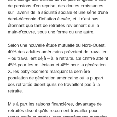
de pensions d'entreprise, des doutes croissantes
sur l'avenir de la sécurité sociale et une série d'une
demi-décennie d'inflation élevée, et il n'est pas
étonnant que tant de retraités reviennent sur la
main-d'œuvre, sous une forme ou une autre.
Selon une nouvelle étude mutuelle du Nord-Ouest,
40% des adultes américains prévoient de travailler
– ou travaillent déjà – à la retraite. Ce chiffre atteint
45% pour les milléniaux et 48% pour la génération
X, les baby-boomers marquant la dernière
population de génération américaine où la plupart
des retraités disent qu'ils ne travaillent pas à la
retraite.
Mis à part les raisons financières, davantage de
retraités disent qu'ils retournent travailler pour