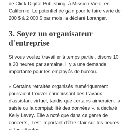
de Click Digital Publishing, à Mission Viejo, en
Californie. Le potentiel de gain pour le faire varie de
200 $ à 2 000 $ par mois, a déclaré Loranger.
3. Soyez un organisateur
d'entreprise
Si vous voulez travailler à temps partiel, disons 10
à 20 heures par semaine, il y a une demande
importante pour les employés de bureau.
« Certains retraités organisés numériquement
pourraient trouver enrichissant des travaux
d'assistant virtuel, tandis que certains aimeraient la
saisie ou la comptabilité des données », a déclaré
Kelly Levey. Elle a noté que dans ce genre de
concerts, il est important d'être clair sur les heures
et les attentes.