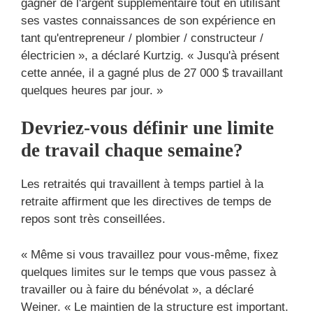
gagner de l'argent supplémentaire tout en utilisant
ses vastes connaissances de son expérience en
tant qu'entrepreneur / plombier / constructeur /
électricien », a déclaré Kurtzig. « Jusqu'à présent
cette année, il a gagné plus de 27 000 $ travaillant
quelques heures par jour. »
Devriez-vous définir une limite
de travail chaque semaine?
Les retraités qui travaillent à temps partiel à la
retraite affirment que les directives de temps de
repos sont très conseillées.
« Même si vous travaillez pour vous-même, fixez
quelques limites sur le temps que vous passez à
travailler ou à faire du bénévolat », a déclaré
Weiner. « Le maintien de la structure est important.