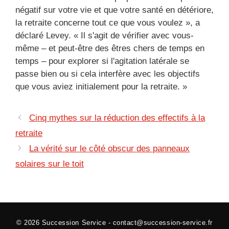
négatif sur votre vie et que votre santé en détériore,
la retraite concerne tout ce que vous voulez », a
déclaré Levey. « Il s'agit de vérifier avec vous-
même – et peut-être des êtres chers de temps en
temps – pour explorer si l'agitation latérale se
passe bien ou si cela interfère avec les objectifs
que vous aviez initialement pour la retraite. »
Cinq mythes sur la réduction des effectifs à la
retraite
La vérité sur le côté obscur des panneaux
solaires sur le toit
© 2026
Succession Service
-
contact@succession-service.fr