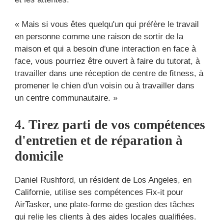
« Mais si vous êtes quelqu'un qui préfère le travail
en personne comme une raison de sortir de la
maison et qui a besoin d'une interaction en face à
face, vous pourriez être ouvert à faire du tutorat, à
travailler dans une réception de centre de fitness, à
promener le chien d'un voisin ou à travailler dans
un centre communautaire. »
4. Tirez parti de vos compétences
d'entretien et de réparation à
domicile
Daniel Rushford, un résident de Los Angeles, en
Californie, utilise ses compétences Fix-it pour
AirTasker, une plate-forme de gestion des tâches
qui relie les clients à des aides locales qualifiées.