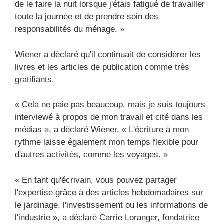
de le faire la nuit lorsque j'étais fatigué de travailler
toute la journée et de prendre soin des
responsabilités du ménage. »
Wiener a déclaré qu'il continuait de considérer les
livres et les articles de publication comme très
gratifiants.
« Cela ne paie pas beaucoup, mais je suis toujours
interviewé à propos de mon travail et cité dans les
médias », a déclaré Wiener. « L'écriture à mon
rythme laisse également mon temps flexible pour
d'autres activités, comme les voyages. »
« En tant qu'écrivain, vous pouvez partager
l'expertise grâce à des articles hebdomadaires sur
le jardinage, l'investissement ou les informations de
l'industrie », a déclaré Carrie Loranger, fondatrice