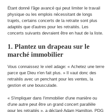
Étant donné l'âge avancé qui peut limiter le travail
physique ou les emplois nécessitant de longs
trajets, certains concerts de la retraite sont plus
adaptés que d'autres pour les retraités. Les
concerts suivants devraient être en haut de la liste.
1. Plantez un drapeau sur le
marché immobilier
Vous connaissez le vieil adage: « Achetez une terre
parce que Dieu n'en fait plus. » Il vaut donc des
retraités avec un penchant pour les ventes, la
gestion et une bousculade.
« S'impliquer dans l'immobilier d'une manière ou
d'une autre peut être un grand concert parallèle
pour les retraités », a déclaré Adam Hamilton, PDG