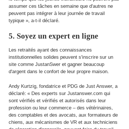
assumer ces tâches en semaine que d'autres ne
peuvent pas intégrer à leur journée de travail
typique », a-t-il déclaré.
5. Soyez un expert en ligne
Les retraités ayant des connaissances
institutionnelles solides peuvent s'inscrire sur un
site comme JustanSwer et gagner beaucoup
d'argent dans le confort de leur propre maison.
Andy Kurtzig, fondatrice et PDG de Just Answer, a
déclaré: « Des experts sur Justanswer.com qui
sont vérifiés et vérifiés et autorisés dans leur
profession ou leur commerce – des vétérinaires,
des comptables et des avocats, aux formateurs de
chiens, aux mécanismes de VR et aux techniciens