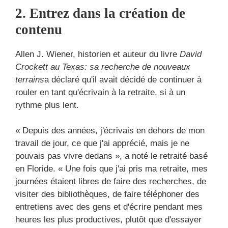
2. Entrez dans la création de
contenu
Allen J. Wiener, historien et auteur du livre
David
Crockett au Texas: sa recherche de nouveaux
terrains
a déclaré qu'il avait décidé de continuer à
rouler en tant qu'écrivain à la retraite, si à un
rythme plus lent.
« Depuis des années, j'écrivais en dehors de mon
travail de jour, ce que j'ai apprécié, mais je ne
pouvais pas vivre dedans », a noté le retraité basé
en Floride. « Une fois que j'ai pris ma retraite, mes
journées étaient libres de faire des recherches, de
visiter des bibliothèques, de faire téléphoner des
entretiens avec des gens et d'écrire pendant mes
heures les plus productives, plutôt que d'essayer