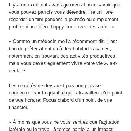
Il y a un excellent avantage mental pour savoir que
vous pouvez parfois vous détendre, lire un livre,
regarder un film pendant la journée ou simplement
profiter d'une bière happy hour avec des amis. »
« Comme un médecin me l'a récemment dit, il est
bon de prêter attention à des habitudes saines,
notamment en trouvant des activités productives,
mais vous devez également vivre votre vie », a-t-il
déclaré.
Les retraités ne devraient pas non plus se
concentrer sur la quantité qu'ils travaillent d'un point
de vue horaire; Focus d'abord d'un point de vue
financier.
« À moins que vous ne vous sentiez que l'agitation
latérale ou le travail à temps partiel a un impact