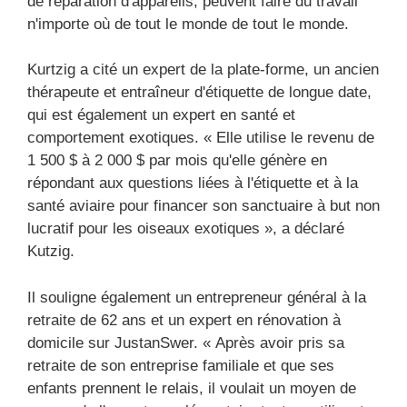
de réparation d'appareils, peuvent faire du travail
n'importe où de tout le monde de tout le monde.
Kurtzig a cité un expert de la plate-forme, un ancien
thérapeute et entraîneur d'étiquette de longue date,
qui est également un expert en santé et
comportement exotiques. « Elle utilise le revenu de
1 500 $ à 2 000 $ par mois qu'elle génère en
répondant aux questions liées à l'étiquette et à la
santé aviaire pour financer son sanctuaire à but non
lucratif pour les oiseaux exotiques », a déclaré
Kutzig.
Il souligne également un entrepreneur général à la
retraite de 62 ans et un expert en rénovation à
domicile sur JustanSwer. « Après avoir pris sa
retraite de son entreprise familiale et que ses
enfants prennent le relais, il voulait un moyen de