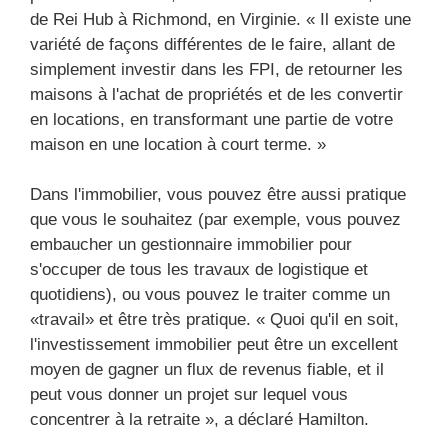
de Rei Hub à Richmond, en Virginie. « Il existe une
variété de façons différentes de le faire, allant de
simplement investir dans les FPI, de retourner les
maisons à l'achat de propriétés et de les convertir
en locations, en transformant une partie de votre
maison en une location à court terme. »
Dans l'immobilier, vous pouvez être aussi pratique
que vous le souhaitez (par exemple, vous pouvez
embaucher un gestionnaire immobilier pour
s'occuper de tous les travaux de logistique et
quotidiens), ou vous pouvez le traiter comme un
«travail» et être très pratique. « Quoi qu'il en soit,
l'investissement immobilier peut être un excellent
moyen de gagner un flux de revenus fiable, et il
peut vous donner un projet sur lequel vous
concentrer à la retraite », a déclaré Hamilton.