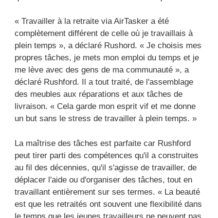
« Travailler à la retraite via AirTasker a été
complètement différent de celle où je travaillais à
plein temps », a déclaré Rushord. « Je choisis mes
propres tâches, je mets mon emploi du temps et je
me lève avec des gens de ma communauté », a
déclaré Rushford. Il a tout traité, de l'assemblage
des meubles aux réparations et aux tâches de
livraison. « Cela garde mon esprit vif et me donne
un but sans le stress de travailler à plein temps. »
La maîtrise des tâches est parfaite car Rushford
peut tirer parti des compétences qu'il a construites
au fil des décennies, qu'il s'agisse de travailler, de
déplacer l'aide ou d'organiser des tâches, tout en
travaillant entièrement sur ses termes. « La beauté
est que les retraités ont souvent une flexibilité dans
le temps que les jeunes travailleurs ne peuvent pas