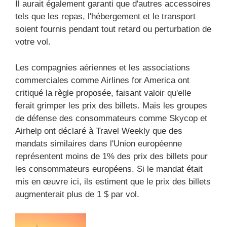
Il aurait également garanti que d'autres accessoires
tels que les repas, l'hébergement et le transport
soient fournis pendant tout retard ou perturbation de
votre vol.
Les compagnies aériennes et les associations
commerciales comme Airlines for America ont
critiqué la règle proposée, faisant valoir qu'elle
ferait grimper les prix des billets. Mais les groupes
de défense des consommateurs comme Skycop et
Airhelp ont déclaré à Travel Weekly que des
mandats similaires dans l'Union européenne
représentent moins de 1% des prix des billets pour
les consommateurs européens. Si le mandat était
mis en œuvre ici, ils estiment que le prix des billets
augmenterait plus de 1 $ par vol.