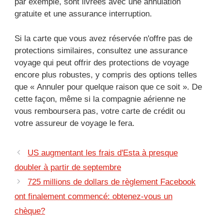
par exemple, sont livrées avec une annulation
gratuite et une assurance interruption.
Si la carte que vous avez réservée n'offre pas de
protections similaires, consultez une assurance
voyage qui peut offrir des protections de voyage
encore plus robustes, y compris des options telles
que « Annuler pour quelque raison que ce soit ». De
cette façon, même si la compagnie aérienne ne
vous remboursera pas, votre carte de crédit ou
votre assureur de voyage le fera.
US augmentant les frais d'Esta à presque
doubler à partir de septembre
725 millions de dollars de règlement Facebook
ont ​​finalement commencé: obtenez-vous un
chèque?