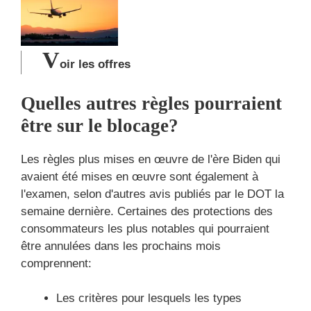
V
oir les offres
Quelles autres règles pourraient
être sur le blocage?
Les règles plus mises en œuvre de l'ère Biden qui
avaient été mises en œuvre sont également à
l'examen, selon d'autres avis publiés par le DOT la
semaine dernière. Certaines des protections des
consommateurs les plus notables qui pourraient
être annulées dans les prochains mois
comprennent:
Les critères pour lesquels les types