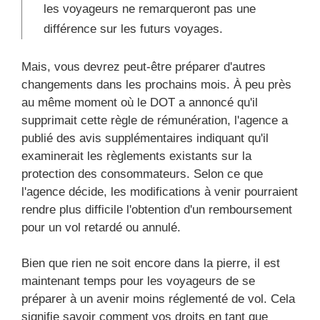
les voyageurs ne remarqueront pas une
différence sur les futurs voyages.
Mais, vous devrez peut-être préparer d'autres
changements dans les prochains mois. À peu près
au même moment où le DOT a annoncé qu'il
supprimait cette règle de rémunération, l'agence a
publié des avis supplémentaires indiquant qu'il
examinerait les règlements existants sur la
protection des consommateurs. Selon ce que
l'agence décide, les modifications à venir pourraient
rendre plus difficile l'obtention d'un remboursement
pour un vol retardé ou annulé.
Bien que rien ne soit encore dans la pierre, il est
maintenant temps pour les voyageurs de se
préparer à un avenir moins réglementé de vol. Cela
signifie savoir comment vos droits en tant que