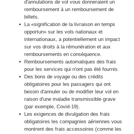
d'annulations de vol vous donneraient un
remboursement à un remboursement de
billets.
La «signification de la livraison en temps
opportun» sur les vols nationaux et
internationaux, a potentiellement un impact
sur vos droits à la rémunération et aux
remboursements en conséquence.
Remboursements automatiques des frais
pour les services qui n'ont pas été fournis
Des bons de voyage ou des crédits
obligatoires pour les passagers qui ont
besoin d'annuler ou de modifier leur vol en
raison d'une maladie transmissible grave
(par exemple, Covid-19).
Les exigences de divulgation des frais
obligatoires les compagnies aériennes vous
montrent des frais accessoires (comme les