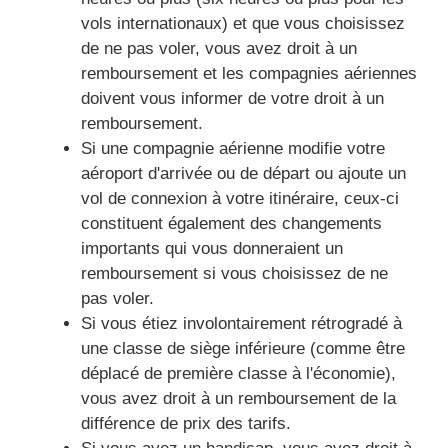
vols internationaux) et que vous choisissez
de ne pas voler, vous avez droit à un
remboursement et les compagnies aériennes
doivent vous informer de votre droit à un
remboursement.
Si une compagnie aérienne modifie votre
aéroport d'arrivée ou de départ ou ajoute un
vol de connexion à votre itinéraire, ceux-ci
constituent également des changements
importants qui vous donneraient un
remboursement si vous choisissez de ne
pas voler.
Si vous étiez involontairement rétrogradé à
une classe de siège inférieure (comme être
déplacé de première classe à l'économie),
vous avez droit à un remboursement de la
différence de prix des tarifs.