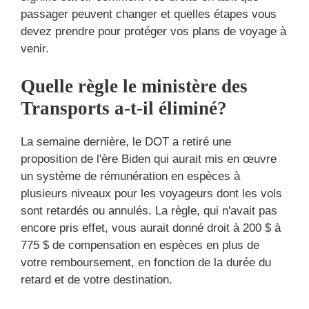
passager peuvent changer et quelles étapes vous
devez prendre pour protéger vos plans de voyage à
venir.
Quelle règle le ministère des
Transports a-t-il éliminé?
La semaine dernière, le DOT a retiré une
proposition de l'ère Biden qui aurait mis en œuvre
un système de rémunération en espèces à
plusieurs niveaux pour les voyageurs dont les vols
sont retardés ou annulés. La règle, qui n'avait pas
encore pris effet, vous aurait donné droit à 200 $ à
775 $ de compensation en espèces en plus de
votre remboursement, en fonction de la durée du
retard et de votre destination.