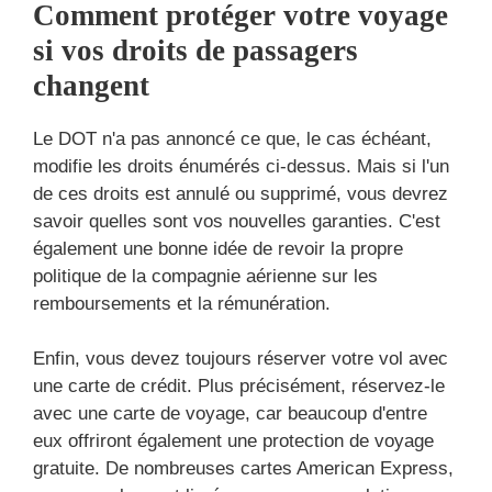
Comment protéger votre voyage
si vos droits de passagers
changent
Le DOT n'a pas annoncé ce que, le cas échéant,
modifie les droits énumérés ci-dessus. Mais si l'un
de ces droits est annulé ou supprimé, vous devrez
savoir quelles sont vos nouvelles garanties. C'est
également une bonne idée de revoir la propre
politique de la compagnie aérienne sur les
remboursements et la rémunération.
Enfin, vous devez toujours réserver votre vol avec
une carte de crédit. Plus précisément, réservez-le
avec une carte de voyage, car beaucoup d'entre
eux offriront également une protection de voyage
gratuite. De nombreuses cartes American Express,