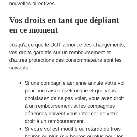
nouvelles directives.
Vos droits en tant que dépliant
en ce moment
Jusqu'à ce que le DOT annonce des changements,
vos droits garantis sur un remboursement et
d'autres protections des consommateurs sont les
suivants:
Si une compagnie aérienne annule votre vol
pour une raison quelconque et que vous
choisissez de ne pas voler, vous avez droit
à un remboursement et les compagnies
aériennes doivent vous informer de votre
droit à un remboursement.
Si votre vol est modifié ou retardé de trois
heures ou plus (six heures ou plus pour les