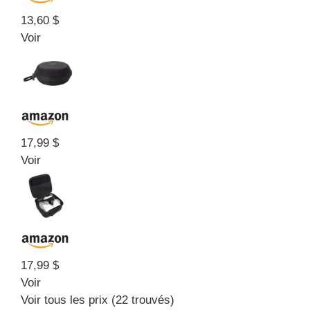
13,60 $
Voir
17,99 $
Voir
17,99 $
Voir
Voir tous les prix (22 trouvés)