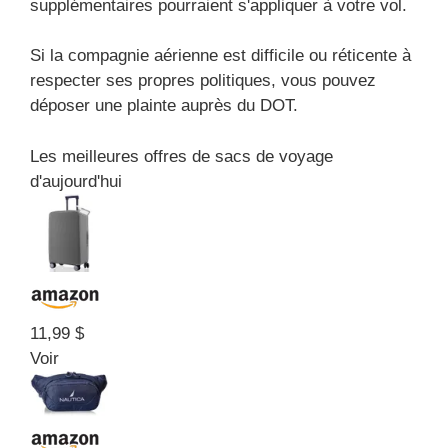
supplémentaires pourraient s'appliquer à votre vol.
Si la compagnie aérienne est difficile ou réticente à
respecter ses propres politiques, vous pouvez
déposer une plainte auprès du DOT.
Les meilleures offres de sacs de voyage
d'aujourd'hui
11,99 $
Voir