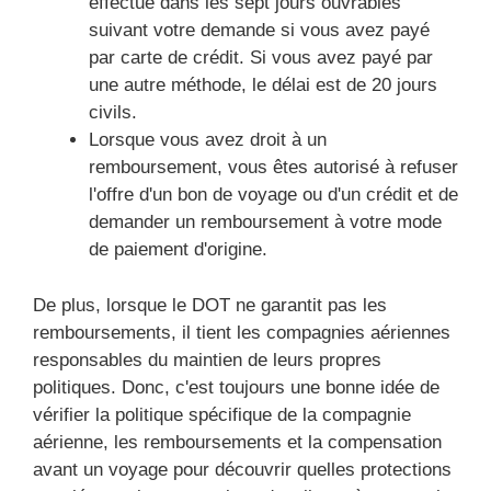
effectué dans les sept jours ouvrables
suivant votre demande si vous avez payé
par carte de crédit. Si vous avez payé par
une autre méthode, le délai est de 20 jours
civils.
Lorsque vous avez droit à un
remboursement, vous êtes autorisé à refuser
l'offre d'un bon de voyage ou d'un crédit et de
demander un remboursement à votre mode
de paiement d'origine.
De plus, lorsque le DOT ne garantit pas les
remboursements, il tient les compagnies aériennes
responsables du maintien de leurs propres
politiques. Donc, c'est toujours une bonne idée de
vérifier la politique spécifique de la compagnie
aérienne, les remboursements et la compensation
avant un voyage pour découvrir quelles protections