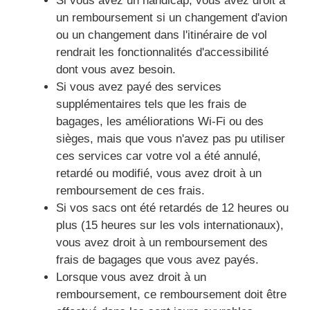
Si vous avez un handicap, vous avez droit à
un remboursement si un changement d'avion
ou un changement dans l'itinéraire de vol
rendrait les fonctionnalités d'accessibilité
dont vous avez besoin.
Si vous avez payé des services
supplémentaires tels que les frais de
bagages, les améliorations Wi-Fi ou des
sièges, mais que vous n'avez pas pu utiliser
ces services car votre vol a été annulé,
retardé ou modifié, vous avez droit à un
remboursement de ces frais.
Si vos sacs ont été retardés de 12 heures ou
plus (15 heures sur les vols internationaux),
vous avez droit à un remboursement des
frais de bagages que vous avez payés.
Lorsque vous avez droit à un
remboursement, ce remboursement doit être