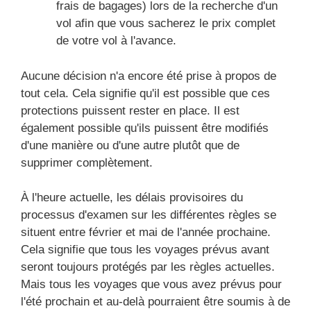
frais de bagages) lors de la recherche d'un
vol afin que vous sacherez le prix complet
de votre vol à l'avance.
Aucune décision n'a encore été prise à propos de
tout cela. Cela signifie qu'il est possible que ces
protections puissent rester en place. Il est
également possible qu'ils puissent être modifiés
d'une manière ou d'une autre plutôt que de
supprimer complètement.
À l'heure actuelle, les délais provisoires du
processus d'examen sur les différentes règles se
situent entre février et mai de l'année prochaine.
Cela signifie que tous les voyages prévus avant
seront toujours protégés par les règles actuelles.
Mais tous les voyages que vous avez prévus pour
l'été prochain et au-delà pourraient être soumis à de