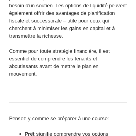
besoin d'un soutien. Les options de liquidité peuvent
également offrir des avantages de planification
fiscale et successorale – utile pour ceux qui
cherchent à minimiser les gains en capital et à
transmettre la richesse.
Comme pour toute stratégie financière, il est
essentiel de comprendre les tenants et
aboutissants avant de mettre le plan en
mouvement.
Pensez-y comme se préparer à une course:
Prêt
signifie comprendre vos options