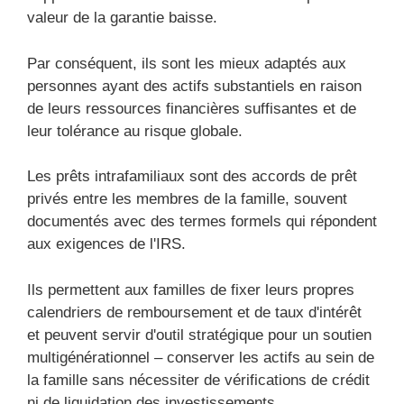
valeur de la garantie baisse.
Par conséquent, ils sont les mieux adaptés aux
personnes ayant des actifs substantiels en raison
de leurs ressources financières suffisantes et de
leur tolérance au risque globale.
Les prêts intrafamiliaux sont des accords de prêt
privés entre les membres de la famille, souvent
documentés avec des termes formels qui répondent
aux exigences de l'IRS.
Ils permettent aux familles de fixer leurs propres
calendriers de remboursement et de taux d'intérêt
et peuvent servir d'outil stratégique pour un soutien
multigénérationnel – conserver les actifs au sein de
la famille sans nécessiter de vérifications de crédit
ni de liquidation des investissements.