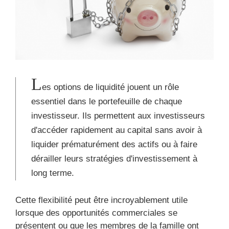
L
es options de liquidité jouent un rôle
essentiel dans le portefeuille de chaque
investisseur. Ils permettent aux investisseurs
d'accéder rapidement au capital sans avoir à
liquider prématurément des actifs ou à faire
dérailler leurs stratégies d'investissement à
long terme.
Cette flexibilité peut être incroyablement utile
lorsque des opportunités commerciales se
présentent ou que les membres de la famille ont