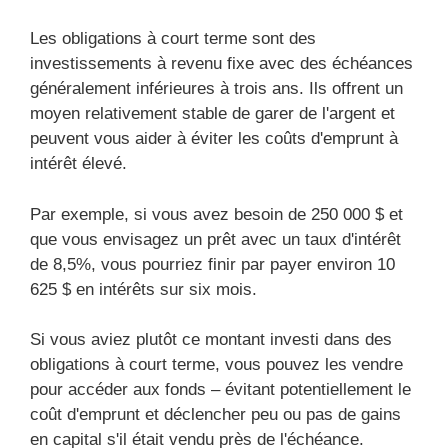
Les obligations à court terme sont des
investissements à revenu fixe avec des échéances
généralement inférieures à trois ans. Ils offrent un
moyen relativement stable de garer de l'argent et
peuvent vous aider à éviter les coûts d'emprunt à
intérêt élevé.
Par exemple, si vous avez besoin de 250 000 $ et
que vous envisagez un prêt avec un taux d'intérêt
de 8,5%, vous pourriez finir par payer environ 10
625 $ en intérêts sur six mois.
Si vous aviez plutôt ce montant investi dans des
obligations à court terme, vous pouvez les vendre
pour accéder aux fonds – évitant potentiellement le
coût d'emprunt et déclencher peu ou pas de gains
en capital s'il était vendu près de l'échéance.