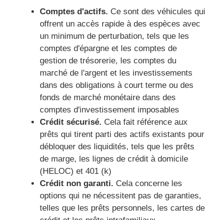
Comptes d'actifs.
Ce sont des véhicules qui
offrent un accès rapide à des espèces avec
un minimum de perturbation, tels que les
comptes d'épargne et les comptes de
gestion de trésorerie, les comptes du
marché de l'argent et les investissements
dans des obligations à court terme ou des
fonds de marché monétaire dans des
comptes d'investissement imposables
Crédit sécurisé.
Cela fait référence aux
prêts qui tirent parti des actifs existants pour
débloquer des liquidités, tels que les prêts
de marge, les lignes de crédit à domicile
(HELOC) et 401 (k)
Crédit non garanti.
Cela concerne les
options qui ne nécessitent pas de garanties,
telles que les prêts personnels, les cartes de