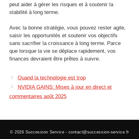
peut aider à gérer les risques et à soutenir la
stabilité à long terme.
Avec la bonne stratégie, vous pouvez rester agile,
saisir les opportunités et soutenir vos objectifs
sans sacrifier la croissance à long terme. Parce
que lorsque la vie se déplace rapidement, vos
finances devraient être prêtes à suivre.
Quand la technologie est trop
NVIDIA GAINS: Mises à jour en direct et
commentaires août 2025
© 2026
Succession Service
-
contact@succession-service.fr