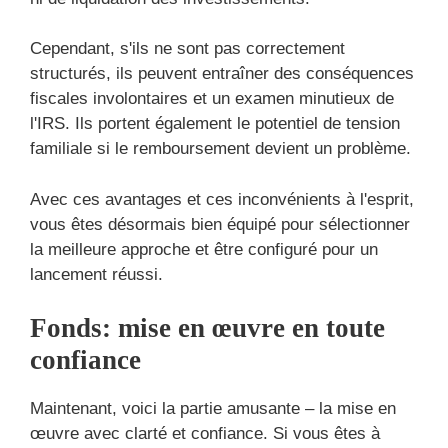
Cependant, s'ils ne sont pas correctement
structurés, ils peuvent entraîner des conséquences
fiscales involontaires et un examen minutieux de
l'IRS. Ils portent également le potentiel de tension
familiale si le remboursement devient un problème.
Avec ces avantages et ces inconvénients à l'esprit,
vous êtes désormais bien équipé pour sélectionner
la meilleure approche et être configuré pour un
lancement réussi.
Fonds: mise en œuvre en toute
confiance
Maintenant, voici la partie amusante – la mise en
œuvre avec clarté et confiance. Si vous êtes à