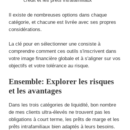
crédit et les prêts intrafamiliaux
Il existe de nombreuses options dans chaque
catégorie, et chacune est livrée avec ses propres
considérations.
La clé pour en sélectionner une consiste à
comprendre comment ces outils s'inscrivent dans
votre image financière globale et à s'aligner sur vos
objectifs et votre tolérance au risque.
Ensemble: Explorer les risques
et les avantages
Dans les trois catégories de liquidité, bon nombre
de mes clients ultra-élevés ne trouvent pas les
obligations à court terme, les prêts de marge et les
prêts intrafamiliaux bien adaptés à leurs besoins.