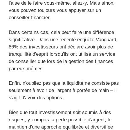
l'aise de le faire vous-même, allez-y. Mais sinon,
vous pouvez toujours vous appuyer sur un
conseiller financier.
Dans certains cas, cela peut faire une différence
significative. Dans une récente enquête Vanguard,
86% des investisseurs ont déclaré avoir plus de
tranquillité d'esprit lorsqu'ils ont utilisé un service
de conseiller que lors de la gestion des finances
par eux-mêmes.
Enfin, n'oubliez pas que la liquidité ne consiste pas
seulement à avoir de l'argent à portée de main – il
s'agit d'avoir des options.
Bien que tout investissement soit soumis à des
risques, y compris la perte possible d'argent, le
maintien d'une approche équilibrée et diversifiée