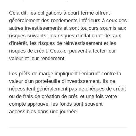
Cela dit, les obligations à court terme offrent
généralement des rendements inférieurs à ceux des
autres investissements et sont toujours soumis aux
risques suivants: les risques d'inflation et de taux
d'intérêt, les risques de réinvestissement et les
risques de crédit. Ceux-ci peuvent affecter leur
valeur et leur rendement.
Les prêts de marge impliquent l'emprunt contre la
valeur d'un portefeuille d'investissement. Ils ne
nécessitent généralement pas de chèques de crédit
ou de frais de création de prêt, et une fois votre
compte approuvé, les fonds sont souvent
accessibles dans une journée.