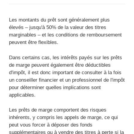
Les montants du prêt sont généralement plus
élevés – jusqu'à 50% de la valeur des titres
marginables – et les conditions de remboursement
peuvent être flexibles.
Dans certains cas, les intérêts payés sur les prêts
de marge peuvent également être déductibles
d'impôt, il est donc important de consulter à la fois
un conseiller financier et un professionnel de l'impôt
pour déterminer quelles implications sont
applicables.
Les prêts de marge comportent des risques
inhérents, y compris les appels de marge, ce qui
peut vous forcer à déposer des fonds
supplémentaires ou à vendre des titres à perte si la