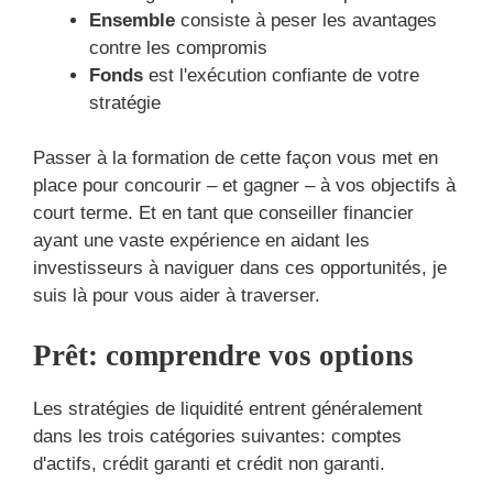
Ensemble
consiste à peser les avantages
contre les compromis
Fonds
est l'exécution confiante de votre
stratégie
Passer à la formation de cette façon vous met en
place pour concourir – et gagner – à vos objectifs à
court terme. Et en tant que conseiller financier
ayant une vaste expérience en aidant les
investisseurs à naviguer dans ces opportunités, je
suis là pour vous aider à traverser.
Prêt: comprendre vos options
Les stratégies de liquidité entrent généralement
dans les trois catégories suivantes: comptes
d'actifs, crédit garanti et crédit non garanti.