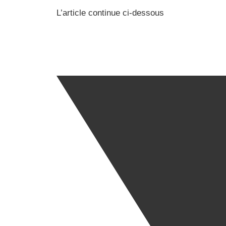
L’article continue ci-dessous