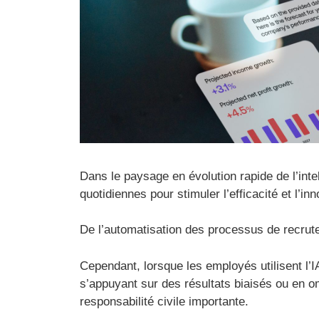
Dans le paysage en évolution rapide de l’intel
quotidiennes pour stimuler l’efficacité et l’inn
De l’automatisation des processus de recrute
Cependant, lorsque les employés utilisent l’
s’appuyant sur des résultats biaisés ou en o
responsabilité civile importante.