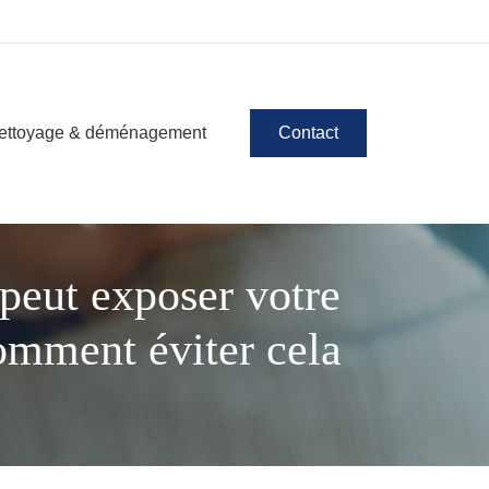
ettoyage & déménagement
Contact
 peut exposer votre
comment éviter cela