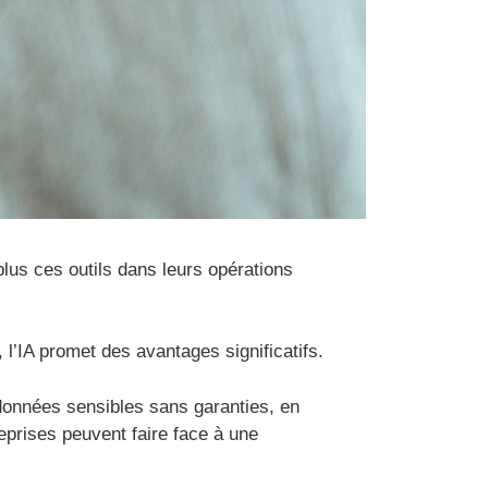
 plus ces outils dans leurs opérations
l’IA promet des avantages significatifs.
 données sensibles sans garanties, en
eprises peuvent faire face à une