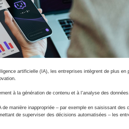
ligence artificielle (IA), les entreprises intègrent de plus en
ovation.
ment à la génération de contenu et à l’analyse des données, 
IA de manière inappropriée – par exemple en saisissant des
mettant de superviser des décisions automatisées – les entr