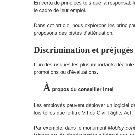
En vertu de principes tels que la responsabil
le cadre de leur emploi.
Dans cet article, nous explorons les princip
proposons des pistes d’atténuation.
Discrimination et préjugés 
L’un des risques les plus importants découle 
promotions ou d’évaluations.
À
propos du conseiller Intel
Les employés peuvent déployer un logiciel de 
lois telles que le titre VII du Civil Rights Ac
Par exemple, dans le monument
Mobley con