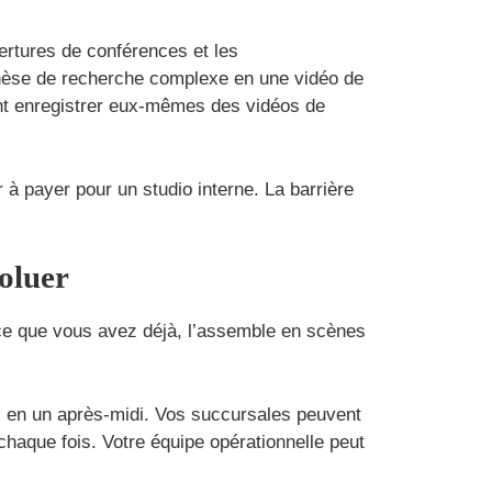
vertures de conférences et les
 thèse de recherche complexe en une vidéo de
ent enregistrer eux-mêmes des vidéos de
 à payer pour un studio interne. La barrière
oluer
 ce que vous avez déjà, l’assemble en scènes
es en un après-midi. Vos succursales peuvent
haque fois. Votre équipe opérationnelle peut