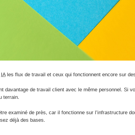
t
IA
les flux de travail et ceux qui fonctionnent encore sur des
ent davantage de travail client avec le même personnel. Si v
 terrain.
tre examiné de près, car il fonctionne sur l’infrastructure 
osez déjà des bases.