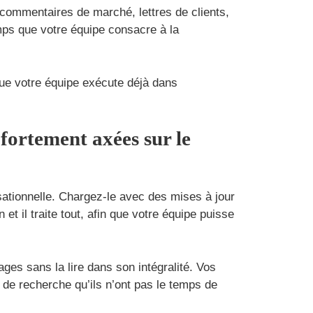
 commentaires de marché, lettres de clients,
mps que votre équipe consacre à la
 que votre équipe exécute déjà dans
fortement axées sur le
tionnelle. Chargez-le avec des mises à jour
 il traite tout, afin que votre équipe puisse
es sans la lire dans son intégralité. Vos
s de recherche qu’ils n’ont pas le temps de