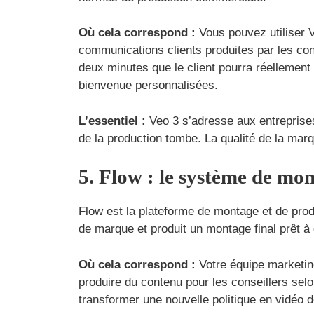
Où cela correspond :
Vous pouvez utiliser 
communications clients produites par les co
deux minutes que le client pourra réellemen
bienvenue personnalisées.
L’essentiel :
Veo 3 s’adresse aux entreprises 
de la production tombe. La qualité de la marq
5. Flow : le système de mo
Flow est la plateforme de montage et de prod
de marque et produit un montage final prêt à ê
Où cela correspond :
Votre équipe marketin
produire du contenu pour les conseillers sel
transformer une nouvelle politique en vidéo 