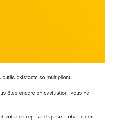
 outils existants se multiplient.
ous êtes encore en évaluation, vous ne
dont votre entreprise dispose probablement