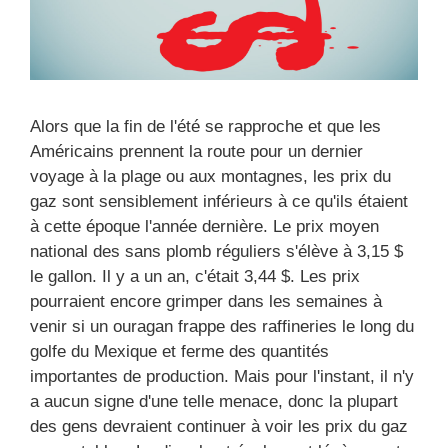
Alors que la fin de l'été se rapproche et que les
Américains prennent la route pour un dernier
voyage à la plage ou aux montagnes, les prix du
gaz sont sensiblement inférieurs à ce qu'ils étaient
à cette époque l'année dernière. Le prix moyen
national des sans plomb réguliers s'élève à 3,15 $
le gallon. Il y a un an, c'était 3,44 $. Les prix
pourraient encore grimper dans les semaines à
venir si un ouragan frappe des raffineries le long du
golfe du Mexique et ferme des quantités
importantes de production. Mais pour l'instant, il n'y
a aucun signe d'une telle menace, donc la plupart
des gens devraient continuer à voir les prix du gaz