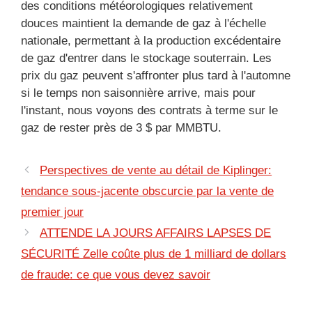
des conditions météorologiques relativement
douces maintient la demande de gaz à l'échelle
nationale, permettant à la production excédentaire
de gaz d'entrer dans le stockage souterrain. Les
prix du gaz peuvent s'affronter plus tard à l'automne
si le temps non saisonnière arrive, mais pour
l'instant, nous voyons des contrats à terme sur le
gaz de rester près de 3 $ par MMBTU.
Perspectives de vente au détail de Kiplinger:
tendance sous-jacente obscurcie par la vente de
premier jour
ATTENDE LA JOURS AFFAIRS LAPSES DE
SÉCURITÉ Zelle coûte plus de 1 milliard de dollars
de fraude: ce que vous devez savoir