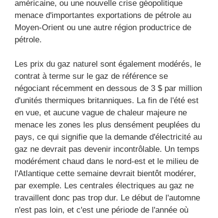
américaine, ou une nouvelle crise géopolitique
menace d'importantes exportations de pétrole au
Moyen-Orient ou une autre région productrice de
pétrole.
Les prix du gaz naturel sont également modérés, le
contrat à terme sur le gaz de référence se
négociant récemment en dessous de 3 $ par million
d'unités thermiques britanniques. La fin de l'été est
en vue, et aucune vague de chaleur majeure ne
menace les zones les plus densément peuplées du
pays, ce qui signifie que la demande d'électricité au
gaz ne devrait pas devenir incontrôlable. Un temps
modérément chaud dans le nord-est et le milieu de
l'Atlantique cette semaine devrait bientôt modérer,
par exemple. Les centrales électriques au gaz ne
travaillent donc pas trop dur. Le début de l'automne
n'est pas loin, et c'est une période de l'année où