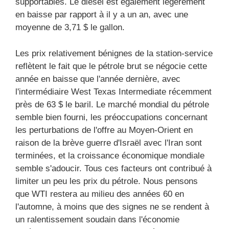
supportables. Le diesel est également légèrement
en baisse par rapport à il y a un an, avec une
moyenne de 3,71 $ le gallon.
Les prix relativement bénignes de la station-service
reflètent le fait que le pétrole brut se négocie cette
année en baisse que l'année dernière, avec
l'intermédiaire West Texas Intermediate récemment
près de 63 $ le baril. Le marché mondial du pétrole
semble bien fourni, les préoccupations concernant
les perturbations de l'offre au Moyen-Orient en
raison de la brève guerre d'Israël avec l'Iran sont
terminées, et la croissance économique mondiale
semble s'adoucir. Tous ces facteurs ont contribué à
limiter un peu les prix du pétrole. Nous pensons
que WTI restera au milieu des années 60 en
l'automne, à moins que des signes ne se rendent à
un ralentissement soudain dans l'économie