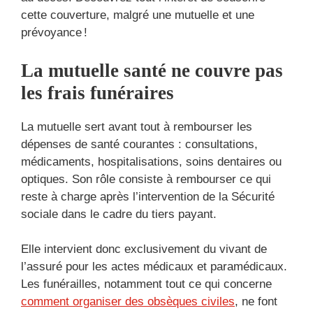
cette couverture, malgré une mutuelle et une
prévoyance !
La mutuelle santé ne couvre pas
les frais funéraires
La mutuelle sert avant tout à rembourser les
dépenses de santé courantes : consultations,
médicaments, hospitalisations, soins dentaires ou
optiques. Son rôle consiste à rembourser ce qui
reste à charge après l’intervention de la Sécurité
sociale dans le cadre du tiers payant.
Elle intervient donc exclusivement du vivant de
l’assuré pour les actes médicaux et paramédicaux.
Les funérailles, notamment tout ce qui concerne
comment organiser des obsèques civiles
, ne font