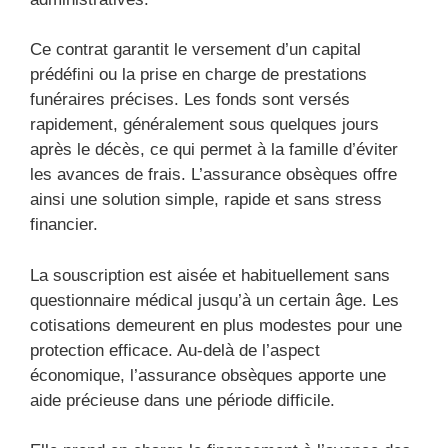
Ce contrat garantit le versement d’un capital
prédéfini ou la prise en charge de prestations
funéraires précises. Les fonds sont versés
rapidement, généralement sous quelques jours
après le décès, ce qui permet à la famille d’éviter
les avances de frais. L’assurance obsèques offre
ainsi une solution simple, rapide et sans stress
financier.
La souscription est aisée et habituellement sans
questionnaire médical jusqu’à un certain âge. Les
cotisations demeurent en plus modestes pour une
protection efficace. Au-delà de l’aspect
économique, l’assurance obsèques apporte une
aide précieuse dans une période difficile.