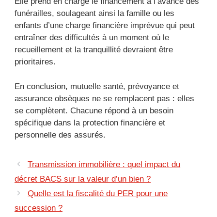
Elle prend en charge le financement à l’avance des
funérailles, soulageant ainsi la famille ou les
enfants d’une charge financière imprévue qui peut
entraîner des difficultés à un moment où le
recueillement et la tranquillité devraient être
prioritaires.
En conclusion, mutuelle santé, prévoyance et
assurance obsèques ne se remplacent pas : elles
se complètent. Chacune répond à un besoin
spécifique dans la protection financière et
personnelle des assurés.
Transmission immobilière : quel impact du
décret BACS sur la valeur d’un bien ?
Quelle est la fiscalité du PER pour une
succession ?