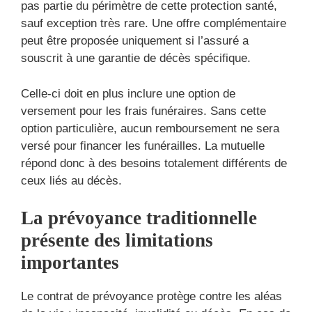
pas partie du périmètre de cette protection santé,
sauf exception très rare. Une offre complémentaire
peut être proposée uniquement si l’assuré a
souscrit à une garantie de décès spécifique.
Celle-ci doit en plus inclure une option de
versement pour les frais funéraires. Sans cette
option particulière, aucun remboursement ne sera
versé pour financer les funérailles. La mutuelle
répond donc à des besoins totalement différents de
ceux liés au décès.
La prévoyance traditionnelle
présente des limitations
importantes
Le contrat de prévoyance protège contre les aléas