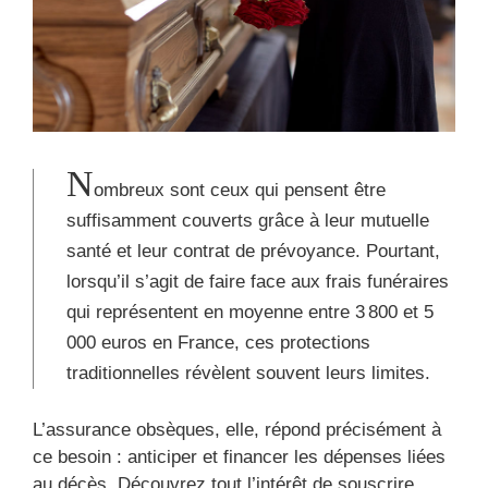
N
ombreux sont ceux qui pensent être
suffisamment couverts grâce à leur mutuelle
santé et leur contrat de prévoyance. Pourtant,
lorsqu’il s’agit de faire face aux frais funéraires
qui représentent en moyenne entre 3 800 et 5
000 euros en France, ces protections
traditionnelles révèlent souvent leurs limites.
L’assurance obsèques, elle, répond précisément à
ce besoin : anticiper et financer les dépenses liées
au décès. Découvrez tout l’intérêt de souscrire