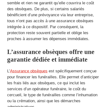
semble et rien ne garantit qu’elle couvrira le coût
des obsèques. De plus, si certains salariés
bénéficient d’une prévoyance via leur entreprise,
tous n’ont pas accès à une assurance obsèques
intégrée à ce dispositif. Par conséquent, la
protection reste souvent partielle et oblige les
proches à assumer les dépenses immédiates.
L’assurance obsèques offre une
garantie dédiée et immédiate
L’
Assurance obsèques
est spécifiquement conçue
pour financer les funérailles. Elle permet d’anticiper
les frais liés aux obsèques, ce qui inclut les
services d’un opérateur funéraire, le coût du
cercueil, le type de funérailles comme l’inhumation
ou la crémation, ainsi que les démarches
administratives.