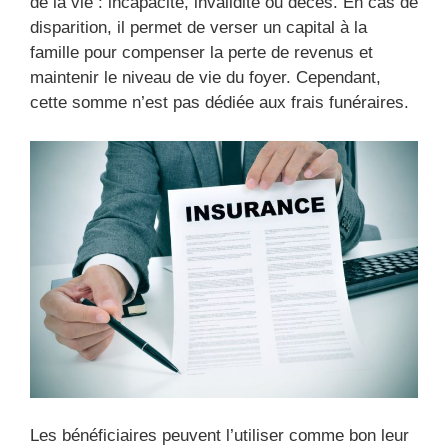
de la vie : incapacité, invalidité ou décès. En cas de
disparition, il permet de verser un capital à la
famille pour compenser la perte de revenus et
maintenir le niveau de vie du foyer. Cependant,
cette somme n’est pas dédiée aux frais funéraires.
Les bénéficiaires peuvent l’utiliser comme bon leur