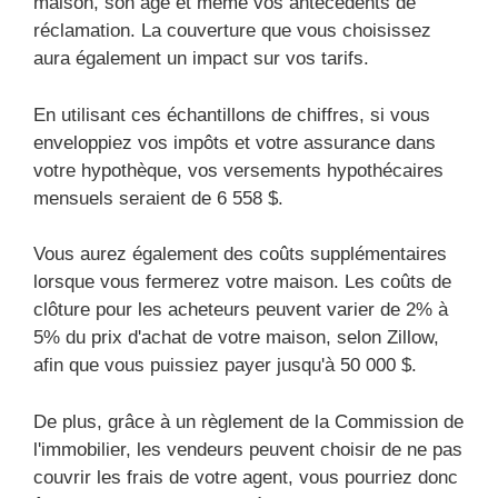
maison, son âge et même vos antécédents de
réclamation. La couverture que vous choisissez
aura également un impact sur vos tarifs.
En utilisant ces échantillons de chiffres, si vous
enveloppiez vos impôts et votre assurance dans
votre hypothèque, vos versements hypothécaires
mensuels seraient de 6 558 $.
Vous aurez également des coûts supplémentaires
lorsque vous fermerez votre maison. Les coûts de
clôture pour les acheteurs peuvent varier de 2% à
5% du prix d'achat de votre maison, selon Zillow,
afin que vous puissiez payer jusqu'à 50 000 $.
De plus, grâce à un règlement de la Commission de
l'immobilier, les vendeurs peuvent choisir de ne pas
couvrir les frais de votre agent, vous pourriez donc