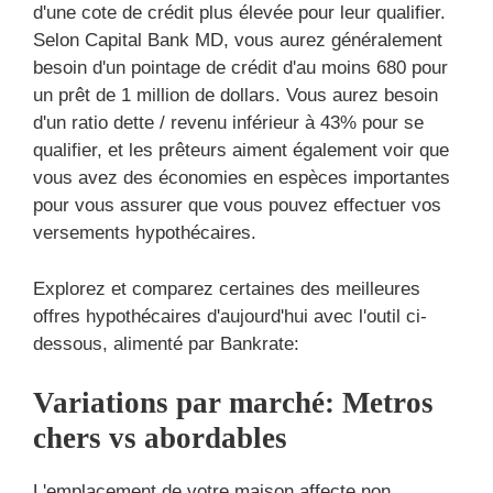
d'une cote de crédit plus élevée pour leur qualifier.
Selon Capital Bank MD, vous aurez généralement
besoin d'un pointage de crédit d'au moins 680 pour
un prêt de 1 million de dollars. Vous aurez besoin
d'un ratio dette / revenu inférieur à 43% pour se
qualifier, et les prêteurs aiment également voir que
vous avez des économies en espèces importantes
pour vous assurer que vous pouvez effectuer vos
versements hypothécaires.
Explorez et comparez certaines des meilleures
offres hypothécaires d'aujourd'hui avec l'outil ci-
dessous, alimenté par Bankrate:
Variations par marché: Metros
chers vs abordables
L'emplacement de votre maison affecte non