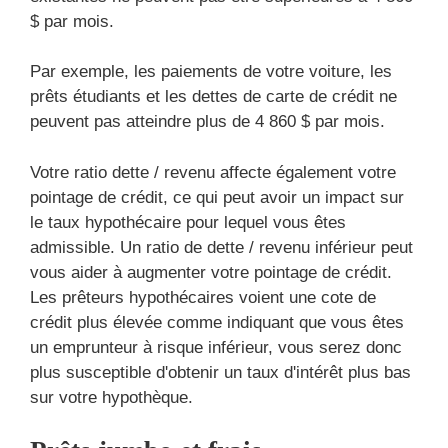
$ par mois.
Par exemple, les paiements de votre voiture, les
prêts étudiants et les dettes de carte de crédit ne
peuvent pas atteindre plus de 4 860 $ par mois.
Votre ratio dette / revenu affecte également votre
pointage de crédit, ce qui peut avoir un impact sur
le taux hypothécaire pour lequel vous êtes
admissible. Un ratio de dette / revenu inférieur peut
vous aider à augmenter votre pointage de crédit.
Les prêteurs hypothécaires voient une cote de
crédit plus élevée comme indiquant que vous êtes
un emprunteur à risque inférieur, vous serez donc
plus susceptible d'obtenir un taux d'intérêt plus bas
sur votre hypothèque.