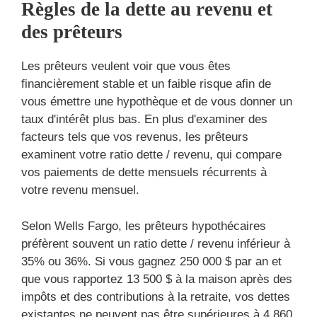
Règles de la dette au revenu et
des prêteurs
Les prêteurs veulent voir que vous êtes
financièrement stable et un faible risque afin de
vous émettre une hypothèque et de vous donner un
taux d'intérêt plus bas. En plus d'examiner des
facteurs tels que vos revenus, les prêteurs
examinent votre ratio dette / revenu, qui compare
vos paiements de dette mensuels récurrents à
votre revenu mensuel.
Selon Wells Fargo, les prêteurs hypothécaires
préfèrent souvent un ratio dette / revenu inférieur à
35% ou 36%. Si vous gagnez 250 000 $ par an et
que vous rapportez 13 500 $ à la maison après des
impôts et des contributions à la retraite, vos dettes
existantes ne peuvent pas être supérieures à 4 860