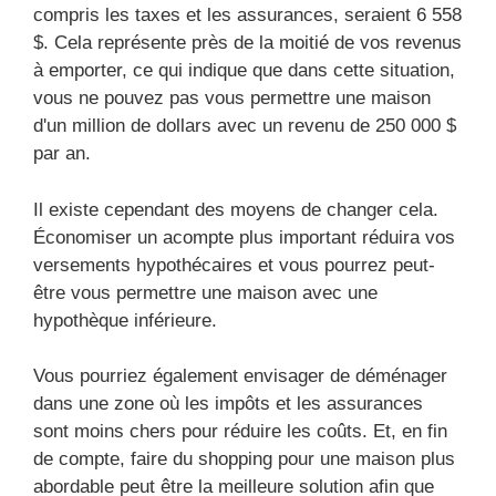
compris les taxes et les assurances, seraient 6 558
$. Cela représente près de la moitié de vos revenus
à emporter, ce qui indique que dans cette situation,
vous ne pouvez pas vous permettre une maison
d'un million de dollars avec un revenu de 250 000 $
par an.
Il existe cependant des moyens de changer cela.
Économiser un acompte plus important réduira vos
versements hypothécaires et vous pourrez peut-
être vous permettre une maison avec une
hypothèque inférieure.
Vous pourriez également envisager de déménager
dans une zone où les impôts et les assurances
sont moins chers pour réduire les coûts. Et, en fin
de compte, faire du shopping pour une maison plus
abordable peut être la meilleure solution afin que