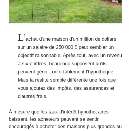
L'
achat d'une maison d'un million de dollars
sur un salaire de 250 000 $ peut sembler un
objectif raisonnable. Après tout, avec un revenu
à six chiffres, beaucoup supposent qu'ils
peuvent gérer confortablement l'hypothèque.
Mais la réalité semble différente une fois que
vous ajoutez des impôts, des assurances et
d'autres frais.
À mesure que les taux d'intérêt hypothécaires
baissent, les acheteurs peuvent se sentir
encouragés à acheter des maisons plus grandes ou