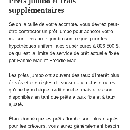
Prêts jumbo et frais
supplémentaires
Selon la taille de votre acompte, vous devrez peut-
être contracter un prêt jumbo pour acheter votre
maison. Des prêts jumbo sont requis pour les
hypothèques unifamiliales supérieures à 806 500 $,
ce qui est la limite de service de prêt actuelle fixée
par Fannie Mae et Freddie Mac.
Les prêts jumbo ont souvent des taux d'intérêt plus
élevés et des règles de souscription plus strictes
qu'une hypothèque traditionnelle, mais elles sont
disponibles en tant que prêts à taux fixe et à taux
ajusté.
Étant donné que les prêts Jumbo sont plus risqués
pour les prêteurs, vous aurez généralement besoin