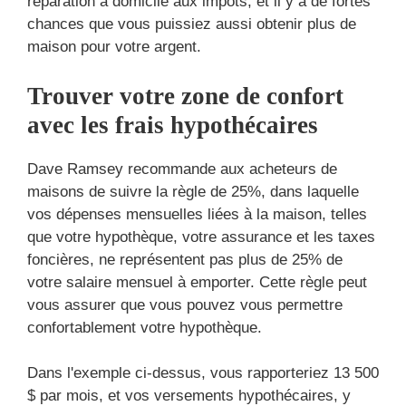
réparation à domicile aux impôts, et il y a de fortes
chances que vous puissiez aussi obtenir plus de
maison pour votre argent.
Trouver votre zone de confort
avec les frais hypothécaires
Dave Ramsey recommande aux acheteurs de
maisons de suivre la règle de 25%, dans laquelle
vos dépenses mensuelles liées à la maison, telles
que votre hypothèque, votre assurance et les taxes
foncières, ne représentent pas plus de 25% de
votre salaire mensuel à emporter. Cette règle peut
vous assurer que vous pouvez vous permettre
confortablement votre hypothèque.
Dans l'exemple ci-dessus, vous rapporteriez 13 500
$ par mois, et vos versements hypothécaires, y