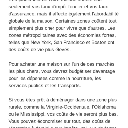
seulement vos taux d'impôt foncier et vos taux
d'assurance, mais il affecte également l'abordabilité
globale de la maison. Certaines zones coûtent tout
simplement plus cher pour vivre que d'autres. Les
zones métropolitaines avec des économies fortes,
telles que New York, San Francisco et Boston ont
des coûts de vie plus élevés.
Pour acheter une maison sur l'un de ces marchés
les plus chers, vous devrez budgétiser davantage
pour les dépenses comme la nourriture, les
services publics et les transports.
Si vous êtes prêt à déménager dans une zone plus
rurale, comme la Virginie-Occidentale, l'Oklahoma
ou le Mississippi, vos coûts de vie seront plus bas.
Vous pouvez économiser sur tout, des coûts de