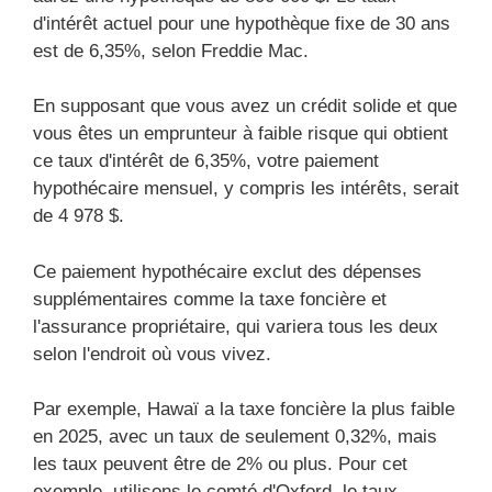
d'intérêt actuel pour une hypothèque fixe de 30 ans
est de 6,35%, selon Freddie Mac.
En supposant que vous avez un crédit solide et que
vous êtes un emprunteur à faible risque qui obtient
ce taux d'intérêt de 6,35%, votre paiement
hypothécaire mensuel, y compris les intérêts, serait
de 4 978 $.
Ce paiement hypothécaire exclut des dépenses
supplémentaires comme la taxe foncière et
l'assurance propriétaire, qui variera tous les deux
selon l'endroit où vous vivez.
Par exemple, Hawaï a la taxe foncière la plus faible
en 2025, avec un taux de seulement 0,32%, mais
les taux peuvent être de 2% ou plus. Pour cet
exemple, utilisons le comté d'Oxford, le taux