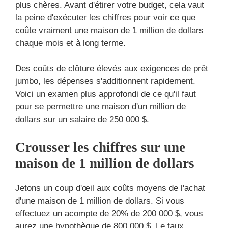
plus chères. Avant d'étirer votre budget, cela vaut
la peine d'exécuter les chiffres pour voir ce que
coûte vraiment une maison de 1 million de dollars
chaque mois et à long terme.
Des coûts de clôture élevés aux exigences de prêt
jumbo, les dépenses s'additionnent rapidement.
Voici un examen plus approfondi de ce qu'il faut
pour se permettre une maison d'un million de
dollars sur un salaire de 250 000 $.
Crousser les chiffres sur une
maison de 1 million de dollars
Jetons un coup d'œil aux coûts moyens de l'achat
d'une maison de 1 million de dollars. Si vous
effectuez un acompte de 20% de 200 000 $, vous
aurez une hypothèque de 800 000 $. Le taux