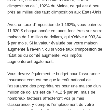
d'imposition de 1,192% du Maine, ce qui est à peu
près au milieu des taux d'imposition aux États-Unis.
Avec un taux d'imposition de 1,192%, vous paieriez
11 920 $ chaque année en taxes foncières sur votre
maison de 1 million de dollars, qui s'élève à 993,34
$ par mois. Si la valeur évaluée par votre maison
augmente à l'avenir, ou si votre taux d'imposition de
l'État ou du comté augmente, vos impôts
augmenteront également.
Vous devrez également le budget pour l'assurance.
Insurance.com estime que le coût national de
l'assurance des propriétaires pour une maison d'un
million de dollars est de 7 412 $ par an, mais de
nombreux facteurs affecteront vos primes
d'assurance, y compris l'emplacement de votre