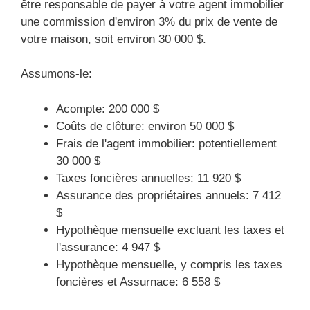
être responsable de payer à votre agent immobilier
une commission d'environ 3% du prix de vente de
votre maison, soit environ 30 000 $.
Assumons-le:
Acompte: 200 000 $
Coûts de clôture: environ 50 000 $
Frais de l'agent immobilier: potentiellement
30 000 $
Taxes foncières annuelles: 11 920 $
Assurance des propriétaires annuels: 7 412
$
Hypothèque mensuelle excluant les taxes et
l'assurance: 4 947 $
Hypothèque mensuelle, y compris les taxes
foncières et Assurnace: 6 558 $