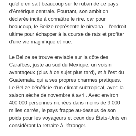
qu'elle en sait beaucoup sur le ruban de ce pays
d'Amérique centrale. Pourtant, son ambition
déclarée incite à connaître le rire, car pour
beaucoup, le Belize représente le nirvana – l'endroit
ultime pour échapper à la course de rats et profiter
d'une vie magnifique et nue.
Le Belize se trouve enviable sur la côte des
Caraïbes, juste au sud du Mexique, un voisin
avantageux (plus à ce sujet plus tard), et à l'est du
Guatemala, qui a ses propres charmes pratiques.
Le Belize bénéficie d'un climat subtropical, avec la
saison sèche de novembre à avril. Avec environ
400 000 personnes nichées dans moins de 9 000
milles carrés, le pays frappe au-dessus de son
poids pour les voyageurs et ceux des États-Unis en
considérant la retraite à l'étranger.