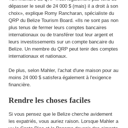
dépasser le seuil de 24 000 $ (mais) il a droit à son
choix», explique Romy Rancharan, spécialiste du
QRP du Belize Tourism Board. «Ils ne sont pas non
plus tenus de fermer leurs comptes bancaires
internationaux ou de transférer tout leur argent et
leurs investissements sur un compte bancaire du
Belize. Un membre du QRP peut tenir des comptes
internationaux et nationaux.
De plus, selon Mahler, l'achat d'une maison pour au
moins 24 000 $ satisfera également à l'exigence
financière.
Rendre les choses faciles
Si vous pensez que le Belize cherche avidement
les expatriés, vous auriez raison. Lorsque Mahler a