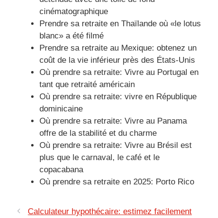
cinématographique
Prendre sa retraite en Thaïlande où «le lotus
blanc» a été filmé
Prendre sa retraite au Mexique: obtenez un
coût de la vie inférieur près des États-Unis
Où prendre sa retraite: Vivre au Portugal en
tant que retraité américain
Où prendre sa retraite: vivre en République
dominicaine
Où prendre sa retraite: Vivre au Panama
offre de la stabilité et du charme
Où prendre sa retraite: Vivre au Brésil est
plus que le carnaval, le café et le
copacabana
Où prendre sa retraite en 2025: Porto Rico
Calculateur hypothécaire: estimez facilement