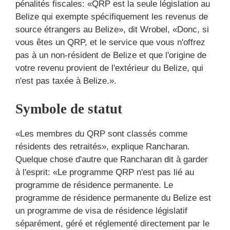
pénalités fiscales: «QRP est la seule législation au
Belize qui exempte spécifiquement les revenus de
source étrangers au Belize», dit Wrobel, «Donc, si
vous êtes un QRP, et le service que vous n'offrez
pas à un non-résident de Belize et que l'origine de
votre revenu provient de l'extérieur du Belize, qui
n'est pas taxée à Belize.».
Symbole de statut
«Les membres du QRP sont classés comme
résidents des retraités», explique Rancharan.
Quelque chose d'autre que Rancharan dit à garder
à l'esprit: «Le programme QRP n'est pas lié au
programme de résidence permanente. Le
programme de résidence permanente du Belize est
un programme de visa de résidence législatif
séparément, géré et réglementé directement par le