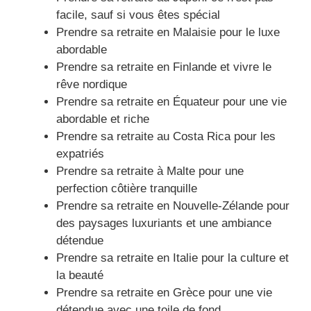
facile, sauf si vous êtes spécial
Prendre sa retraite en Malaisie pour le luxe
abordable
Prendre sa retraite en Finlande et vivre le
rêve nordique
Prendre sa retraite en Équateur pour une vie
abordable et riche
Prendre sa retraite au Costa Rica pour les
expatriés
Prendre sa retraite à Malte pour une
perfection côtière tranquille
Prendre sa retraite en Nouvelle-Zélande pour
des paysages luxuriants et une ambiance
détendue
Prendre sa retraite en Italie pour la culture et
la beauté
Prendre sa retraite en Grèce pour une vie
détendue avec une toile de fond