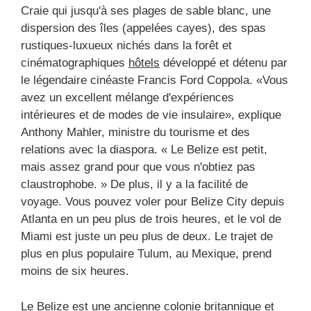
Craie qui jusqu'à ses plages de sable blanc, une
dispersion des îles (appelées cayes), des spas
rustiques-luxueux nichés dans la forêt et
cinématographiques
hôtels
développé et détenu par
le légendaire cinéaste Francis Ford Coppola. «Vous
avez un excellent mélange d'expériences
intérieures et de modes de vie insulaire», explique
Anthony Mahler, ministre du tourisme et des
relations avec la diaspora. « Le Belize est petit,
mais assez grand pour que vous n'obtiez pas
claustrophobe. » De plus, il y a la facilité de
voyage. Vous pouvez voler pour Belize City depuis
Atlanta en un peu plus de trois heures, et le vol de
Miami est juste un peu plus de deux. Le trajet de
plus en plus populaire Tulum, au Mexique, prend
moins de six heures.
Le Belize est une ancienne colonie britannique et