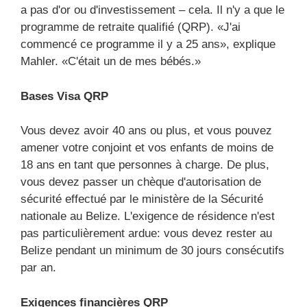
a pas d'or ou d'investissement – cela. Il n'y a que le
programme de retraite qualifié (QRP). «J'ai
commencé ce programme il y a 25 ans», explique
Mahler. «C'était un de mes bébés.»
Bases Visa QRP
Vous devez avoir 40 ans ou plus, et vous pouvez
amener votre conjoint et vos enfants de moins de
18 ans en tant que personnes à charge. De plus,
vous devez passer un chèque d'autorisation de
sécurité effectué par le ministère de la Sécurité
nationale au Belize. L'exigence de résidence n'est
pas particulièrement ardue: vous devez rester au
Belize pendant un minimum de 30 jours consécutifs
par an.
Exigences financières QRP