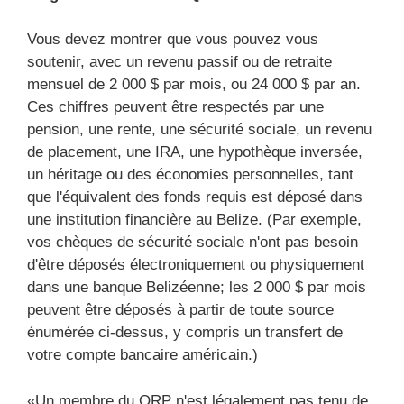
Vous devez montrer que vous pouvez vous
soutenir, avec un revenu passif ou de retraite
mensuel de 2 000 $ par mois, ou 24 000 $ par an.
Ces chiffres peuvent être respectés par une
pension, une rente, une sécurité sociale, un revenu
de placement, une IRA, une hypothèque inversée,
un héritage ou des économies personnelles, tant
que l'équivalent des fonds requis est déposé dans
une institution financière au Belize. (Par exemple,
vos chèques de sécurité sociale n'ont pas besoin
d'être déposés électroniquement ou physiquement
dans une banque Belizéenne; les 2 000 $ par mois
peuvent être déposés à partir de toute source
énumérée ci-dessus, y compris un transfert de
votre compte bancaire américain.)
«Un membre du QRP n'est légalement pas tenu de