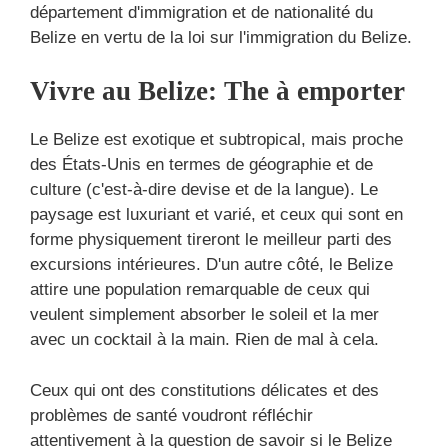
département d'immigration et de nationalité du
Belize en vertu de la loi sur l'immigration du Belize.
Vivre au Belize: The à emporter
Le Belize est exotique et subtropical, mais proche
des États-Unis en termes de géographie et de
culture (c'est-à-dire devise et de la langue). Le
paysage est luxuriant et varié, et ceux qui sont en
forme physiquement tireront le meilleur parti des
excursions intérieures. D'un autre côté, le Belize
attire une population remarquable de ceux qui
veulent simplement absorber le soleil et la mer
avec un cocktail à la main. Rien de mal à cela.
Ceux qui ont des constitutions délicates et des
problèmes de santé voudront réfléchir
attentivement à la question de savoir si le Belize