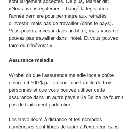
sont largement acceptés. De plus, Mahler dit:
«Nous avons également changé la législation
l'année dernière pour permettre aux retraités
d'investir, mais pas de travailler (dans le pays).
Vous pouvez investir dans un hôtel, mais vous ne
pouvez pas travailler dans l'hôtel. Et vous pouvez
faire du bénévolat.»
Assurance maladie
Wrobel dit que l'assurance maladie locale coûte
environ 4 500 $ par an pour une famille de trois
personnes et que vous pouvez utiliser cette
assurance dans un autre pays si le Belize ne fournit
pas de traitement particulier.
Les travailleurs à distance et les nomades
numériques sont libres de taper à l'extérieur, sans