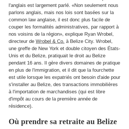
l'anglais est largement parlé. «Non seulement nous
parlons anglais, mais nos lois sont basées sur la
common law anglaise, il est donc plus facile de
couper les formalités administratives, par rapport à
nos voisins de la région», explique Ryan Wrobel,
directeur de
Wrobel & Co.
à Belize City. Wrobel,
une greffe de New York et double citoyen des États-
Unis et du Belize, pratiquait le droit au Belize
pendant 16 ans. Il gère divers domaines de pratique
en plus de l'immigration, et il dit que la fourchette
est utile lorsque les expatriés ont besoin d'aide pour
s'installer au Belize, des transactions immobilières
à l'importation de marchandises (qui est libre
d'impôt au cours de la première année de
résidence).
Où prendre sa retraite au Belize