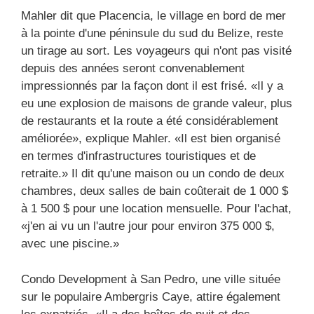
Mahler dit que Placencia, le village en bord de mer
à la pointe d'une péninsule du sud du Belize, reste
un tirage au sort. Les voyageurs qui n'ont pas visité
depuis des années seront convenablement
impressionnés par la façon dont il est frisé. «Il y a
eu une explosion de maisons de grande valeur, plus
de restaurants et la route a été considérablement
améliorée», explique Mahler. «Il est bien organisé
en termes d'infrastructures touristiques et de
retraite.» Il dit qu'une maison ou un condo de deux
chambres, deux salles de bain coûterait de 1 000 $
à 1 500 $ pour une location mensuelle. Pour l'achat,
«j'en ai vu un l'autre jour pour environ 375 000 $,
avec une piscine.»
Condo Development à San Pedro, une ville située
sur le populaire Ambergris Caye, attire également