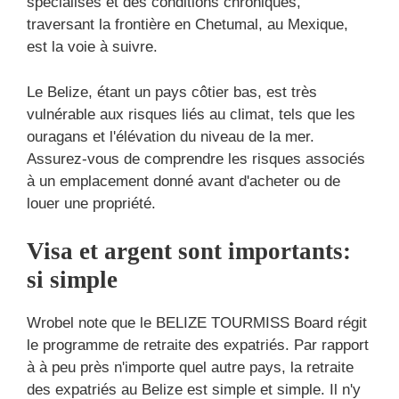
spécialisés et des conditions chroniques,
traversant la frontière en Chetumal, au Mexique,
est la voie à suivre.
Le Belize, étant un pays côtier bas, est très
vulnérable aux risques liés au climat, tels que les
ouragans et l'élévation du niveau de la mer.
Assurez-vous de comprendre les risques associés
à un emplacement donné avant d'acheter ou de
louer une propriété.
Visa et argent sont importants:
si simple
Wrobel note que le BELIZE TOURMISS Board régit
le programme de retraite des expatriés. Par rapport
à à peu près n'importe quel autre pays, la retraite
des expatriés au Belize est simple et simple. Il n'y