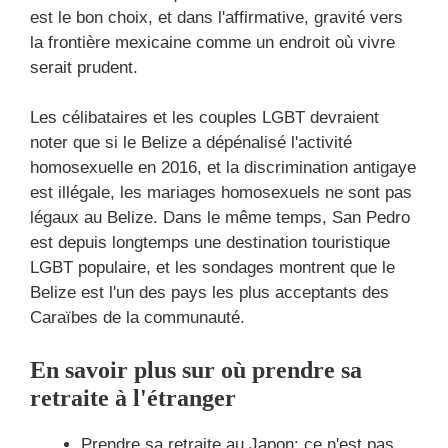
est le bon choix, et dans l'affirmative, gravité vers
la frontière mexicaine comme un endroit où vivre
serait prudent.
Les célibataires et les couples LGBT devraient
noter que si le Belize a dépénalisé l'activité
homosexuelle en 2016, et la discrimination antigaye
est illégale, les mariages homosexuels ne sont pas
légaux au Belize. Dans le même temps, San Pedro
est depuis longtemps une destination touristique
LGBT populaire, et les sondages montrent que le
Belize est l'un des pays les plus acceptants des
Caraïbes de la communauté.
En savoir plus sur où prendre sa
retraite à l'étranger
Prendre sa retraite au Japon: ce n'est pas