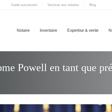
Guide succession
Services aux notaires
Blog
Notaire
Inventaire
Expertise & vente
N
me Powell en tant que pré