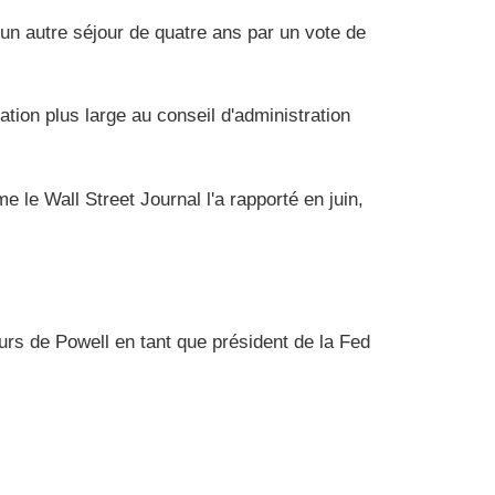
un autre séjour de quatre ans par un vote de
tion plus large au conseil d'administration
le Wall Street Journal l'a rapporté en juin,
ours de Powell en tant que président de la Fed