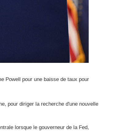
me Powell pour une baisse de taux pour
e, pour diriger la recherche d'une nouvelle
trale lorsque le gouverneur de la Fed,