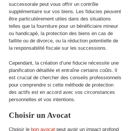
successorale peut vous offrir un contrôle
supplémentaire sur vos biens. Les fiducies peuvent
être particulièrement utiles dans des situations
telles que la fourniture pour un bénéficiaire mineur
ou handicapé, la protection des biens en cas de
faillite ou de divorce, ou la réduction potentielle de
la responsabilité fiscale sur les successions.
Cependant, la création d’une fiducie nécessite une
planification détaillée et entraîne certains coûts. Il
est crucial de chercher des conseils professionnels
pour comprendre si cette méthode de protection
des actifs est en accord avec vos circonstances
personnelles et vos intentions.
Choisir un Avocat
Choisir le
bon avocat
peut avoir un impact profond