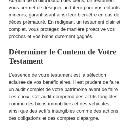
Au-delà de la distribution des biens, un testament
vous permet de désigner un tuteur pour vos enfants
mineurs, garantissant ainsi leur bien-être en cas de
décès prématuré. En rédigeant un testament clair et
complet, vous protégez de manière proactive vos
proches et vos biens durement gagnés.
Déterminer le Contenu de Votre
Testament
L’essence de votre testament est la sélection
éclairée de vos bénéficiaires. Il est prudent de faire
un audit complet de votre patrimoine avant de faire
ces choix. Cet audit comprend des actifs tangibles
comme des biens immobiliers et des véhicules,
ainsi que des actifs intangibles comme des actions,
des obligations et des comptes d’épargne.