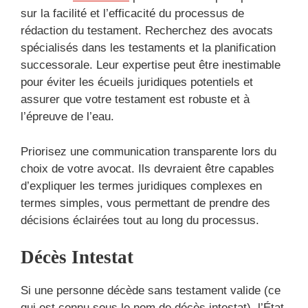
sur la facilité et l’efficacité du processus de
rédaction du testament. Recherchez des avocats
spécialisés dans les testaments et la planification
successorale. Leur expertise peut être inestimable
pour éviter les écueils juridiques potentiels et
assurer que votre testament est robuste et à
l’épreuve de l’eau.
Priorisez une communication transparente lors du
choix de votre avocat. Ils devraient être capables
d’expliquer les termes juridiques complexes en
termes simples, vous permettant de prendre des
décisions éclairées tout au long du processus.
Décès Intestat
Si une personne décède sans testament valide (ce
qui est connu sous le nom de décès intestat), l’État