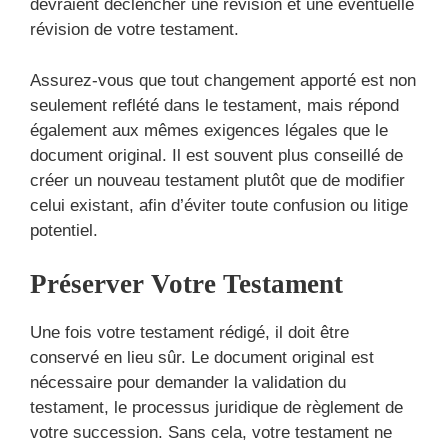
devraient déclencher une révision et une éventuelle
révision de votre testament.
Assurez-vous que tout changement apporté est non
seulement reflété dans le testament, mais répond
également aux mêmes exigences légales que le
document original. Il est souvent plus conseillé de
créer un nouveau testament plutôt que de modifier
celui existant, afin d’éviter toute confusion ou litige
potentiel.
Préserver Votre Testament
Une fois votre testament rédigé, il doit être
conservé en lieu sûr. Le document original est
nécessaire pour demander la validation du
testament, le processus juridique de règlement de
votre succession. Sans cela, votre testament ne