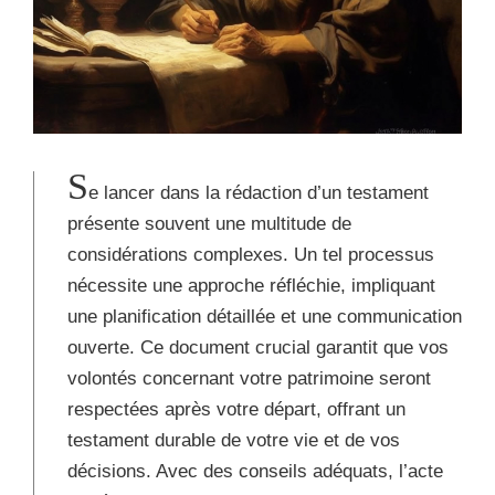
S
e lancer dans la rédaction d’un testament
présente souvent une multitude de
considérations complexes. Un tel processus
nécessite une approche réfléchie, impliquant
une planification détaillée et une communication
ouverte. Ce document crucial garantit que vos
volontés concernant votre patrimoine seront
respectées après votre départ, offrant un
testament durable de votre vie et de vos
décisions. Avec des conseils adéquats, l’acte