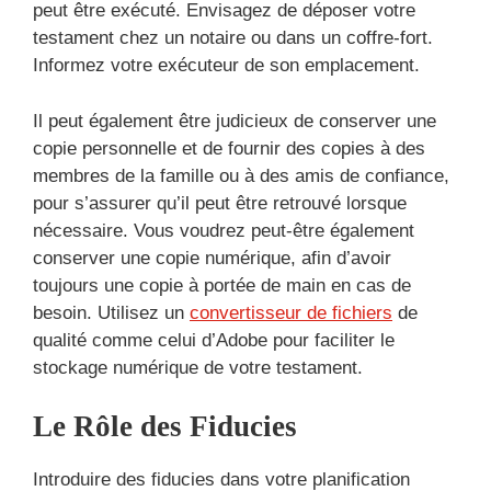
peut être exécuté. Envisagez de déposer votre
testament chez un notaire ou dans un coffre-fort.
Informez votre exécuteur de son emplacement.
Il peut également être judicieux de conserver une
copie personnelle et de fournir des copies à des
membres de la famille ou à des amis de confiance,
pour s’assurer qu’il peut être retrouvé lorsque
nécessaire. Vous voudrez peut-être également
conserver une copie numérique, afin d’avoir
toujours une copie à portée de main en cas de
besoin. Utilisez un
convertisseur de fichiers
de
qualité comme celui d’Adobe pour faciliter le
stockage numérique de votre testament.
Le Rôle des Fiducies
Introduire des fiducies dans votre planification