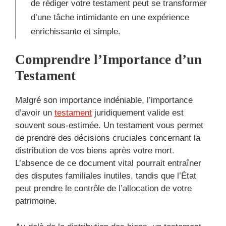
de rédiger votre testament peut se transformer
d’une tâche intimidante en une expérience
enrichissante et simple.
Comprendre l’Importance d’un
Testament
Malgré son importance indéniable, l’importance
d’avoir un
testament
juridiquement valide est
souvent sous-estimée. Un testament vous permet
de prendre des décisions cruciales concernant la
distribution de vos biens après votre mort.
L’absence de ce document vital pourrait entraîner
des disputes familiales inutiles, tandis que l’État
peut prendre le contrôle de l’allocation de votre
patrimoine.