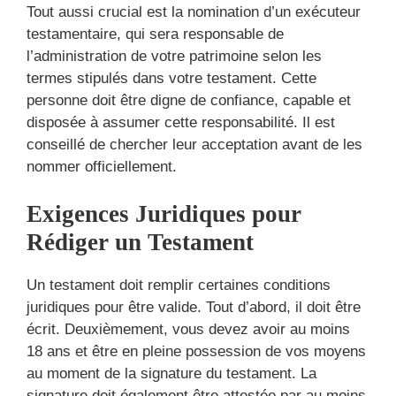
Tout aussi crucial est la nomination d’un exécuteur
testamentaire, qui sera responsable de
l’administration de votre patrimoine selon les
termes stipulés dans votre testament. Cette
personne doit être digne de confiance, capable et
disposée à assumer cette responsabilité. Il est
conseillé de chercher leur acceptation avant de les
nommer officiellement.
Exigences Juridiques pour
Rédiger un Testament
Un testament doit remplir certaines conditions
juridiques pour être valide. Tout d’abord, il doit être
écrit. Deuxièmement, vous devez avoir au moins
18 ans et être en pleine possession de vos moyens
au moment de la signature du testament. La
signature doit également être attestée par au moins