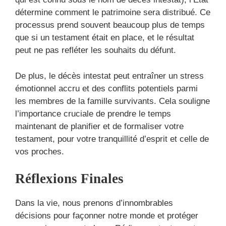
détermine comment le patrimoine sera distribué. Ce
processus prend souvent beaucoup plus de temps
que si un testament était en place, et le résultat
peut ne pas refléter les souhaits du défunt.
De plus, le décès intestat peut entraîner un stress
émotionnel accru et des conflits potentiels parmi
les membres de la famille survivants. Cela souligne
l’importance cruciale de prendre le temps
maintenant de planifier et de formaliser votre
testament, pour votre tranquillité d’esprit et celle de
vos proches.
Réflexions Finales
Dans la vie, nous prenons d’innombrables
décisions pour façonner notre monde et protéger