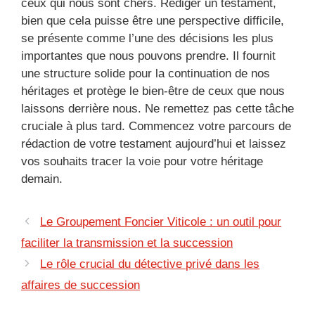
ceux qui nous sont chers. Rédiger un testament,
bien que cela puisse être une perspective difficile,
se présente comme l’une des décisions les plus
importantes que nous pouvons prendre. Il fournit
une structure solide pour la continuation de nos
héritages et protège le bien-être de ceux que nous
laissons derrière nous. Ne remettez pas cette tâche
cruciale à plus tard. Commencez votre parcours de
rédaction de votre testament aujourd’hui et laissez
vos souhaits tracer la voie pour votre héritage
demain.
Le Groupement Foncier Viticole : un outil pour
faciliter la transmission et la succession
Le rôle crucial du détective privé dans les
affaires de succession