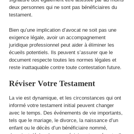
deux personnes qui ne sont pas bénéficiaires du
testament.
Bien qu’une implication d’avocat ne soit pas une
exigence légale, avoir un accompagnement
juridique professionnel peut aider à éliminer les
écueils potentiels. Ils peuvent s’assurer que le
document respecte toutes les normes légales et
reste inattaquable contre toute contestation future.
Réviser Votre Testament
La vie est dynamique, et les circonstances qui ont
informé votre testament initial peuvent changer
avec le temps. Des événements de vie importants,
tels que le mariage, le divorce, la naissance d’un
enfant ou le décès d’un bénéficiaire nommé,