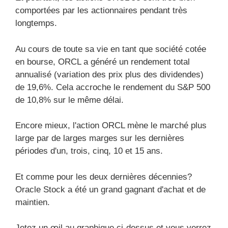
comportées par les actionnaires pendant très
longtemps.
Au cours de toute sa vie en tant que société cotée
en bourse, ORCL a généré un rendement total
annualisé (variation des prix plus des dividendes)
de 19,6%. Cela accroche le rendement du S&P 500
de 10,8% sur le même délai.
Encore mieux, l'action ORCL mène le marché plus
large par de larges marges sur les dernières
périodes d'un, trois, cinq, 10 et 15 ans.
Et comme pour les deux dernières décennies?
Oracle Stock a été un grand gagnant d'achat et de
maintien.
Jetez un œil au graphique ci-dessus et vous verrez