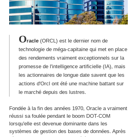
O
racle
(ORCL) est le dernier nom de
technologie de méga-capitaine qui met en place
des rendements vraiment exceptionnels sur la
promesse de l'intelligence artificielle (IA), mais
les actionnaires de longue date savent que les
actions d'Orcl ont été une machine battant sur
le marché depuis des lustres.
Fondée à la fin des années 1970, Oracle a vraiment
réussi sa foulée pendant le boom DOT-COM
lorsqu'elle est devenue dominante dans les
systèmes de gestion des bases de données. Après