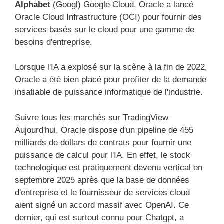
Alphabet
(Googl) Google Cloud, Oracle a lancé
Oracle Cloud Infrastructure (OCI) pour fournir des
services basés sur le cloud pour une gamme de
besoins d'entreprise.
Lorsque l'IA a explosé sur la scène à la fin de 2022,
Oracle a été bien placé pour profiter de la demande
insatiable de puissance informatique de l'industrie.
Suivre tous les marchés sur TradingView
Aujourd'hui, Oracle dispose d'un pipeline de 455
milliards de dollars de contrats pour fournir une
puissance de calcul pour l'IA. En effet, le stock
technologique est pratiquement devenu vertical en
septembre 2025 après que la base de données
d'entreprise et le fournisseur de services cloud
aient signé un accord massif avec OpenAI. Ce
dernier, qui est surtout connu pour Chatgpt, a