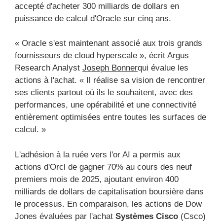
accepté d'acheter 300 milliards de dollars en
puissance de calcul d'Oracle sur cinq ans.
« Oracle s'est maintenant associé aux trois grands
fournisseurs de cloud hyperscale », écrit Argus
Research Analyst
Joseph Bonner
qui évalue les
actions à l'achat. « Il réalise sa vision de rencontrer
ses clients partout où ils le souhaitent, avec des
performances, une opérabilité et une connectivité
entièrement optimisées entre toutes les surfaces de
calcul. »
L'adhésion à la ruée vers l'or AI a permis aux
actions d'Orcl de gagner 70% au cours des neuf
premiers mois de 2025, ajoutant environ 400
milliards de dollars de capitalisation boursière dans
le processus. En comparaison, les actions de Dow
Jones évaluées par l'achat
Systèmes Cisco
(Csco)