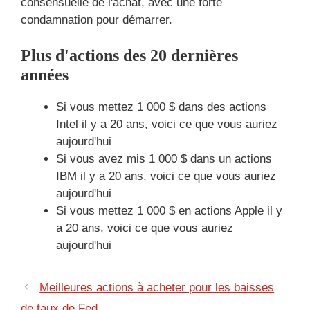
consensuelle de l'achat, avec une forte
condamnation pour démarrer.
Plus d'actions des 20 dernières
années
Si vous mettez 1 000 $ dans des actions
Intel il y a 20 ans, voici ce que vous auriez
aujourd'hui
Si vous avez mis 1 000 $ dans un actions
IBM il y a 20 ans, voici ce que vous auriez
aujourd'hui
Si vous mettez 1 000 $ en actions Apple il y
a 20 ans, voici ce que vous auriez
aujourd'hui
Meilleures actions à acheter pour les baisses
de taux de Fed