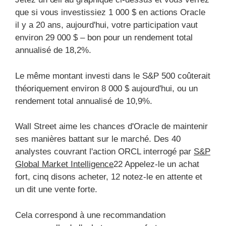
que si vous investissiez 1 000 $ en actions Oracle
il y a 20 ans, aujourd'hui, votre participation vaut
environ 29 000 $ – bon pour un rendement total
annualisé de 18,2%.
Le même montant investi dans le S&P 500 coûterait
théoriquement environ 8 000 $ aujourd'hui, ou un
rendement total annualisé de 10,9%.
Wall Street aime les chances d'Oracle de maintenir
ses manières battant sur le marché. Des 40
analystes couvrant l'action ORCL interrogé par
S&P
Global Market Intelligence
22 Appelez-le un achat
fort, cinq disons acheter, 12 notez-le en attente et
un dit une vente forte.
Cela correspond à une recommandation