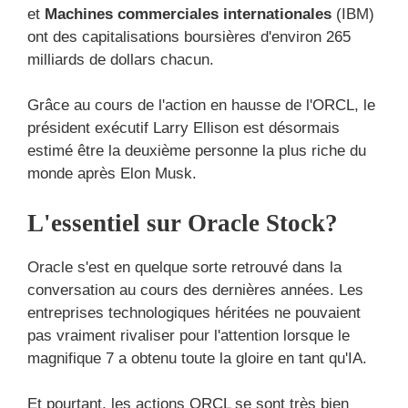
et
Machines commerciales internationales
(IBM)
ont des capitalisations boursières d'environ 265
milliards de dollars chacun.
Grâce au cours de l'action en hausse de l'ORCL, le
président exécutif Larry Ellison est désormais
estimé être la deuxième personne la plus riche du
monde après Elon Musk.
L'essentiel sur Oracle Stock?
Oracle s'est en quelque sorte retrouvé dans la
conversation au cours des dernières années. Les
entreprises technologiques héritées ne pouvaient
pas vraiment rivaliser pour l'attention lorsque le
magnifique 7 a obtenu toute la gloire en tant qu'IA.
Et pourtant, les actions ORCL se sont très bien