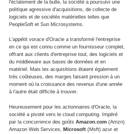
l'éclatement de la bulle, la société a poursuivi une
politique agressive d'acquisitions, de collecte de
logiciels et de sociétés matérielles telles que
PeopleSoft et Sun Microsystems.
L'appétit vorace d'Oracle a transformé l'entreprise
en ce qui est connu comme un fournisseur complet,
offrant aux clients d'entreprise tout, des logiciels et
du middleware aux bases de données et en
matériel. Mais les acquisitions étaient également
très coûteuses, des marges faisant pression à un
moment où la croissance des revenus d'une année
à l'autre était difficile à trouver.
Heureusement pour les actionnaires d'Oracle, la
société a pivoté vers le cloud computing. Impéré
par la concurrence des goûts
Amazon.com
(Amzn)
Amazon Web Services,
Microsoft
(Msft) azur et