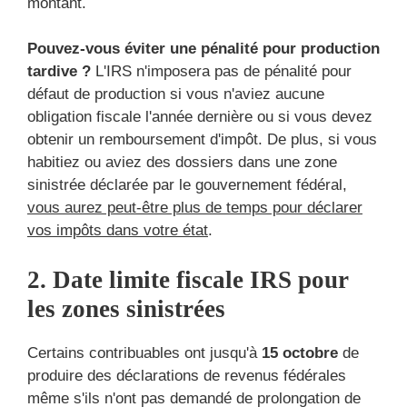
montant.
Pouvez-vous éviter une pénalité pour production
tardive ?
L'IRS n'imposera pas de pénalité pour
défaut de production si vous n'aviez aucune
obligation fiscale l'année dernière ou si vous devez
obtenir un remboursement d'impôt. De plus, si vous
habitiez ou aviez des dossiers dans une zone
sinistrée déclarée par le gouvernement fédéral,
vous aurez peut-être plus de temps pour déclarer
vos impôts dans votre état
.
2. Date limite fiscale IRS pour
les zones sinistrées
Certains contribuables ont jusqu'à
15 octobre
de
produire des déclarations de revenus fédérales
même s'ils n'ont pas demandé de prolongation de