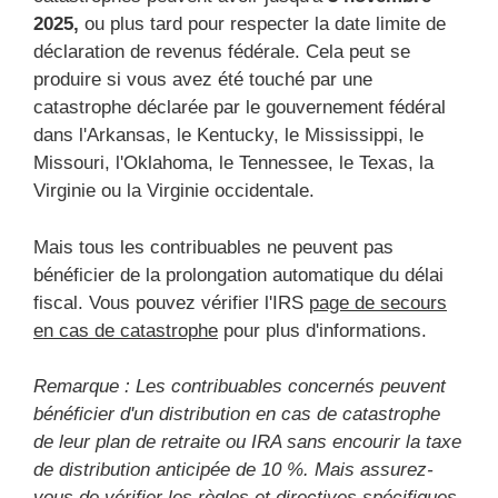
2025,
ou plus tard pour respecter la date limite de
déclaration de revenus fédérale. Cela peut se
produire si vous avez été touché par une
catastrophe déclarée par le gouvernement fédéral
dans l'Arkansas, le Kentucky, le Mississippi, le
Missouri, l'Oklahoma, le Tennessee, le Texas, la
Virginie ou la Virginie occidentale.
Mais tous les contribuables ne peuvent pas
bénéficier de la prolongation automatique du délai
fiscal. Vous pouvez vérifier l'IRS
page de secours
en cas de catastrophe
pour plus d'informations.
Remarque : Les contribuables concernés peuvent
bénéficier d'un
distribution en cas de catastrophe
de leur plan de retraite
ou IRA sans encourir la taxe
de distribution anticipée de 10 %. Mais
assurez-
vous de vérifier les règles et directives spécifiques