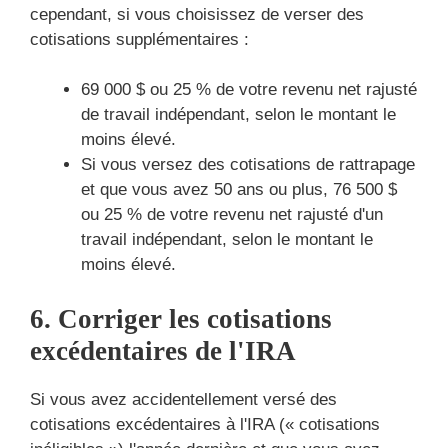
cependant, si vous choisissez de verser des
cotisations supplémentaires :
69 000 $ ou 25 % de votre revenu net rajusté
de travail indépendant, selon le montant le
moins élevé.
Si vous versez des cotisations de rattrapage
et que vous avez 50 ans ou plus, 76 500 $
ou 25 % de votre revenu net rajusté d'un
travail indépendant, selon le montant le
moins élevé.
6. Corriger les cotisations
excédentaires de l'IRA
Si vous avez accidentellement versé des
cotisations excédentaires à l'IRA (« cotisations