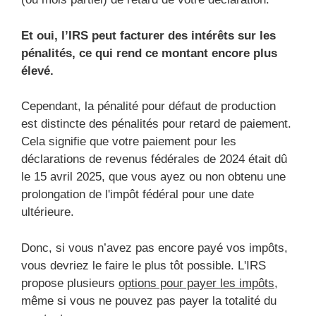
Et oui, l’IRS peut facturer des intérêts sur les
pénalités, ce qui rend ce montant encore plus
élevé.
Cependant, la pénalité pour défaut de production
est distincte des pénalités pour retard de paiement.
Cela signifie que votre paiement pour les
déclarations de revenus fédérales de 2024 était dû
le 15 avril 2025, que vous ayez ou non obtenu une
prolongation de l'impôt fédéral pour une date
ultérieure.
Donc, si vous n’avez pas encore payé vos impôts,
vous devriez le faire le plus tôt possible. L'IRS
propose plusieurs
options pour payer les impôts,
même si vous ne pouvez pas payer la totalité du