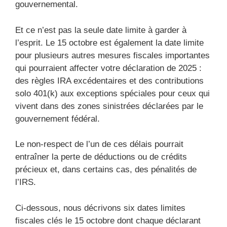
gouvernemental.
Et ce n’est pas la seule date limite à garder à
l’esprit. Le 15 octobre est également la date limite
pour plusieurs autres mesures fiscales importantes
qui pourraient affecter votre déclaration de 2025 :
des règles IRA excédentaires et des contributions
solo 401(k) aux exceptions spéciales pour ceux qui
vivent dans des zones sinistrées déclarées par le
gouvernement fédéral.
Le non-respect de l’un de ces délais pourrait
entraîner la perte de déductions ou de crédits
précieux et, dans certains cas, des pénalités de
l’IRS.
Ci-dessous, nous décrivons six dates limites
fiscales clés le 15 octobre dont chaque déclarant