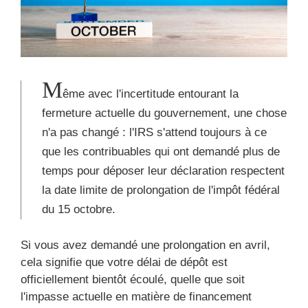
M
ême avec l'incertitude entourant la
fermeture actuelle du gouvernement, une chose
n'a pas changé : l'IRS s'attend toujours à ce
que les contribuables qui ont demandé plus de
temps pour déposer leur déclaration respectent
la date limite de prolongation de l'impôt fédéral
du 15 octobre.
Si vous avez demandé une prolongation en avril,
cela signifie que votre délai de dépôt est
officiellement bientôt écoulé, quelle que soit
l'impasse actuelle en matière de financement