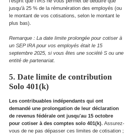
l'esprit que l'IRS ne vous permet de déduire que
jusqu'à 25 % de la rémunération des employés (ou
le montant de vos cotisations, selon le montant le
plus bas).
Remarque : La date limite prolongée pour cotiser à
un SEP IRA pour vos employés était le 15
septembre 2025, si vous êtes une société S ou une
entité de partenariat.
5. Date limite de contribution
Solo 401(k)
Les contribuables indépendants qui ont
demandé une prolongation de leur déclaration
de revenus fédérale ont jusqu'au 15 octobre
pour cotiser à des comptes solo 401(k).
Assurez-
vous de ne pas dépasser ces limites de cotisation ;