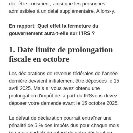
doit être conscient, ainsi que les personnes
admissibles à un délai supplémentaire. Allons-y.
En rapport:
Quel effet la fermeture du
gouvernement aura-t-elle sur l’IRS ?
1. Date limite de prolongation
fiscale en octobre
Les déclarations de revenus fédérales de l’année
dernière devaient initialement être déposées le 15
avril 2025.
Mais si vous avez obtenu une
prolongation d'impôt de la part du
IRS
vous devez
déposer votre demande avant le 15 octobre 2025.
Le défaut de déclaration pourrait entraîner une
pénalité de 5 % des impôts dus pour chaque mois
(ou mois partiel) de retard de votre déclaration.