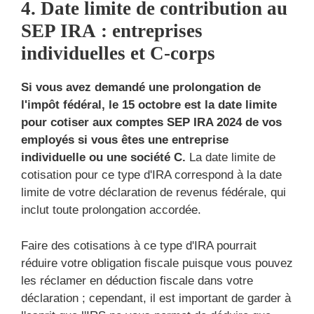
4. Date limite de contribution au
SEP IRA : entreprises
individuelles et C-corps
Si vous avez demandé une prolongation de
l'impôt fédéral, le 15 octobre est la date limite
pour cotiser aux comptes SEP IRA 2024 de vos
employés si vous êtes une entreprise
individuelle ou une société C.
La date limite de
cotisation pour ce type d'IRA correspond à la date
limite de votre déclaration de revenus fédérale, qui
inclut toute prolongation accordée.
Faire des cotisations à ce type d'IRA pourrait
réduire votre obligation fiscale puisque vous pouvez
les réclamer en déduction fiscale dans votre
déclaration ; cependant, il est important de garder à