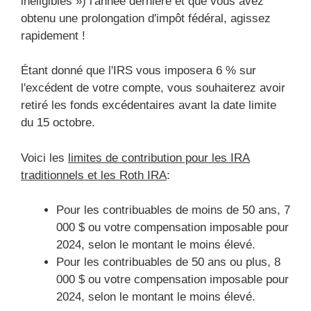
inéligibles ») l'année dernière et que vous avez
obtenu une prolongation d'impôt fédéral, agissez
rapidement !
Étant donné que l'IRS vous imposera 6 % sur
l'excédent de votre compte, vous souhaiterez avoir
retiré les fonds excédentaires avant la date limite
du 15 octobre.
Voici les
limites de contribution pour les IRA
traditionnels et les Roth IRA
:
Pour les contribuables de moins de 50 ans, 7
000 $ ou votre compensation imposable pour
2024, selon le montant le moins élevé.
Pour les contribuables de 50 ans ou plus, 8
000 $ ou votre compensation imposable pour
2024, selon le montant le moins élevé.