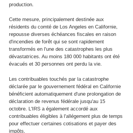
production.
Cette mesure, principalement destinée aux
résidents du comté de Los Angeles en Californie,
repousse diverses échéances fiscales en raison
d'incendies de forêt qui se sont rapidement
transformés en l'une des catastrophes les plus
dévastatrices. Au moins 180 000 habitants ont été
évacués et 30 personnes ont perdu la vie.
Les contribuables touchés par la catastrophe
déclarée par le gouvernement fédéral en Californie
bénéficient automatiquement d'une prolongation de
déclaration de revenus fédérale jusqu'au 15
octobre. L'IRS a également accordé aux
contribuables éligibles à l'allégement plus de temps
pour effectuer certaines cotisations et payer des
impôts.