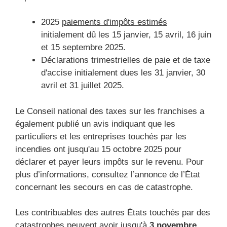
2025
paiements d'impôts estimés
initialement dû les 15 janvier, 15 avril, 16 juin
et 15 septembre 2025.
Déclarations trimestrielles de paie et de taxe
d'accise initialement dues les 31 janvier, 30
avril et 31 juillet 2025.
Le Conseil national des taxes sur les franchises a
également publié un avis indiquant que les
particuliers et les entreprises touchés par les
incendies ont jusqu'au 15 octobre 2025 pour
déclarer et payer leurs impôts sur le revenu. Pour
plus d’informations, consultez l’annonce de l’État
concernant les secours en cas de catastrophe.
Les contribuables des autres États touchés par des
catastrophes peuvent avoir jusqu'à
3 novembre