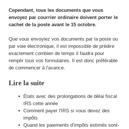
Cependant, tous les documents que vous
envoyez par courrier ordinaire doivent porter le
cachet de la poste avant le 15 octobre.
Que vous envoyiez vos documents par la poste ou
par voie électronique, il est impossible de prédire
exactement combien de temps il faudra pour
remplir tous vos formulaires. Il est donc préférable
de commencer à l'avance.
Lire la suite
États avec des prolongations de délai fiscal
IRS cette année
Comment payer l'IRS si vous devez des
impôts
Quand les paiements d’impôts estimés sont-