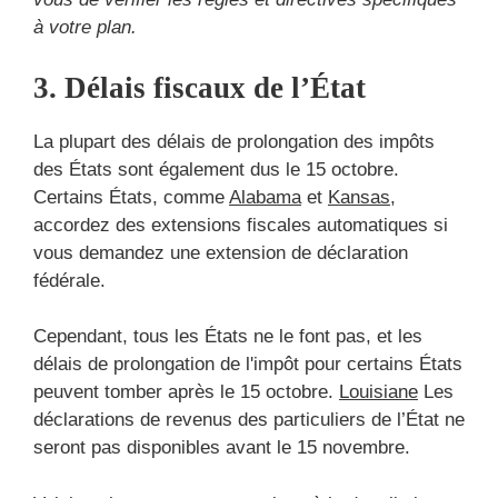
à votre plan.
3. Délais fiscaux de l’État
La plupart des délais de prolongation des impôts
des États sont également dus le 15 octobre.
Certains États, comme
Alabama
et
Kansas
,
accordez des extensions fiscales automatiques si
vous demandez une extension de déclaration
fédérale.
Cependant, tous les États ne le font pas, et les
délais de prolongation de l'impôt pour certains États
peuvent tomber après le 15 octobre.
Louisiane
Les
déclarations de revenus des particuliers de l’État ne
seront pas disponibles avant le 15 novembre.