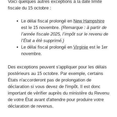
Voici quelques autres exceptions à la date limite
fiscale du 15 octobre :
Le délai fiscal prolongé en
New Hampshire
est le 15 novembre.
(Remarque : à partir de
l’année fiscale 2025, l’impôt sur le revenu de
l’État a été supprimé.)
Le délai fiscal prolongé en
Virginie
est le 1er
novembre.
Des exceptions peuvent s'appliquer pour les délais
postérieurs au 15 octobre. Par exemple, certains
États n'accorderont pas de prolongation de
déclaration si vous devez de l'impôt. Il est donc
important de vérifier auprès du ministère du Revenu
de votre État avant d'attendre pour produire votre
déclaration de revenus.