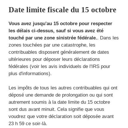
Date limite fiscale du 15 octobre
Vous avez jusqu'au 15 octobre pour respecter
les délais ci-dessus, sauf si vous avez été
touché par une zone sinistrée fédérale.
. Dans les
zones touchées par une catastrophe, les
contribuables disposent généralement de dates
ultérieures pour déposer leurs déclarations
fédérales (voir les avis individuels de l'IRS pour
plus d'informations).
Les impôts de tous les autres contribuables qui ont
déposé une demande de prolongation ou qui sont
autrement soumis à la date limite du 15 octobre
sont dus avant minuit. Cela signifie que vous
voudrez que votre déclaration soit déposée avant
23 h 59 ce soir-là.