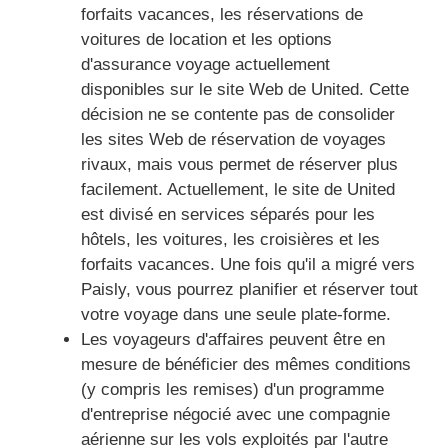
forfaits vacances, les réservations de
voitures de location et les options
d'assurance voyage actuellement
disponibles sur le site Web de United. Cette
décision ne se contente pas de consolider
les sites Web de réservation de voyages
rivaux, mais vous permet de réserver plus
facilement. Actuellement, le site de United
est divisé en services séparés pour les
hôtels, les voitures, les croisières et les
forfaits vacances. Une fois qu'il a migré vers
Paisly, vous pourrez planifier et réserver tout
votre voyage dans une seule plate-forme.
Les voyageurs d'affaires peuvent être en
mesure de bénéficier des mêmes conditions
(y compris les remises) d'un programme
d'entreprise négocié avec une compagnie
aérienne sur les vols exploités par l'autre