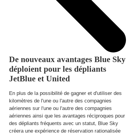
De nouveaux avantages Blue Sky
déploient pour les dépliants
JetBlue et United
En plus de la possibilité de gagner et d'utiliser des
kilomètres de l'une ou l'autre des compagnies
aériennes sur l'une ou l'autre des compagnies
aériennes ainsi que les avantages réciproques pour
des dépliants fréquents avec un statut, Blue Sky
créera une expérience de réservation rationalisée