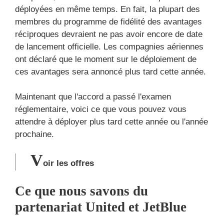
déployées en même temps. En fait, la plupart des
membres du programme de fidélité des avantages
réciproques devraient ne pas avoir encore de date
de lancement officielle. Les compagnies aériennes
ont déclaré que le moment sur le déploiement de
ces avantages sera annoncé plus tard cette année.
Maintenant que l'accord a passé l'examen
réglementaire, voici ce que vous pouvez vous
attendre à déployer plus tard cette année ou l'année
prochaine.
V
oir les offres
Ce que nous savons du
partenariat United et JetBlue