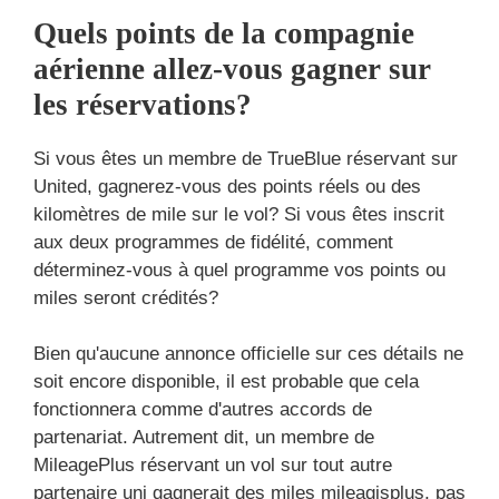
Quels points de la compagnie
aérienne allez-vous gagner sur
les réservations?
Si vous êtes un membre de TrueBlue réservant sur
United, gagnerez-vous des points réels ou des
kilomètres de mile sur le vol? Si vous êtes inscrit
aux deux programmes de fidélité, comment
déterminez-vous à quel programme vos points ou
miles seront crédités?
Bien qu'aucune annonce officielle sur ces détails ne
soit encore disponible, il est probable que cela
fonctionnera comme d'autres accords de
partenariat. Autrement dit, un membre de
MileagePlus réservant un vol sur tout autre
partenaire uni gagnerait des miles mileagisplus, pas