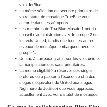
vols JetBlue.
La même sélection de sécurité prioritaire de
votre statut de mosaïque TrueBlue vous
accorde dans les aéroports.
Les membres de TrueBlue Mosaic 1 ont du
conseil d'administration avec le groupe 2 sur
les vols United, tandis que tous les autres
niveaux de mosaïque embarquent avec le
groupe 1.
Un sac à carreaux gratuit sur les vols unis et
la manipulation des sacs prioritaires.
La même éligibilité à réserver des sièges
préférés ou à passer à l'économie et à des
sièges (l'équivalent de United aux sièges
Nighmore de JetBlue) que vous appréciez
actuellement avec votre statut de mosaïque.