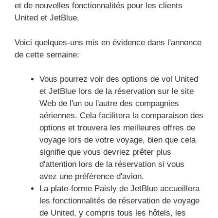
et de nouvelles fonctionnalités pour les clients
United et JetBlue.
Voici quelques-uns mis en évidence dans l'annonce
de cette semaine:
Vous pourrez voir des options de vol United
et JetBlue lors de la réservation sur le site
Web de l'un ou l'autre des compagnies
aériennes. Cela facilitera la comparaison des
options et trouvera les meilleures offres de
voyage lors de votre voyage, bien que cela
signifie que vous devriez prêter plus
d'attention lors de la réservation si vous
avez une préférence d'avion.
La plate-forme Paisly de JetBlue accueillera
les fonctionnalités de réservation de voyage
de United, y compris tous les hôtels, les