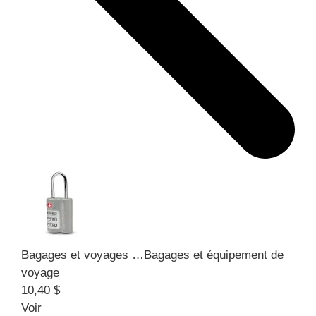
Bagages et voyages …
Bagages et équipement de
voyage
10,40 $
Voir