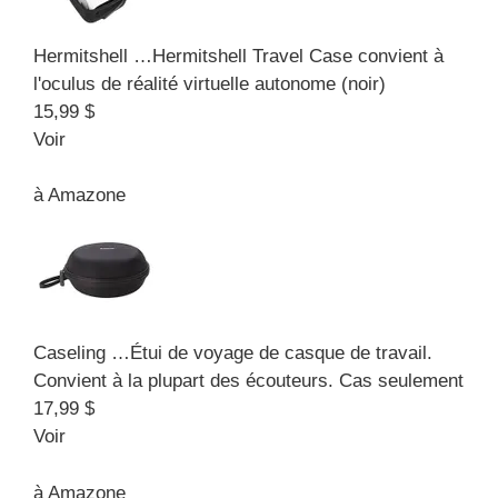
Hermitshell …
Hermitshell Travel Case convient à
l'oculus de réalité virtuelle autonome (noir)
15,99 $
Voir
à
Amazone
Caseling …
Étui de voyage de casque de travail.
Convient à la plupart des écouteurs. Cas seulement
17,99 $
Voir
à
Amazone