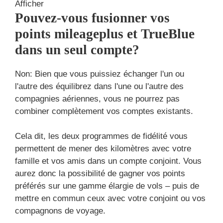
Afficher
Pouvez-vous fusionner vos
points mileageplus et TrueBlue
dans un seul compte?
Non: Bien que vous puissiez échanger l'un ou
l'autre des équilibrez dans l'une ou l'autre des
compagnies aériennes, vous ne pourrez pas
combiner complètement vos comptes existants.
Cela dit, les deux programmes de fidélité vous
permettent de mener des kilomètres avec votre
famille et vos amis dans un compte conjoint. Vous
aurez donc la possibilité de gagner vos points
préférés sur une gamme élargie de vols – puis de
mettre en commun ceux avec votre conjoint ou vos
compagnons de voyage.