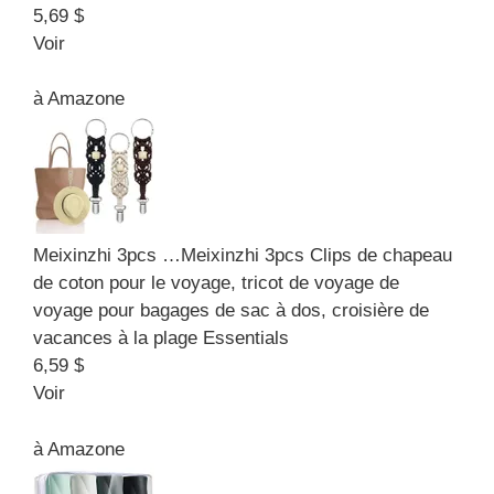
5,69 $
Voir
à
Amazone
Meixinzhi 3pcs …
Meixinzhi 3pcs Clips de chapeau
de coton pour le voyage, tricot de voyage de
voyage pour bagages de sac à dos, croisière de
vacances à la plage Essentials
6,59 $
Voir
à
Amazone