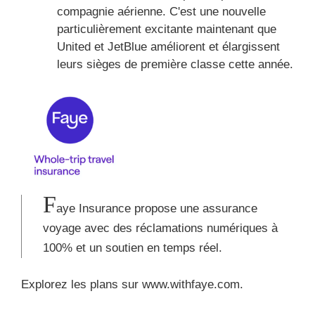
compagnie aérienne. C'est une nouvelle
particulièrement excitante maintenant que
United et JetBlue améliorent et élargissent
leurs sièges de première classe cette année.
F
aye Insurance propose une assurance
voyage avec des réclamations numériques à
100% et un soutien en temps réel.
Explorez les plans sur www.withfaye.com.