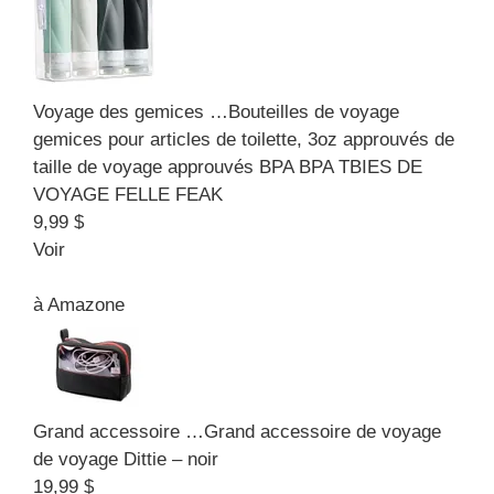
Voyage des gemices …
Bouteilles de voyage
gemices pour articles de toilette, 3oz approuvés de
taille de voyage approuvés BPA BPA TBIES DE
VOYAGE FELLE FEAK
9,99 $
Voir
à
Amazone
Grand accessoire …
Grand accessoire de voyage
de voyage Dittie – noir
19,99 $