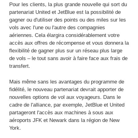
Pour les clients, la plus grande nouvelle qui sort du
partenariat United et JetBlue est la possibilité de
gagner ou d'utiliser des points ou des miles sur les
vols avec l'une ou l'autre des compagnies
aériennes. Cela élargira considérablement votre
accès aux offres de récompense et vous donnera la
flexibilité de gagner plus sur un réseau plus large
de vols – le tout sans avoir à faire face aux frais de
transfert.
Mais même sans les avantages du programme de
fidélité, le nouveau partenariat devrait apporter de
nouvelles options de vol aux voyageurs. Dans le
cadre de l'alliance, par exemple, JetBlue et United
partageront l'accès aux machines à sous aux
aéroports JFK et Newark dans la région de New
York.