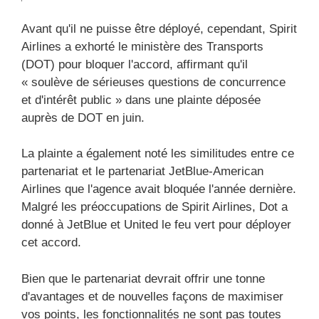
Avant qu'il ne puisse être déployé, cependant, Spirit
Airlines a exhorté le ministère des Transports
(DOT) pour bloquer l'accord, affirmant qu'il
« soulève de sérieuses questions de concurrence
et d'intérêt public » dans une plainte déposée
auprès de DOT en juin.
La plainte a également noté les similitudes entre ce
partenariat et le partenariat JetBlue-American
Airlines que l'agence avait bloquée l'année dernière.
Malgré les préoccupations de Spirit Airlines, Dot a
donné à JetBlue et United le feu vert pour déployer
cet accord.
Bien que le partenariat devrait offrir une tonne
d'avantages et de nouvelles façons de maximiser
vos points, les fonctionnalités ne sont pas toutes