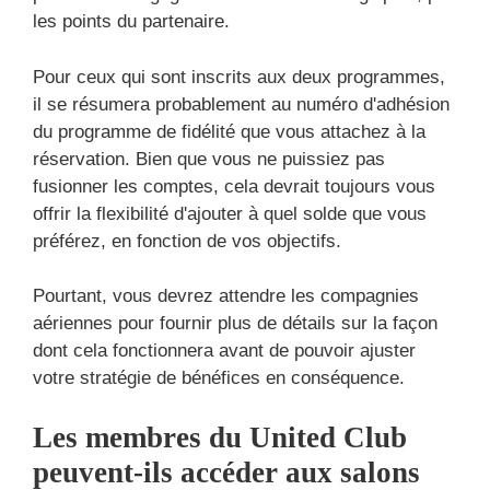
les points du partenaire.
Pour ceux qui sont inscrits aux deux programmes,
il se résumera probablement au numéro d'adhésion
du programme de fidélité que vous attachez à la
réservation. Bien que vous ne puissiez pas
fusionner les comptes, cela devrait toujours vous
offrir la flexibilité d'ajouter à quel solde que vous
préférez, en fonction de vos objectifs.
Pourtant, vous devrez attendre les compagnies
aériennes pour fournir plus de détails sur la façon
dont cela fonctionnera avant de pouvoir ajuster
votre stratégie de bénéfices en conséquence.
Les membres du United Club
peuvent-ils accéder aux salons