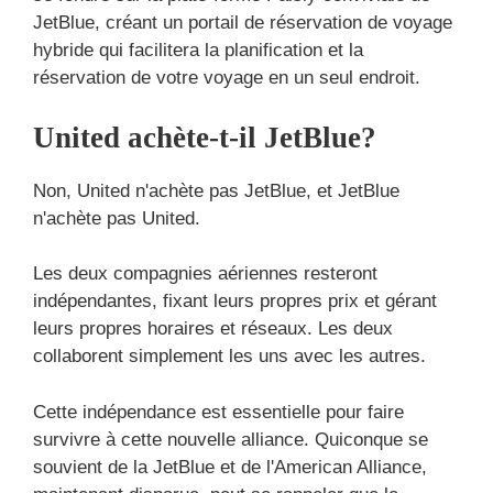
JetBlue, créant un portail de réservation de voyage
hybride qui facilitera la planification et la
réservation de votre voyage en un seul endroit.
United achète-t-il JetBlue?
Non, United n'achète pas JetBlue, et JetBlue
n'achète pas United.
Les deux compagnies aériennes resteront
indépendantes, fixant leurs propres prix et gérant
leurs propres horaires et réseaux. Les deux
collaborent simplement les uns avec les autres.
Cette indépendance est essentielle pour faire
survivre à cette nouvelle alliance. Quiconque se
souvient de la JetBlue et de l'American Alliance,