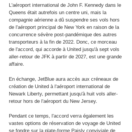
L'aéroport international de John F. Kennedy dans le
Queens était autrefois un centre uni, mais la
compagnie aérienne a dû suspendre ses vols hors
de l'aéroport principal de New York en raison de la
concurrence sévère post-pandémique des autres
transporteurs à la fin de 2022. Donc, ce morceau
de l'accord, qui accorde à United jusqu'à sept vols
aller-retour de JFK à partir de 2027, est une grande
affaire.
En échange, JetBlue aura accès aux créneaux de
création de United à l'aéroport international de
Newark Liberty, permettant jusqu'à huit vols aller-
retour hors de l'aéroport du New Jersey.
Pendant ce temps, l'accord verra également les
vastes options de réservation de voyage de United
se fondre sur la plate-forme Paisly conviviale de