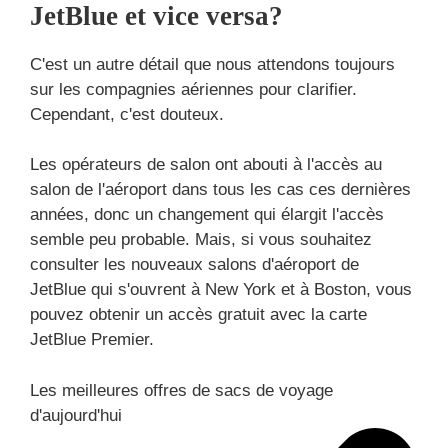
JetBlue et vice versa?
C'est un autre détail que nous attendons toujours
sur les compagnies aériennes pour clarifier.
Cependant, c'est douteux.
Les opérateurs de salon ont abouti à l'accès au
salon de l'aéroport dans tous les cas ces dernières
années, donc un changement qui élargit l'accès
semble peu probable. Mais, si vous souhaitez
consulter les nouveaux salons d'aéroport de
JetBlue qui s'ouvrent à New York et à Boston, vous
pouvez obtenir un accès gratuit avec la carte
JetBlue Premier.
Les meilleures offres de sacs de voyage
d'aujourd'hui