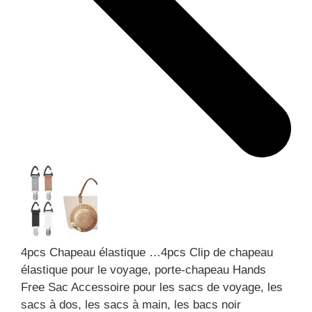
4pcs Chapeau élastique …
4pcs Clip de chapeau
élastique pour le voyage, porte-chapeau Hands
Free Sac Accessoire pour les sacs de voyage, les
sacs à dos, les sacs à main, les bacs noir