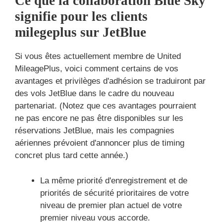
Ce que la collaboration Blue Sky
signifie pour les clients
milegeplus sur JetBlue
Si vous êtes actuellement membre de United
MileagePlus, voici comment certains de vos
avantages et privilèges d'adhésion se traduiront par
des vols JetBlue dans le cadre du nouveau
partenariat. (Notez que ces avantages pourraient
ne pas encore ne pas être disponibles sur les
réservations JetBlue, mais les compagnies
aériennes prévoient d'annoncer plus de timing
concret plus tard cette année.)
La même priorité d'enregistrement et de
priorités de sécurité prioritaires de votre
niveau de premier plan actuel de votre
premier niveau vous accorde.