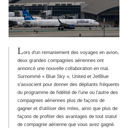
L
ors d'un remaniement des voyages en avion,
deux grandes compagnies aériennes ont
annoncé une nouvelle collaboration en mai.
Surnommé « Blue Sky », United et JetBlue
s'associent pour donner des dépliants fréquents
du programme de fidélité de l'une ou l'autre des
compagnies aériennes plus de façons de
gagner et d'utiliser des miles, ainsi que plus de
façons de profiter des avantages de tout statut
de compagnie aérienne que vous avez gagné.