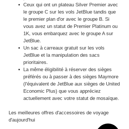
Ceux qui ont un plateau Silver Premier avec
le groupe C sur les vols JetBlue tandis que
le premier plan d'or avec le groupe B. Si
vous avez un statut de Premier Platinum ou
1K, vous embarquez avec le groupe A sur
JetBlue.
Un sac à carreaux gratuit sur les vols
JetBlue et la manipulation des sacs
prioritaires.
La même éligibilité à réserver des sièges
préférés ou à passer à des sièges Maymore
(l'équivalent de JetBlue aux sièges de United
Economic Plus) que vous appréciez
actuellement avec votre statut de mosaïque.
Les meilleures offres d'accessoires de voyage
d'aujourd'hui