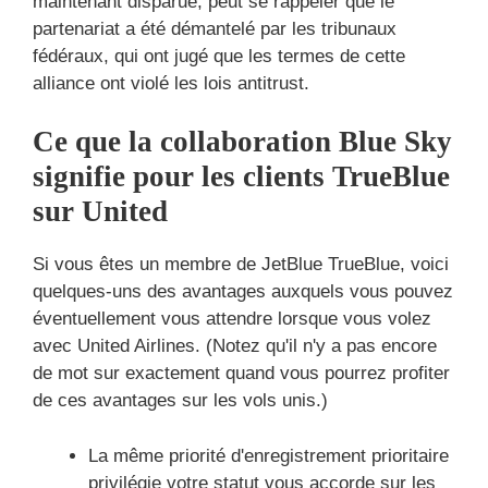
maintenant disparue, peut se rappeler que le
partenariat a été démantelé par les tribunaux
fédéraux, qui ont jugé que les termes de cette
alliance ont violé les lois antitrust.
Ce que la collaboration Blue Sky
signifie pour les clients TrueBlue
sur United
Si vous êtes un membre de JetBlue TrueBlue, voici
quelques-uns des avantages auxquels vous pouvez
éventuellement vous attendre lorsque vous volez
avec United Airlines. (Notez qu'il n'y a pas encore
de mot sur exactement quand vous pourrez profiter
de ces avantages sur les vols unis.)
La même priorité d'enregistrement prioritaire
privilégie votre statut vous accorde sur les