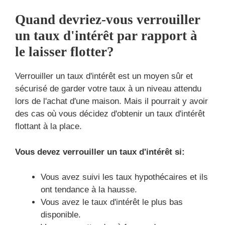
Quand devriez-vous verrouiller
un taux d'intérêt par rapport à
le laisser flotter?
Verrouiller un taux d'intérêt est un moyen sûr et
sécurisé de garder votre taux à un niveau attendu
lors de l'achat d'une maison. Mais il pourrait y avoir
des cas où vous décidez d'obtenir un taux d'intérêt
flottant à la place.
Vous devez verrouiller un taux d'intérêt si:
Vous avez suivi les taux hypothécaires et ils
ont tendance à la hausse.
Vous avez le taux d'intérêt le plus bas
disponible.