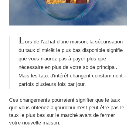
L
ors de l'achat d'une maison, la sécurisation
du taux d'intérêt le plus bas disponible signifie
que vous n'aurez pas à payer plus que
nécessaire en plus de votre solde principal.
Mais les taux d'intérêt changent constamment –
parfois plusieurs fois par jour.
Ces changements pourraient signifier que le taux
que vous obtenez aujourd'hui n'est peut-être pas le
taux le plus bas sur le marché avant de fermer
votre nouvelle maison.