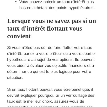
Vous pouvez obtenir un taux d'intérêt plus
bas en achetant des points hypothécaires.
Lorsque vous ne savez pas si un
taux d'intérêt flottant vous
convient
Si vous n'êtes pas sûr de faire flotter votre taux
d'intérêt, parlez à votre prêteur ou à votre courtier
hypothécaire au sujet de vos options. Ils peuvent
vous aider à évaluer vos objectifs financiers et à
déterminer ce qui est le plus logique pour votre
situation.
Si un taux flottant pouvait vous être bénéfique, il
devrait expliquer pourquoi. Si un verrouillage des
taux est le meilleur choix, assurez-vous de