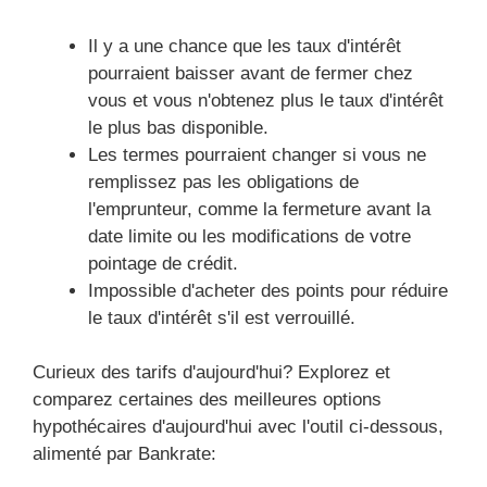
Il y a une chance que les taux d'intérêt
pourraient baisser avant de fermer chez
vous et vous n'obtenez plus le taux d'intérêt
le plus bas disponible.
Les termes pourraient changer si vous ne
remplissez pas les obligations de
l'emprunteur, comme la fermeture avant la
date limite ou les modifications de votre
pointage de crédit.
Impossible d'acheter des points pour réduire
le taux d'intérêt s'il est verrouillé.
Curieux des tarifs d'aujourd'hui? Explorez et
comparez certaines des meilleures options
hypothécaires d'aujourd'hui avec l'outil ci-dessous,
alimenté par Bankrate: