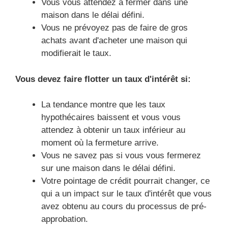
Vous vous attendez à fermer dans une
maison dans le délai défini.
Vous ne prévoyez pas de faire de gros
achats avant d'acheter une maison qui
modifierait le taux.
Vous devez faire flotter un taux d'intérêt si:
La tendance montre que les taux
hypothécaires baissent et vous vous
attendez à obtenir un taux inférieur au
moment où la fermeture arrive.
Vous ne savez pas si vous vous fermerez
sur une maison dans le délai défini.
Votre pointage de crédit pourrait changer, ce
qui a un impact sur le taux d'intérêt que vous
avez obtenu au cours du processus de pré-
approbation.