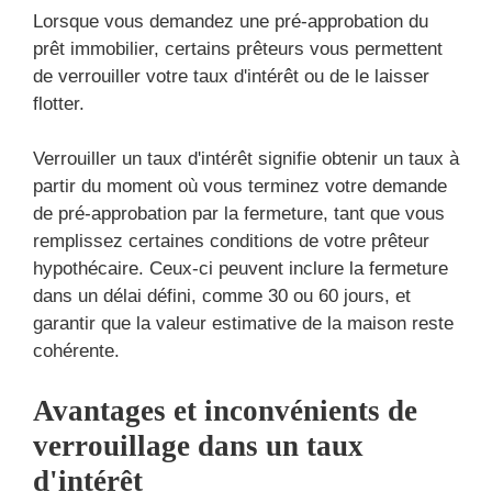
Lorsque vous demandez une pré-approbation du
prêt immobilier, certains prêteurs vous permettent
de verrouiller votre taux d'intérêt ou de le laisser
flotter.
Verrouiller un taux d'intérêt signifie obtenir un taux à
partir du moment où vous terminez votre demande
de pré-approbation par la fermeture, tant que vous
remplissez certaines conditions de votre prêteur
hypothécaire. Ceux-ci peuvent inclure la fermeture
dans un délai défini, comme 30 ou 60 jours, et
garantir que la valeur estimative de la maison reste
cohérente.
Avantages et inconvénients de
verrouillage dans un taux
d'intérêt