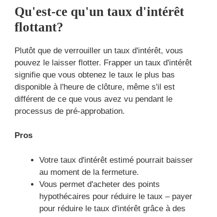
Qu'est-ce qu'un taux d'intérêt
flottant?
Plutôt que de verrouiller un taux d'intérêt, vous
pouvez le laisser flotter. Frapper un taux d'intérêt
signifie que vous obtenez le taux le plus bas
disponible à l'heure de clôture, même s'il est
différent de ce que vous avez vu pendant le
processus de pré-approbation.
Pros
Votre taux d'intérêt estimé pourrait baisser
au moment de la fermeture.
Vous permet d'acheter des points
hypothécaires pour réduire le taux – payer
pour réduire le taux d'intérêt grâce à des