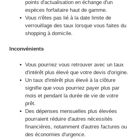
points d'actualisation en échange d'un
espèces forfaitaire haut de gamme.
Vous n'êtes pas lié à la date limite de
verrouillage des taux lorsque vous faites du
shopping à domicile.
Inconvénients
Vous pourriez vous retrouver avec un taux
d'intérêt plus élevé que votre devis d'origine.
Un taux d'intérêt plus élevé à la clôture
signifie que vous pourriez payer plus par
mois et pendant la durée de vie de votre
prêt.
Des dépenses mensuelles plus élevées
pourraient réduire d'autres nécessités
financières, notamment d'autres factures ou
des économies d'urgence.