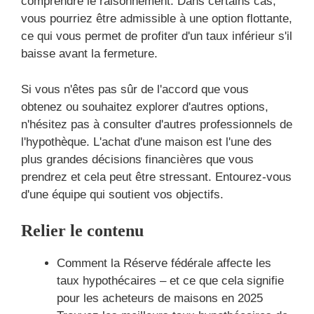
comprendre le raisonnement. Dans certains cas,
vous pourriez être admissible à une option flottante,
ce qui vous permet de profiter d'un taux inférieur s'il
baisse avant la fermeture.
Si vous n'êtes pas sûr de l'accord que vous
obtenez ou souhaitez explorer d'autres options,
n'hésitez pas à consulter d'autres professionnels de
l'hypothèque. L'achat d'une maison est l'une des
plus grandes décisions financières que vous
prendrez et cela peut être stressant. Entourez-vous
d'une équipe qui soutient vos objectifs.
Relier le contenu
Comment la Réserve fédérale affecte les
taux hypothécaires – et ce que cela signifie
pour les acheteurs de maisons en 2025