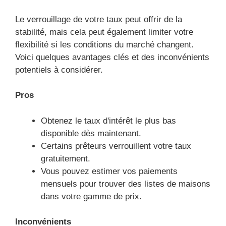
Le verrouillage de votre taux peut offrir de la
stabilité, mais cela peut également limiter votre
flexibilité si les conditions du marché changent.
Voici quelques avantages clés et des inconvénients
potentiels à considérer.
Pros
Obtenez le taux d'intérêt le plus bas
disponible dès maintenant.
Certains prêteurs verrouillent votre taux
gratuitement.
Vous pouvez estimer vos paiements
mensuels pour trouver des listes de maisons
dans votre gamme de prix.
Inconvénients