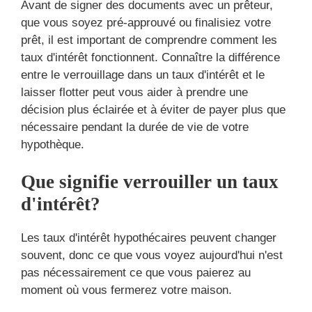
Avant de signer des documents avec un prêteur,
que vous soyez pré-approuvé ou finalisiez votre
prêt, il est important de comprendre comment les
taux d'intérêt fonctionnent. Connaître la différence
entre le verrouillage dans un taux d'intérêt et le
laisser flotter peut vous aider à prendre une
décision plus éclairée et à éviter de payer plus que
nécessaire pendant la durée de vie de votre
hypothèque.
Que signifie verrouiller un taux
d'intérêt?
Les taux d'intérêt hypothécaires peuvent changer
souvent, donc ce que vous voyez aujourd'hui n'est
pas nécessairement ce que vous paierez au
moment où vous fermerez votre maison.