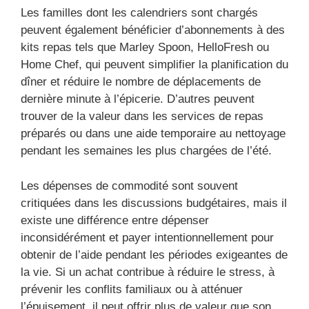
Les familles dont les calendriers sont chargés
peuvent également bénéficier d’abonnements à des
kits repas tels que Marley Spoon, HelloFresh ou
Home Chef, qui peuvent simplifier la planification du
dîner et réduire le nombre de déplacements de
dernière minute à l’épicerie. D’autres peuvent
trouver de la valeur dans les services de repas
préparés ou dans une aide temporaire au nettoyage
pendant les semaines les plus chargées de l’été.
Les dépenses de commodité sont souvent
critiquées dans les discussions budgétaires, mais il
existe une différence entre dépenser
inconsidérément et payer intentionnellement pour
obtenir de l’aide pendant les périodes exigeantes de
la vie. Si un achat contribue à réduire le stress, à
prévenir les conflits familiaux ou à atténuer
l’épuisement, il peut offrir plus de valeur que son