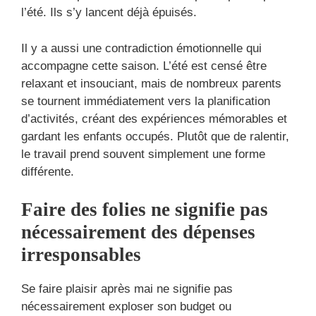
l’été. Ils s’y lancent déjà épuisés.
Il y a aussi une contradiction émotionnelle qui
accompagne cette saison. L’été est censé être
relaxant et insouciant, mais de nombreux parents
se tournent immédiatement vers la planification
d’activités, créant des expériences mémorables et
gardant les enfants occupés. Plutôt que de ralentir,
le travail prend souvent simplement une forme
différente.
Faire des folies ne signifie pas
nécessairement des dépenses
irresponsables
Se faire plaisir après mai ne signifie pas
nécessairement exploser son budget ou