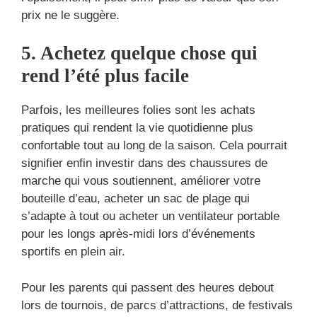
prix ne le suggère.
5. Achetez quelque chose qui
rend l’été plus facile
Parfois, les meilleures folies sont les achats
pratiques qui rendent la vie quotidienne plus
confortable tout au long de la saison. Cela pourrait
signifier enfin investir dans des chaussures de
marche qui vous soutiennent, améliorer votre
bouteille d’eau, acheter un sac de plage qui
s’adapte à tout ou acheter un ventilateur portable
pour les longs après-midi lors d’événements
sportifs en plein air.
Pour les parents qui passent des heures debout
lors de tournois, de parcs d’attractions, de festivals