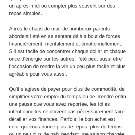
un après-midi ou compter plus souvent sur des
repas simples.
Après le chaos de mai, de nombreux parents
abordent l’été en se sentant déjà à bout de forces
financièrement, mentalement et émotionnellement.
S’il est facile de concentrer chaque dollar et chaque
once d’énergie sur les autres, l’été peut aussi être
l’occasion de rendre la vie un peu plus facile et plus
agréable pour vous aussi.
Qu’il s’agisse de payer pour plus de commodité, de
simplifier votre emploi du temps ou de prendre enfin
une pause que vous avez reportée, les folies
intentionnelles ne doivent pas nécessairement faire
dérailler vos finances. Parfois, le bon achat est
celui qui vous donne plus de repos, plus de temps
ou un peu plus de paix pendant une saison chargée