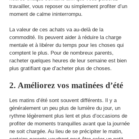
travailler, vous reposer ou simplement profiter d’un
moment de calme ininterrompu.
La valeur de ces achats va au-delà de la
commodité. Ils peuvent aider à réduire la charge
mentale et à libérer du temps pour les choses qui
comptent le plus. Pour de nombreux parents,
racheter quelques heures de leur semaine est bien
plus gratifiant que d’acheter plus de choses.
2. Améliorez vos matinées d’été
Les matins d’été sont souvent différents. Il y a
généralement un peu plus de lumière du jour, un
rythme légèrement plus lent et plus d’occasions de
profiter de moments tranquilles avant que la journée
ne soit chargée. Au lieu de se précipiter le matin,