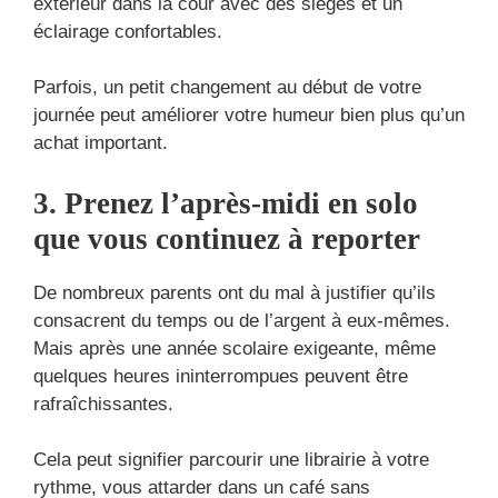
extérieur dans la cour avec des sièges et un
éclairage confortables.
Parfois, un petit changement au début de votre
journée peut améliorer votre humeur bien plus qu’un
achat important.
3. Prenez l’après-midi en solo
que vous continuez à reporter
De nombreux parents ont du mal à justifier qu’ils
consacrent du temps ou de l’argent à eux-mêmes.
Mais après une année scolaire exigeante, même
quelques heures ininterrompues peuvent être
rafraîchissantes.
Cela peut signifier parcourir une librairie à votre
rythme, vous attarder dans un café sans