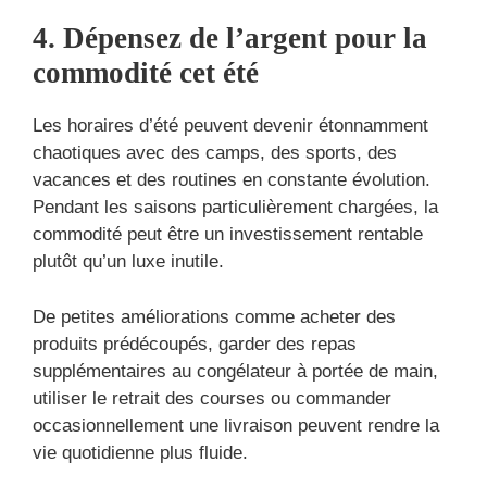
4. Dépensez de l’argent pour la
commodité cet été
Les horaires d’été peuvent devenir étonnamment
chaotiques avec des camps, des sports, des
vacances et des routines en constante évolution.
Pendant les saisons particulièrement chargées, la
commodité peut être un investissement rentable
plutôt qu’un luxe inutile.
De petites améliorations comme acheter des
produits prédécoupés, garder des repas
supplémentaires au congélateur à portée de main,
utiliser le retrait des courses ou commander
occasionnellement une livraison peuvent rendre la
vie quotidienne plus fluide.