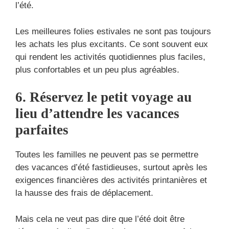
l’été.
Les meilleures folies estivales ne sont pas toujours
les achats les plus excitants. Ce sont souvent eux
qui rendent les activités quotidiennes plus faciles,
plus confortables et un peu plus agréables.
6. Réservez le petit voyage au
lieu d’attendre les vacances
parfaites
Toutes les familles ne peuvent pas se permettre
des vacances d’été fastidieuses, surtout après les
exigences financières des activités printanières et
la hausse des frais de déplacement.
Mais cela ne veut pas dire que l’été doit être