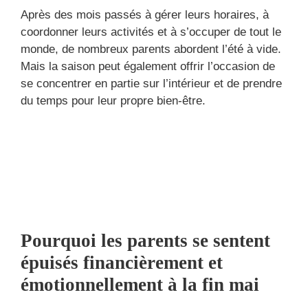
Après des mois passés à gérer leurs horaires, à
coordonner leurs activités et à s’occuper de tout le
monde, de nombreux parents abordent l’été à vide.
Mais la saison peut également offrir l’occasion de
se concentrer en partie sur l’intérieur et de prendre
du temps pour leur propre bien-être.
Pourquoi les parents se sentent
épuisés financièrement et
émotionnellement à la fin mai