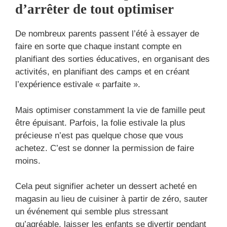
d’arrêter de tout optimiser
De nombreux parents passent l’été à essayer de
faire en sorte que chaque instant compte en
planifiant des sorties éducatives, en organisant des
activités, en planifiant des camps et en créant
l’expérience estivale « parfaite ».
Mais optimiser constamment la vie de famille peut
être épuisant. Parfois, la folie estivale la plus
précieuse n’est pas quelque chose que vous
achetez. C’est se donner la permission de faire
moins.
Cela peut signifier acheter un dessert acheté en
magasin au lieu de cuisiner à partir de zéro, sauter
un événement qui semble plus stressant
qu’agréable, laisser les enfants se divertir pendant