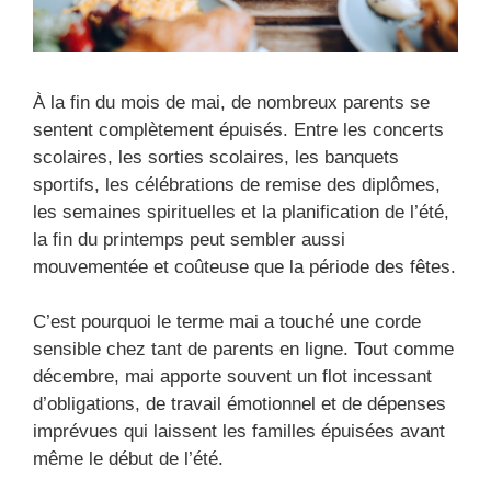
À la fin du mois de mai, de nombreux parents se
sentent complètement épuisés. Entre les concerts
scolaires, les sorties scolaires, les banquets
sportifs, les célébrations de remise des diplômes,
les semaines spirituelles et la planification de l’été,
la fin du printemps peut sembler aussi
mouvementée et coûteuse que la période des fêtes.
C’est pourquoi le terme mai a touché une corde
sensible chez tant de parents en ligne. Tout comme
décembre, mai apporte souvent un flot incessant
d’obligations, de travail émotionnel et de dépenses
imprévues qui laissent les familles épuisées avant
même le début de l’été.