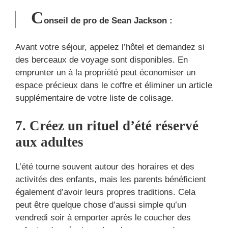
C
onseil de pro de Sean Jackson :
Avant votre séjour, appelez l’hôtel et demandez si
des berceaux de voyage sont disponibles. En
emprunter un à la propriété peut économiser un
espace précieux dans le coffre et éliminer un article
supplémentaire de votre liste de colisage.
7. Créez un rituel d’été réservé
aux adultes
L’été tourne souvent autour des horaires et des
activités des enfants, mais les parents bénéficient
également d’avoir leurs propres traditions. Cela
peut être quelque chose d’aussi simple qu’un
vendredi soir à emporter après le coucher des