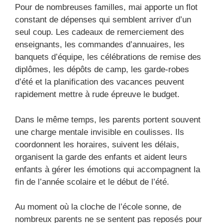
Pour de nombreuses familles, mai apporte un flot
constant de dépenses qui semblent arriver d’un
seul coup. Les cadeaux de remerciement des
enseignants, les commandes d’annuaires, les
banquets d’équipe, les célébrations de remise des
diplômes, les dépôts de camp, les garde-robes
d’été et la planification des vacances peuvent
rapidement mettre à rude épreuve le budget.
Dans le même temps, les parents portent souvent
une charge mentale invisible en coulisses. Ils
coordonnent les horaires, suivent les délais,
organisent la garde des enfants et aident leurs
enfants à gérer les émotions qui accompagnent la
fin de l’année scolaire et le début de l’été.
Au moment où la cloche de l’école sonne, de
nombreux parents ne se sentent pas reposés pour