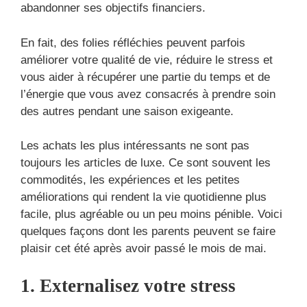
abandonner ses objectifs financiers.
En fait, des folies réfléchies peuvent parfois
améliorer votre qualité de vie, réduire le stress et
vous aider à récupérer une partie du temps et de
l’énergie que vous avez consacrés à prendre soin
des autres pendant une saison exigeante.
Les achats les plus intéressants ne sont pas
toujours les articles de luxe. Ce sont souvent les
commodités, les expériences et les petites
améliorations qui rendent la vie quotidienne plus
facile, plus agréable ou un peu moins pénible. Voici
quelques façons dont les parents peuvent se faire
plaisir cet été après avoir passé le mois de mai.
1. Externalisez votre stress