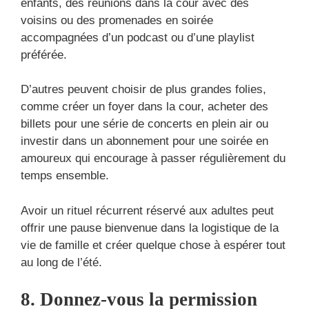
enfants, des réunions dans la cour avec des
voisins ou des promenades en soirée
accompagnées d’un podcast ou d’une playlist
préférée.
D’autres peuvent choisir de plus grandes folies,
comme créer un foyer dans la cour, acheter des
billets pour une série de concerts en plein air ou
investir dans un abonnement pour une soirée en
amoureux qui encourage à passer régulièrement du
temps ensemble.
Avoir un rituel récurrent réservé aux adultes peut
offrir une pause bienvenue dans la logistique de la
vie de famille et créer quelque chose à espérer tout
au long de l’été.
8. Donnez-vous la permission