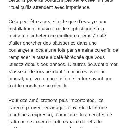
certains parents voudront peut-être créer un petit
rituel qu’ils attendent avec impatience.
Cela peut être aussi simple que d’essayer une
installation d’infusion froide sophistiquée à la
maison, d’acheter une meilleure crème à café,
d’aller chercher des pâtisseries dans une
boulangerie locale une fois par semaine ou enfin de
remplacer la tasse à café ébréchée que vous
utilisez depuis des années. D’autres peuvent aimer
s’asseoir dehors pendant 15 minutes avec un
journal, un livre ou une liste de lecture avant que
tout le monde ne se réveille.
Pour des améliorations plus importantes, les
parents peuvent envisager d’investir dans une
machine à expresso, d’améliorer les meubles de
patio ou de créer un petit espace de retraite