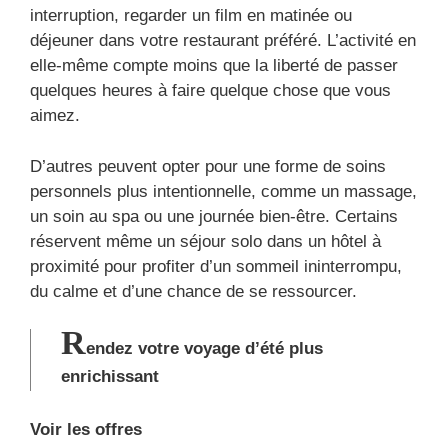
interruption, regarder un film en matinée ou
déjeuner dans votre restaurant préféré. L’activité en
elle-même compte moins que la liberté de passer
quelques heures à faire quelque chose que vous
aimez.
D’autres peuvent opter pour une forme de soins
personnels plus intentionnelle, comme un massage,
un soin au spa ou une journée bien-être. Certains
réservent même un séjour solo dans un hôtel à
proximité pour profiter d’un sommeil ininterrompu,
du calme et d’une chance de se ressourcer.
R
endez votre voyage d’été plus
enrichissant
Voir les offres