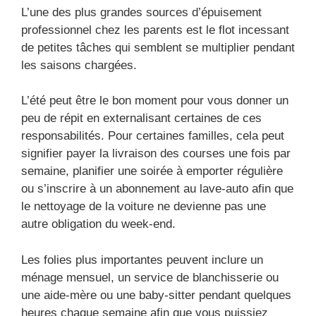
L’une des plus grandes sources d’épuisement
professionnel chez les parents est le flot incessant
de petites tâches qui semblent se multiplier pendant
les saisons chargées.
L’été peut être le bon moment pour vous donner un
peu de répit en externalisant certaines de ces
responsabilités. Pour certaines familles, cela peut
signifier payer la livraison des courses une fois par
semaine, planifier une soirée à emporter régulière
ou s’inscrire à un abonnement au lave-auto afin que
le nettoyage de la voiture ne devienne pas une
autre obligation du week-end.
Les folies plus importantes peuvent inclure un
ménage mensuel, un service de blanchisserie ou
une aide-mère ou une baby-sitter pendant quelques
heures chaque semaine afin que vous puissiez