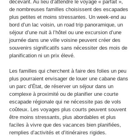
décevant. Au lieu d’attendre le voyage « parfait »,
de nombreuses familles choisissent des escapades
plus petites et moins stressantes. Un week-end au
bord d’un lac voisin, un road trip panoramique, un
séjour d’une nuit à l’hôtel ou une excursion d’une
journée dans une ville voisine peuvent créer des
souvenirs significatifs sans nécessiter des mois de
planification ni un prix élevé.
Les familles qui cherchent à faire des folies un peu
plus pourraient envisager de louer une cabane dans
un parc d’État, de réserver un séjour dans un
complexe à proximité ou de planifier une courte
escapade régionale qui ne nécessite pas de vols
coûteux. Les voyages plus courts peuvent souvent
être moins stressants, plus abordables et plus
faciles à vivre que des vacances bien planifiées,
remplies d’activités et d’itinéraires rigides.