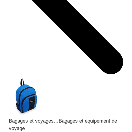
Bagages et voyages…
Bagages et équipement de
voyage