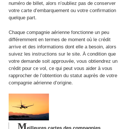
numéro de billet, alors n’oubliez pas de conserver
votre carte d’embarquement ou votre confirmation
quelque part.
Chaque compagnie aérienne fonctionne un peu
différemment en termes de moment où le crédit
arrive et des informations dont elle a besoin, alors
suivez les instructions sur le site. À condition que
votre demande soit approuvée, vous obtiendrez un
crédit pour ce vol, ce qui peut vous aider à vous
rapprocher de l’obtention du statut auprès de votre
compagnie aérienne d’origine.
M
eilleures cartes des compagnies