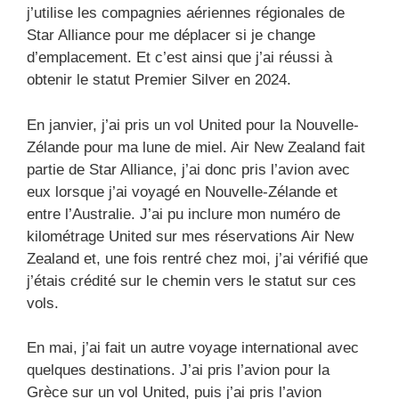
j’utilise les compagnies aériennes régionales de
Star Alliance pour me déplacer si je change
d’emplacement. Et c’est ainsi que j’ai réussi à
obtenir le statut Premier Silver en 2024.
En janvier, j’ai pris un vol United pour la Nouvelle-
Zélande pour ma lune de miel. Air New Zealand fait
partie de Star Alliance, j’ai donc pris l’avion avec
eux lorsque j’ai voyagé en Nouvelle-Zélande et
entre l’Australie. J’ai pu inclure mon numéro de
kilométrage United sur mes réservations Air New
Zealand et, une fois rentré chez moi, j’ai vérifié que
j’étais crédité sur le chemin vers le statut sur ces
vols.
En mai, j’ai fait un autre voyage international avec
quelques destinations. J’ai pris l’avion pour la
Grèce sur un vol United, puis j’ai pris l’avion