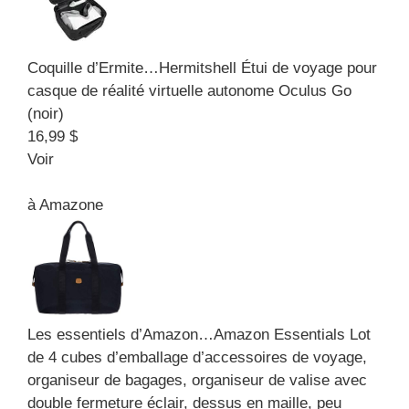
Coquille d’Ermite…
Hermitshell Étui de voyage pour
casque de réalité virtuelle autonome Oculus Go
(noir)
16,99 $
Voir
à
Amazone
Les essentiels d’Amazon…
Amazon Essentials Lot
de 4 cubes d’emballage d’accessoires de voyage,
organiseur de bagages, organiseur de valise avec
double fermeture éclair, dessus en maille, peu