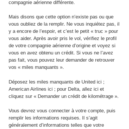
compagnie aérienne différente.
Mais disons que cette option n’existe pas ou que
vous oubliez de la remplir. Ne vous inquiétez pas, il
y a encore de l’espoir, et c’est le petit « truc » pour
vous aider. Après avoir pris le vol, vérifiez le profil
de votre compagnie aérienne d’origine et voyez si
vous en avez obtenu un crédit. Si vous ne l’avez
pas fait, vous pouvez leur demander de retrouver
vos « miles manquants ».
Déposez les miles manquants de United ici ;
American Airlines ici ; pour Delta, allez ici et
cliquez sur « Demander un crédit de kilométrage ».
Vous devrez vous connecter à votre compte, puis
remplir les informations requises. Il s’agit
généralement d’informations telles que votre