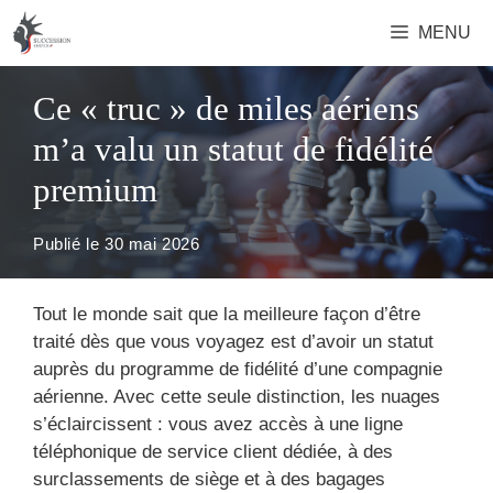
Aller
MENU
au
contenu
Ce « truc » de miles aériens
m’a valu un statut de fidélité
premium
Publié le
30 mai 2026
Tout le monde sait que la meilleure façon d’être
traité dès que vous voyagez est d’avoir un statut
auprès du programme de fidélité d’une compagnie
aérienne. Avec cette seule distinction, les nuages ​​
s’éclaircissent : vous avez accès à une ligne
téléphonique de service client dédiée, à des
surclassements de siège et à des bagages