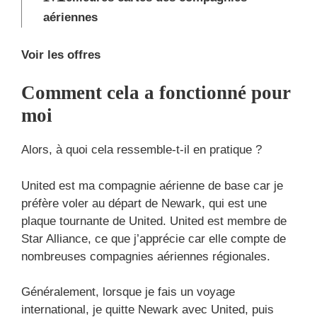
aériennes
Voir les offres
Comment cela a fonctionné pour
moi
Alors, à quoi cela ressemble-t-il en pratique ?
United est ma compagnie aérienne de base car je
préfère voler au départ de Newark, qui est une
plaque tournante de United. United est membre de
Star Alliance, ce que j’apprécie car elle compte de
nombreuses compagnies aériennes régionales.
Généralement, lorsque je fais un voyage
international, je quitte Newark avec United, puis