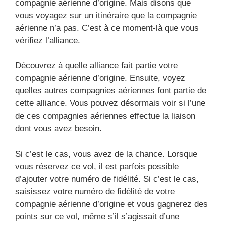
compagnie aérienne d’origine. Mais disons que
vous voyagez sur un itinéraire que la compagnie
aérienne n’a pas. C’est à ce moment-là que vous
vérifiez l’alliance.
Découvrez à quelle alliance fait partie votre
compagnie aérienne d’origine. Ensuite, voyez
quelles autres compagnies aériennes font partie de
cette alliance. Vous pouvez désormais voir si l’une
de ces compagnies aériennes effectue la liaison
dont vous avez besoin.
Si c’est le cas, vous avez de la chance. Lorsque
vous réservez ce vol, il est parfois possible
d’ajouter votre numéro de fidélité. Si c’est le cas,
saisissez votre numéro de fidélité de votre
compagnie aérienne d’origine et vous gagnerez des
points sur ce vol, même s’il s’agissait d’une