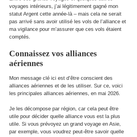
voyages intérieurs, j’ai légitimement gagné mon
statut Argent cette année-là – mais cela ne serait
pas arrivé sans avoir utilisé les vols de l’alliance et
ma vigilance pour m’assurer que ces vols étaient
comptés.
Connaissez vos alliances
aériennes
Mon message clé ici est d’être conscient des
alliances aériennes et de les utiliser. Sur ce, voici
les principales alliances aériennes, en mai 2026.
Je les décompose par région, car cela peut être
utile pour décider quelle alliance vous est la plus
utile. Si vous prévoyez un grand voyage en Asie,
par exemple, vous voudrez peut-être savoir quelle