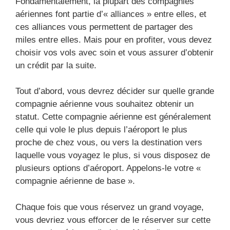
Fondamentalement, la plupart des compagnies
aériennes font partie d’« alliances » entre elles, et
ces alliances vous permettent de partager des
miles entre elles. Mais pour en profiter, vous devez
choisir vos vols avec soin et vous assurer d’obtenir
un crédit par la suite.
Tout d’abord, vous devrez décider sur quelle grande
compagnie aérienne vous souhaitez obtenir un
statut. Cette compagnie aérienne est généralement
celle qui vole le plus depuis l’aéroport le plus
proche de chez vous, ou vers la destination vers
laquelle vous voyagez le plus, si vous disposez de
plusieurs options d’aéroport. Appelons-le votre «
compagnie aérienne de base ».
Chaque fois que vous réservez un grand voyage,
vous devriez vous efforcer de le réserver sur cette