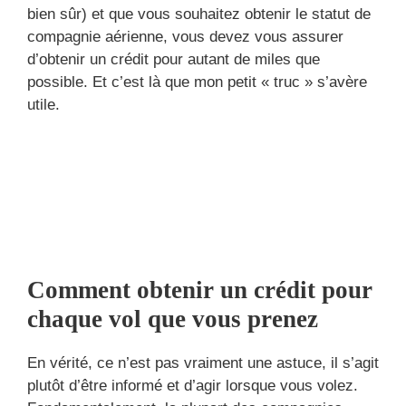
bien sûr) et que vous souhaitez obtenir le statut de
compagnie aérienne, vous devez vous assurer
d’obtenir un crédit pour autant de miles que
possible. Et c’est là que mon petit « truc » s’avère
utile.
Comment obtenir un crédit pour
chaque vol que vous prenez
En vérité, ce n’est pas vraiment une astuce, il s’agit
plutôt d’être informé et d’agir lorsque vous volez.