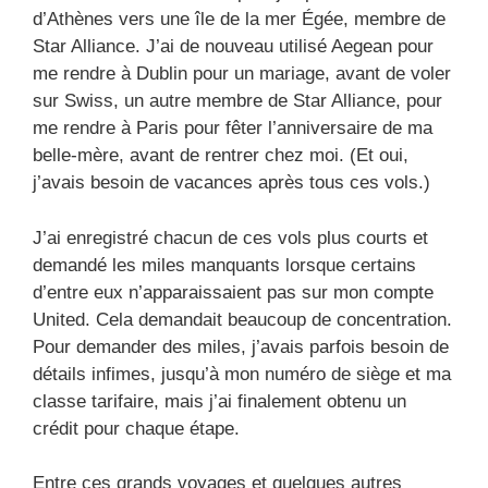
d’Athènes vers une île de la mer Égée, membre de
Star Alliance. J’ai de nouveau utilisé Aegean pour
me rendre à Dublin pour un mariage, avant de voler
sur Swiss, un autre membre de Star Alliance, pour
me rendre à Paris pour fêter l’anniversaire de ma
belle-mère, avant de rentrer chez moi. (Et oui,
j’avais besoin de vacances après tous ces vols.)
J’ai enregistré chacun de ces vols plus courts et
demandé les miles manquants lorsque certains
d’entre eux n’apparaissaient pas sur mon compte
United. Cela demandait beaucoup de concentration.
Pour demander des miles, j’avais parfois besoin de
détails infimes, jusqu’à mon numéro de siège et ma
classe tarifaire, mais j’ai finalement obtenu un
crédit pour chaque étape.
Entre ces grands voyages et quelques autres