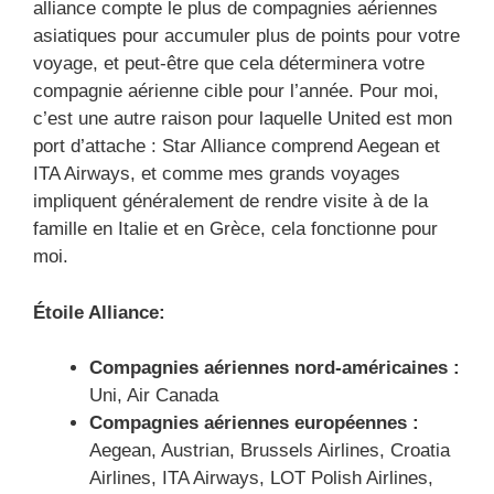
alliance compte le plus de compagnies aériennes
asiatiques pour accumuler plus de points pour votre
voyage, et peut-être que cela déterminera votre
compagnie aérienne cible pour l’année. Pour moi,
c’est une autre raison pour laquelle United est mon
port d’attache : Star Alliance comprend Aegean et
ITA Airways, et comme mes grands voyages
impliquent généralement de rendre visite à de la
famille en Italie et en Grèce, cela fonctionne pour
moi.
Étoile Alliance
:
Compagnies aériennes nord-américaines :
Uni, Air Canada
Compagnies aériennes européennes :
Aegean, Austrian, Brussels Airlines, Croatia
Airlines, ITA Airways, LOT Polish Airlines,