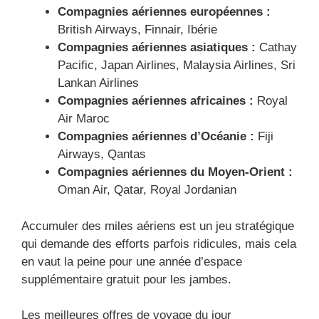
Compagnies aériennes européennes :
British Airways, Finnair, Ibérie
Compagnies aériennes asiatiques :
Cathay
Pacific, Japan Airlines, Malaysia Airlines, Sri
Lankan Airlines
Compagnies aériennes africaines :
Royal
Air Maroc
Compagnies aériennes d’Océanie :
Fiji
Airways, Qantas
Compagnies aériennes du Moyen-Orient :
Oman Air, Qatar, Royal Jordanian
Accumuler des miles aériens est un jeu stratégique
qui demande des efforts parfois ridicules, mais cela
en vaut la peine pour une année d’espace
supplémentaire gratuit pour les jambes.
Les meilleures offres de voyage du jour