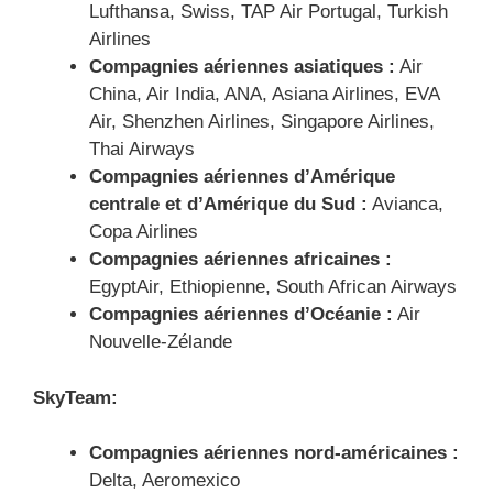
Lufthansa, Swiss, TAP Air Portugal, Turkish
Airlines
Compagnies aériennes asiatiques :
Air
China, Air India, ANA, Asiana Airlines, EVA
Air, Shenzhen Airlines, Singapore Airlines,
Thai Airways
Compagnies aériennes d’Amérique
centrale et d’Amérique du Sud :
Avianca,
Copa Airlines
Compagnies aériennes africaines :
EgyptAir, Ethiopienne, South African Airways
Compagnies aériennes d’Océanie :
Air
Nouvelle-Zélande
SkyTeam
:
Compagnies aériennes nord-américaines :
Delta, Aeromexico