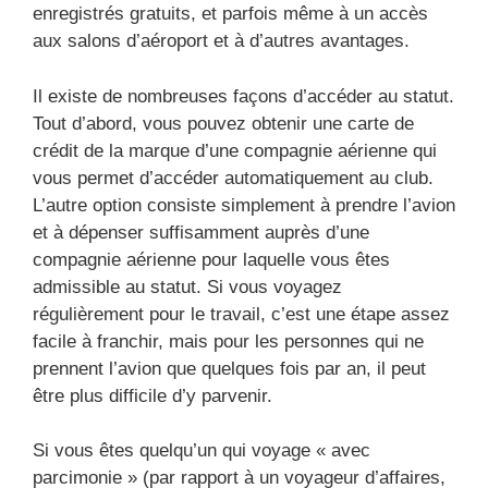
enregistrés gratuits, et parfois même à un accès
aux salons d’aéroport et à d’autres avantages.
Il existe de nombreuses façons d’accéder au statut.
Tout d’abord, vous pouvez obtenir une carte de
crédit de la marque d’une compagnie aérienne qui
vous permet d’accéder automatiquement au club.
L’autre option consiste simplement à prendre l’avion
et à dépenser suffisamment auprès d’une
compagnie aérienne pour laquelle vous êtes
admissible au statut. Si vous voyagez
régulièrement pour le travail, c’est une étape assez
facile à franchir, mais pour les personnes qui ne
prennent l’avion que quelques fois par an, il peut
être plus difficile d’y parvenir.
Si vous êtes quelqu’un qui voyage « avec
parcimonie » (par rapport à un voyageur d’affaires,