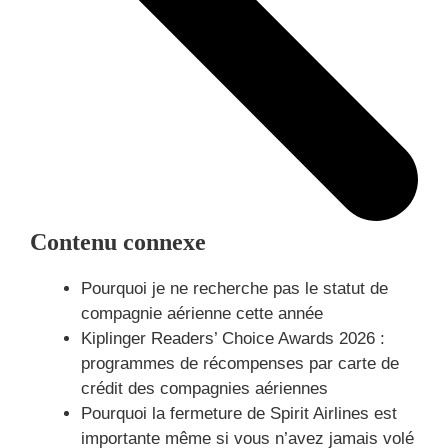
Contenu connexe
Pourquoi je ne recherche pas le statut de
compagnie aérienne cette année
Kiplinger Readers’ Choice Awards 2026 :
programmes de récompenses par carte de
crédit des compagnies aériennes
Pourquoi la fermeture de Spirit Airlines est
importante même si vous n’avez jamais volé