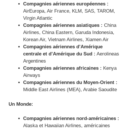
Compagnies aériennes européennes :
AirEuropa, Air France, KLM, SAS, TAROM,
Virgin Atlantic
Compagnies aériennes asiatiques :
China
Airlines, China Eastern, Garuda Indonesia,
Korean Air, Vietnam Airlines, Xiamen Air
Compagnies aériennes d’Amérique
centrale et d’Amérique du Sud :
Aerolineas
Argentines
Compagnies aériennes africaines :
Kenya
Airways
Compagnies aériennes du Moyen-Orient :
Middle East Airlines (MEA), Arabie Saoudite
Un Monde
:
Compagnies aériennes nord-américaines :
Alaska et Hawaiian Airlines, américaines