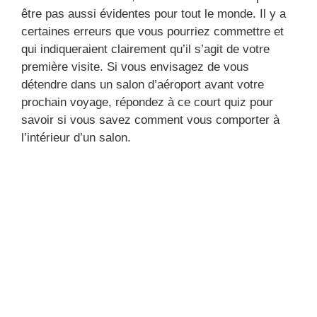
être pas aussi évidentes pour tout le monde. Il y a
certaines erreurs que vous pourriez commettre et
qui indiqueraient clairement qu’il s’agit de votre
première visite. Si vous envisagez de vous
détendre dans un salon d’aéroport avant votre
prochain voyage, répondez à ce court quiz pour
savoir si vous savez comment vous comporter à
l’intérieur d’un salon.