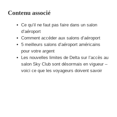
Contenu associé
Ce qu’il ne faut pas faire dans un salon
d’aéroport
Comment accéder aux salons d’aéroport
5 meilleurs salons d’aéroport américains
pour votre argent
Les nouvelles limites de Delta sur l’accès au
salon Sky Club sont désormais en vigueur –
voici ce que les voyageurs doivent savoir