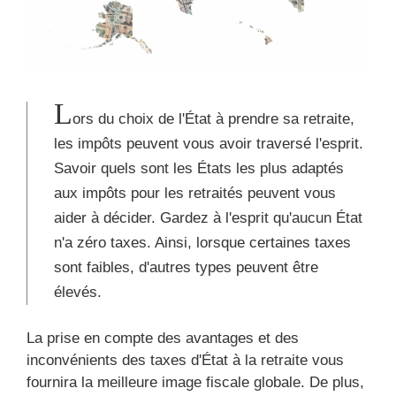
L
ors du choix de l'État à prendre sa retraite,
les impôts peuvent vous avoir traversé l'esprit.
Savoir quels sont les États les plus adaptés
aux impôts pour les retraités peuvent vous
aider à décider. Gardez à l'esprit qu'aucun État
n'a zéro taxes. Ainsi, lorsque certaines taxes
sont faibles, d'autres types peuvent être
élevés.
La prise en compte des avantages et des
inconvénients des taxes d'État à la retraite vous
fournira la meilleure image fiscale globale. De plus,