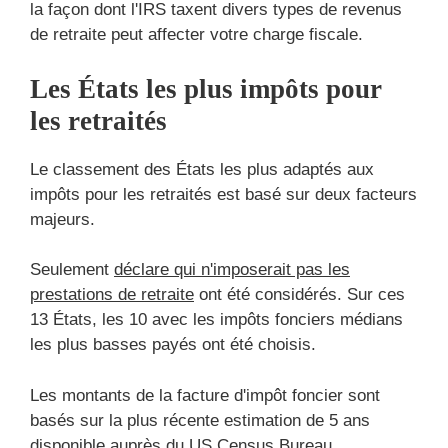
la façon dont l'IRS taxent divers types de revenus
de retraite peut affecter votre charge fiscale.
Les États les plus impôts pour
les retraités
Le classement des États les plus adaptés aux
impôts pour les retraités est basé sur deux facteurs
majeurs.
Seulement
déclare qui n'imposerait pas les
prestations de retraite
ont été considérés. Sur ces
13 États, les 10 avec les impôts fonciers médians
les plus basses payés ont été choisis.
Les montants de la facture d'impôt foncier sont
basés sur la plus récente estimation de 5 ans
disponible auprès du
US Census Bureau
.