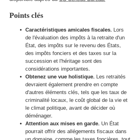
Points clés
Caractéristiques amicales fiscales.
Lors
de l'évaluation des impôts à la retraite d'un
État, des impôts sur le revenu des États,
des impôts fonciers et des taxes sur la
succession et l'héritage sont des
considérations importantes.
Obtenez une vue holistique.
Les retraités
devraient également prendre en compte
d'autres éléments clés, tels que les taux de
criminalité locaux, le coût global de la vie et
le climat politique, avant de décider où
déménager.
Attention aux mises en garde.
Un État
pourrait offrir des allégements fiscaux dans
un domaine, comme les taxes foncières, tout