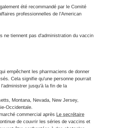
 également été recommandé par le Comité
affaires professionnelles de l'American
 ne tiennent pas d'administration du vaccin
s qui empêchent les pharmaciens de donner
sés. Cela signifie qu'une personne pourrait
'administrer jusqu'à la fin de la
setts, Montana, Nevada, New Jersey,
ie-Occidentale.
 marché commercial après
Le secrétaire
ontinue de couvrir les séries de vaccins et