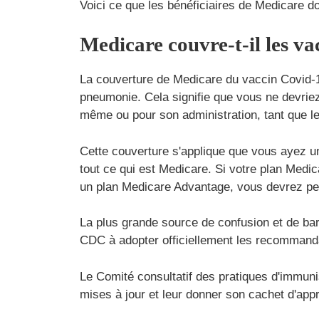
Voici ce que les bénéficiaires de Medicare d
Medicare couvre-t-il les v
La couverture de Medicare du vaccin Covid-1
pneumonie. Cela signifie que vous ne devriez 
même ou pour son administration, tant que le 
Cette couverture s'applique que vous ayez u
tout ce qui est Medicare. Si votre plan Medi
un plan Medicare Advantage, vous devrez peu
La plus grande source de confusion et de bar
CDC à adopter officiellement les recommand
Le Comité consultatif des pratiques d'immu
mises à jour et leur donner son cachet d'app