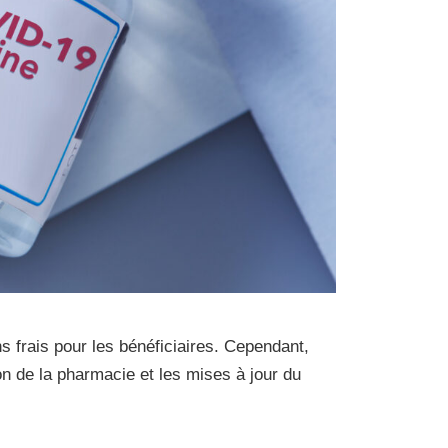
s frais pour les bénéficiaires. Cependant,
n de la pharmacie et les mises à jour du