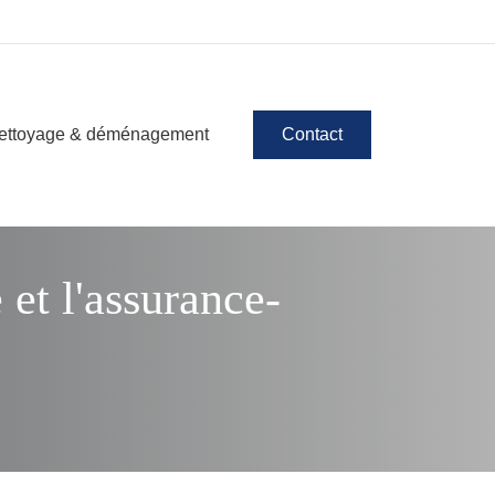
ettoyage & déménagement
Contact
et l'assurance-