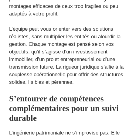
montages efficaces de ceux trop fragiles ou peu
adaptés à votre profil.
L’équipe peut vous orienter vers des solutions
réalistes, sans multiplier les entités ou alourdir la
gestion. Chaque montage est pensé selon vos
objectifs, qu’il s’agisse d’un investissement
immobilier, d’un projet entrepreneurial ou d’une
transmission future. La rigueur juridique s’allie à la
souplesse opérationnelle pour offrir des structures
solides, lisibles et pérennes.
S’entourer de compétences
complémentaires pour un suivi
durable
L’ingénierie patrimoniale ne s’improvise pas. Elle