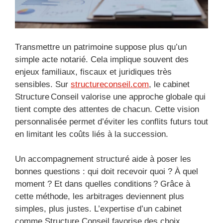
Transmettre un patrimoine suppose plus qu’un
simple acte notarié. Cela implique souvent des
enjeux familiaux, fiscaux et juridiques très
sensibles. Sur
structureconseil.com
, le cabinet
Structure Conseil valorise une approche globale qui
tient compte des attentes de chacun. Cette vision
personnalisée permet d’éviter les conflits futurs tout
en limitant les coûts liés à la succession.
Un accompagnement structuré aide à poser les
bonnes questions : qui doit recevoir quoi ? À quel
moment ? Et dans quelles conditions ? Grâce à
cette méthode, les arbitrages deviennent plus
simples, plus justes. L’expertise d’un cabinet
comme Structure Conseil favorise des choix