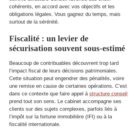
cohérents, en accord avec vos objectifs et les
obligations légales. Vous gagnez du temps, mais
surtout de la sérénité.
Fiscalité : un levier de
sécurisation souvent sous-estimé
Beaucoup de contribuables découvrent trop tard
l’impact fiscal de leurs décisions patrimoniales.
Cette situation peut engendrer des pénalités, voire
une remise en cause de certaines opérations. C’est
dans ce contexte que faire appel à
structure conseil
prend tout son sens. Le cabinet accompagne ses
clients sur des sujets complexes, parfois liés à
l’impôt sur la fortune immobilière (IFI) ou à la
fiscalité internationale.