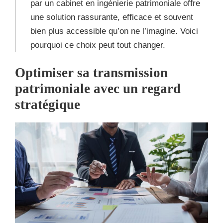
par un cabinet en ingénierie patrimoniale offre
une solution rassurante, efficace et souvent
bien plus accessible qu’on ne l’imagine. Voici
pourquoi ce choix peut tout changer.
Optimiser sa transmission
patrimoniale avec un regard
stratégique