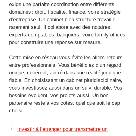
exige une parfaite coordination entre différents
domaines : droit, fiscalité, finance, voire stratégie
d’entreprise. Un cabinet bien structuré travaille
rarement seul. Il collabore avec des notaires,
experts-comptables, banquiers, voire family offices
pour construire une réponse sur mesure.
Cette mise en réseau vous évite les allers-retours
entre professionnels. Vous bénéficiez d’un regard
unique, cohérent, ancré dans une réalité juridique
fiable. En choisissant un cabinet pluridisciplinaire,
vous investissez aussi dans un suivi durable. Vos
besoins évoluent, vos projets aussi. Un bon
partenaire reste à vos côtés, quel que soit le cap
choisi.
Investir à l’étranger pour transmettre un