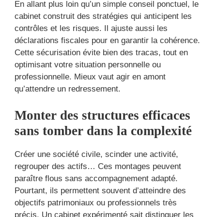
En allant plus loin qu’un simple conseil ponctuel, le
cabinet construit des stratégies qui anticipent les
contrôles et les risques. Il ajuste aussi les
déclarations fiscales pour en garantir la cohérence.
Cette sécurisation évite bien des tracas, tout en
optimisant votre situation personnelle ou
professionnelle. Mieux vaut agir en amont
qu’attendre un redressement.
Monter des structures efficaces
sans tomber dans la complexité
Créer une société civile, scinder une activité,
regrouper des actifs… Ces montages peuvent
paraître flous sans accompagnement adapté.
Pourtant, ils permettent souvent d’atteindre des
objectifs patrimoniaux ou professionnels très
précis. Un cabinet expérimenté sait distinguer les