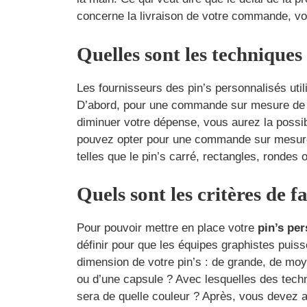
concerne la livraison de votre commande, vo
Quelles sont les techniques
Les fournisseurs des pin’s personnalisés util
D’abord, pour une commande sur mesure de pe
diminuer votre dépense, vous aurez la possibi
pouvez opter pour une commande sur mesure fa
telles que le pin’s carré, rectangles, rondes
Quels sont les critères de 
Pour pouvoir mettre en place votre
pin’s pe
définir pour que les équipes graphistes puis
dimension de votre pin’s : de grande, de moye
ou d’une capsule ? Avec lesquelles des tech
sera de quelle couleur ? Après, vous devez aus