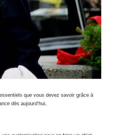
 essentiels que vous devez savoir grâce à
ance dès aujourd’hui.