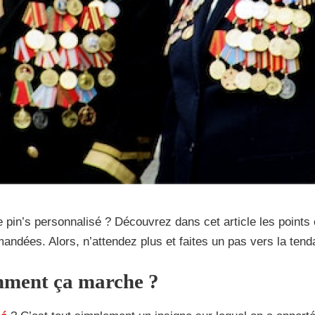
e pin’s personnalisé ? Découvrez dans cet article les points
ndées. Alors, n’attendez plus et faites un pas vers la tend
omment ça marche ?