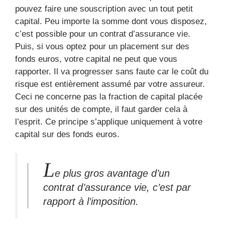
pouvez faire une souscription avec un tout petit
capital. Peu importe la somme dont vous disposez,
c’est possible pour un contrat d’assurance vie.
Puis, si vous optez pour un placement sur des
fonds euros, votre capital ne peut que vous
rapporter. Il va progresser sans faute car le coût du
risque est entièrement assumé par votre assureur.
Ceci ne concerne pas la fraction de capital placée
sur des unités de compte, il faut garder cela à
l’esprit. Ce principe s’applique uniquement à votre
capital sur des fonds euros.
L
e plus gros avantage d’un
contrat d’assurance vie, c’est par
rapport à l’imposition.