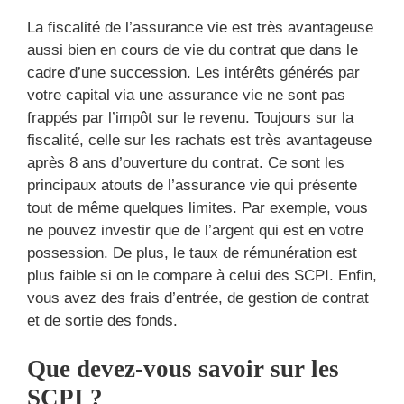
La fiscalité de l’assurance vie est très avantageuse
aussi bien en cours de vie du contrat que dans le
cadre d’une succession. Les intérêts générés par
votre capital via une assurance vie ne sont pas
frappés par l’impôt sur le revenu. Toujours sur la
fiscalité, celle sur les rachats est très avantageuse
après 8 ans d’ouverture du contrat. Ce sont les
principaux atouts de l’assurance vie qui présente
tout de même quelques limites. Par exemple, vous
ne pouvez investir que de l’argent qui est en votre
possession. De plus, le taux de rémunération est
plus faible si on le compare à celui des SCPI. Enfin,
vous avez des frais d’entrée, de gestion de contrat
et de sortie des fonds.
Que devez-vous savoir sur les
SCPI ?