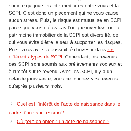
société qui joue les intermédiaires entre vous et la
SCPI. C’est donc un placement qui ne vous cause
aucun stress. Puis, le risque est mutualisé en SCPI
parce que vous n’êtes pas l’unique investisseur. Le
patrimoine immobilier de la SCPI est diversifié, ce
qui vous évite d’être le seul à supporter les risques.
Puis, vous avez la possibilité d’investir dans
les
différents types de SCPI
. Cependant, les revenus
des SCPI sont soumis aux prélèvements sociaux et
à l’impôt sur le revenu. Avec les SCPI, il y a un
délai de jouissance, vous ne touchez vos revenus
qu’après plusieurs mois.
Quel est l’intérêt de l’acte de naissance dans le
cadre d’une succession ?
Où peut-on obtenir un acte de naissance ?