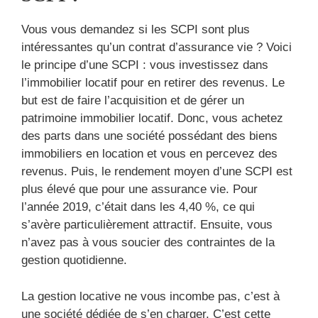
Vous vous demandez si les SCPI sont plus
intéressantes qu’un contrat d’assurance vie ? Voici
le principe d’une SCPI : vous investissez dans
l’immobilier locatif pour en retirer des revenus. Le
but est de faire l’acquisition et de gérer un
patrimoine immobilier locatif. Donc, vous achetez
des parts dans une société possédant des biens
immobiliers en location et vous en percevez des
revenus. Puis, le rendement moyen d’une SCPI est
plus élevé que pour une assurance vie. Pour
l’année 2019, c’était dans les 4,40 %, ce qui
s’avère particulièrement attractif. Ensuite, vous
n’avez pas à vous soucier des contraintes de la
gestion quotidienne.
La gestion locative ne vous incombe pas, c’est à
une société dédiée de s’en charger. C’est cette