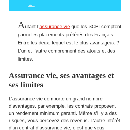
A
utant l’
assurance vie
que les SCPI comptent
parmi les placements préférés des Français.
Entre les deux, lequel est le plus avantageux ?
L’un et l’autre comprennent des atouts et des
limites.
Assurance vie, ses avantages et
ses limites
L’assurance vie comporte un grand nombre
d’avantages, par exemple, les contrats proposent
un rendement minimum garanti. Même s’il y a des
risques, vous percevez des revenus. L’autre intérêt
d’un contrat d’assurance vie, c’est que vous