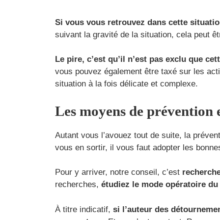
Si vous vous retrouvez dans cette situati
suivant la gravité de la situation, cela peut
Le pire, c’est qu’il n’est pas exclu que ce
vous pouvez également être taxé sur les act
situation à la fois délicate et complexe.
Les moyens de prévention e
Autant vous l’avouez tout de suite, la prévent
vous en sortir, il vous faut adopter les bon
Pour y arriver, notre conseil, c’est
recherche
recherches,
étudiez le mode opératoire du
À titre indicatif,
si l’auteur des détournemen