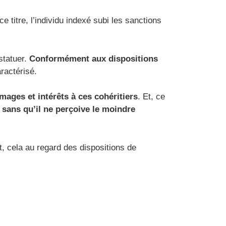
 ce titre, l’individu indexé subi les sanctions
 statuer.
Conformément aux dispositions
ractérisé.
mages et intérêts à ces cohéritiers
. Et, ce
 sans qu’il ne perçoive le moindre
t, cela au regard des dispositions de