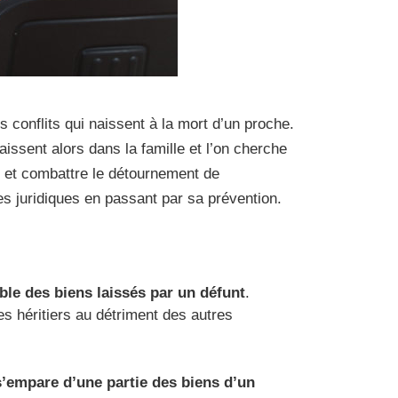
 conflits qui naissent à la mort d’un proche.
aissent alors dans la famille et l’on cherche
r et combattre le détournement de
es juridiques en passant par sa prévention.
ble des biens laissés par un défunt
.
s héritiers au détriment des autres
 s’empare d’une partie des biens d’un