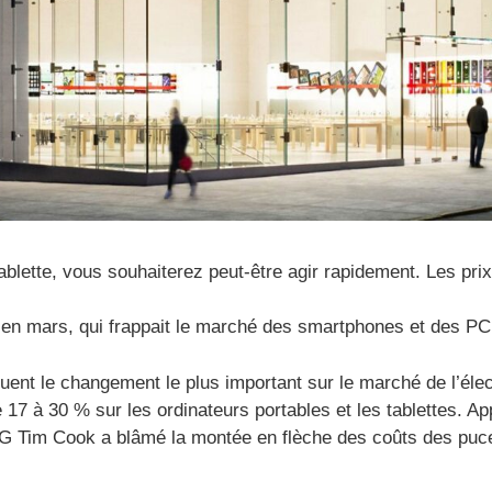
blette, vous souhaiterez peut-être agir rapidement. Les prix 
en mars, qui frappait le marché des smartphones et des PC, 
uent le changement le plus important sur le marché de l’élec
 17 à 30 % sur les ordinateurs portables et les tablettes. 
G Tim Cook a blâmé la montée en flèche des coûts des puces