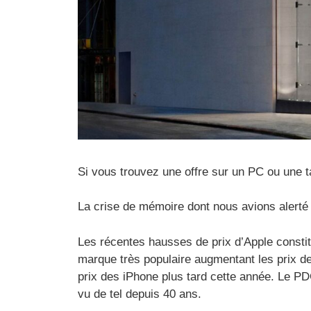
Si vous trouvez une offre sur un PC ou une ta
La crise de mémoire dont nous avions alerté 
Les récentes hausses de prix d’Apple constit
marque très populaire augmentant les prix de
prix des iPhone plus tard cette année. Le PD
vu de tel depuis 40 ans.