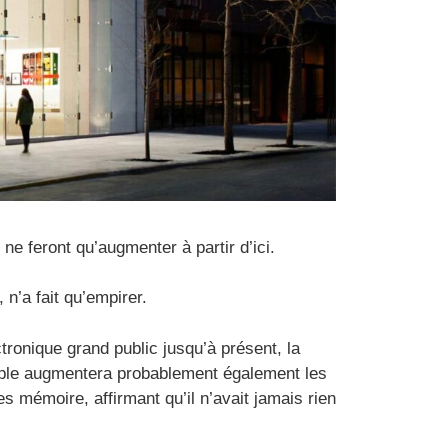
ne feront qu’augmenter à partir d’ici.
n’a fait qu’empirer.
tronique grand public jusqu’à présent, la
Apple augmentera probablement également les
 mémoire, affirmant qu’il n’avait jamais rien